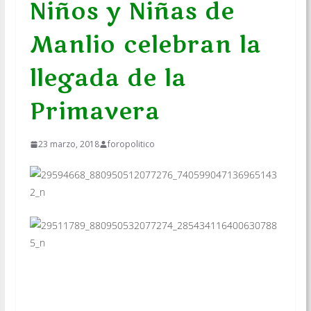
Niños y Niñas de
Manlio celebran la
llegada de la
Primavera
23 marzo, 2018
foropolitico