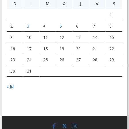
D
L
M
X
J
V
S
1
2
3
4
5
6
7
8
9
10
11
12
13
14
15
16
17
18
19
20
21
22
23
24
25
26
27
28
29
30
31
« Jul