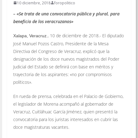
10 diciembre, 2018
foropolitico
– «Se trata de una convocatoria pública y plural, para
beneficio de los veracruzanos»
, 10 de diciembre de 2018.- El diputado
Xalapa, Veracruz.
José Manuel Pozos Castro, Presidente de la Mesa
Directiva del Congreso de Veracruz, explicó que la
designación de los doce nuevos magistrados del Poder
Judicial del Estado se definirá con base en méritos y
trayectoria de los aspirantes: «no por compromisos
políticos».
En rueda de prensa, celebrada en el Palacio de Gobierno,
el legislador de Morena acompañó al gobernador de
Veracruz, Cuitláhuac García Jiménez, quien presentó la
convocatoria para los juristas interesados en cubrir las
doce magistraturas vacantes.