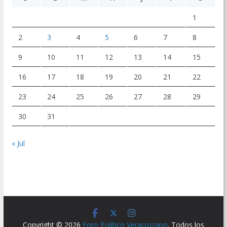
1
2
3
4
5
6
7
8
9
10
11
12
13
14
15
16
17
18
19
20
21
22
23
24
25
26
27
28
29
30
31
« Jul
Copyright © 2026
Foro Político Veracruzano
. Todos los