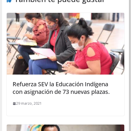
Refuerza SEV la Educación Indígena
con asignación de 73 nuevas plazas.
29 marzo, 2021