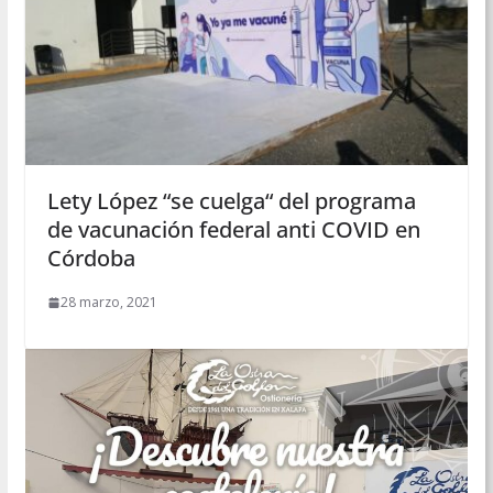
Lety López “se cuelga“ del programa
de vacunación federal anti COVID en
Córdoba
28 marzo, 2021