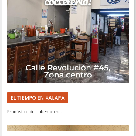
EL TIEMPO EN XALAPA
Pronóstico de Tutiempo.net