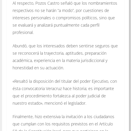
Al respecto, Pozos Castro señaló que los nombramientos
respectivos no se harán “a modo”, por cuestiones de
intereses personales o compromisos políticos, sino que
se evaluará y analizará puntualmente cada perfil
profesional.
Abundó, que los interesados deben sentirse seguros que
se reconocerá la trayectoria, aptitudes, preparación
académica, experiencia en la materia jurisdiccional y
honestidad en su actuación.
«Resaltó la disposición del titular del poder Ejecutivo, con
ésta convocatoria Veracruz hace historia; es importante
que el procedimiento fortalezca al poder judicial de
nuestro estado», mencionó el legislador.
Finalmente, hizo extensiva la invitación a los ciudadanos
que cumplan con los requisitos previstos en el Artículo