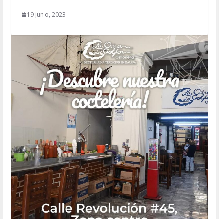
19 junio, 2023