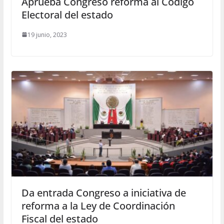
Aprueba Congreso reforma al Código
Electoral del estado
19 junio, 2023
Da entrada Congreso a iniciativa de
reforma a la Ley de Coordinación
Fiscal del estado