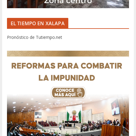
EL TIEMPO EN XALAPA
Pronóstico de Tutiempo.net