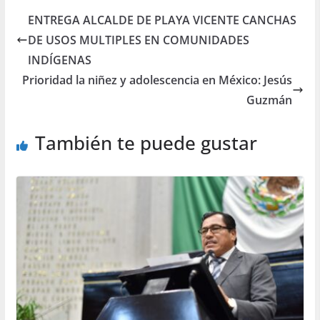
ENTREGA ALCALDE DE PLAYA VICENTE CANCHAS
DE USOS MULTIPLES EN COMUNIDADES
INDÍGENAS
Prioridad la niñez y adolescencia en México: Jesús
Guzmán
También te puede gustar