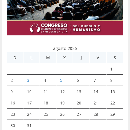
agosto 2026
D
L
M
X
J
V
S
1
2
3
4
5
6
7
8
9
10
11
12
13
14
15
16
17
18
19
20
21
22
23
24
25
26
27
28
29
30
31