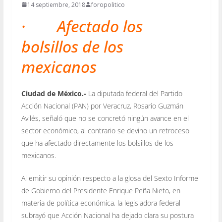
14 septiembre, 2018
foropolitico
· Afectado los
bolsillos de los
mexicanos
Ciudad de México.-
La diputada federal del Partido
Acción Nacional (PAN) por Veracruz, Rosario Guzmán
Avilés, señaló que no se concretó ningún avance en el
sector económico, al contrario se devino un retroceso
que ha afectado directamente los bolsillos de los
mexicanos.
Al emitir su opinión respecto a la glosa del Sexto Informe
de Gobierno del Presidente Enrique Peña Nieto, en
materia de política económica, la legisladora federal
subrayó que Acción Nacional ha dejado clara su postura