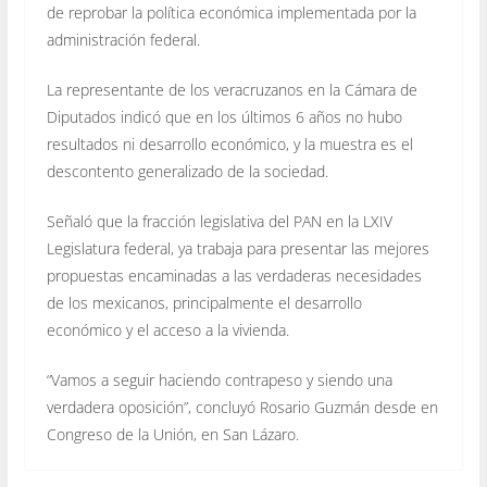
de reprobar la política económica implementada por la
administración federal.
La representante de los veracruzanos en la Cámara de
Diputados indicó que en los últimos 6 años no hubo
resultados ni desarrollo económico, y la muestra es el
descontento generalizado de la sociedad.
Señaló que la fracción legislativa del PAN en la LXIV
Legislatura federal, ya trabaja para presentar las mejores
propuestas encaminadas a las verdaderas necesidades
de los mexicanos, principalmente el desarrollo
económico y el acceso a la vivienda.
“Vamos a seguir haciendo contrapeso y siendo una
verdadera oposición”, concluyó Rosario Guzmán desde en
Congreso de la Unión, en San Lázaro.