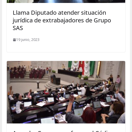
Llama Diputado atender situación
jurídica de extrabajadores de Grupo
SAS
19 junio, 2023