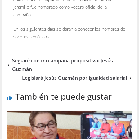
Jaramillo fue nombrado como vocero oficial de la
campaña.
En los siguientes días se darán a conocer los nombres de
voceros temáticos.
Seguiré con mi campaña propositiva: Jesús
Guzmán
Legislará Jesús Guzmán por igualdad salarial
También te puede gustar