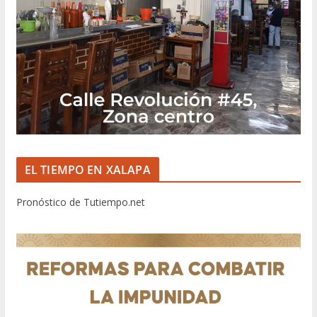
EL TIEMPO EN XALAPA
Pronóstico de Tutiempo.net