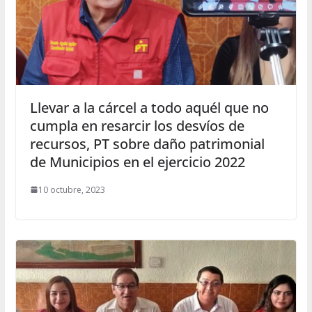
Llevar a la cárcel a todo aquél que no
cumpla en resarcir los desvíos de
recursos, PT sobre daño patrimonial
de Municipios en el ejercicio 2022
10 octubre, 2023