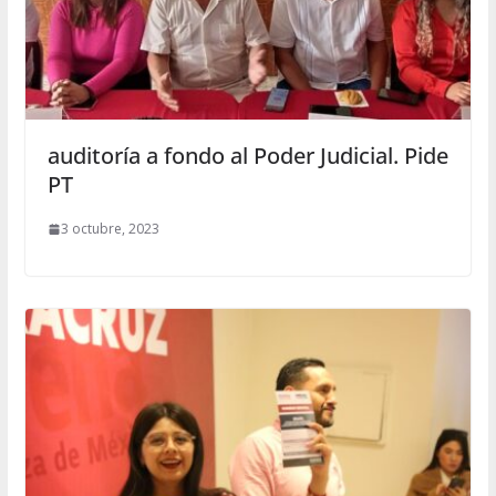
auditoría a fondo al Poder Judicial. Pide
PT
3 octubre, 2023