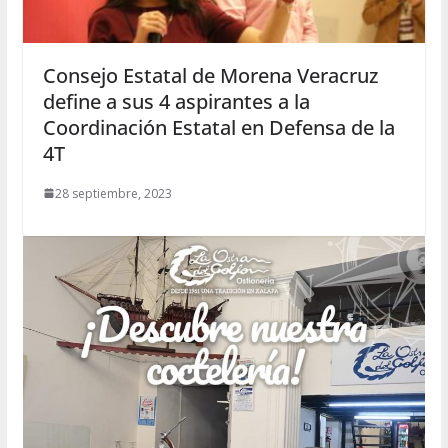
Consejo Estatal de Morena Veracruz
define a sus 4 aspirantes a la
Coordinación Estatal en Defensa de la
4T
28 septiembre, 2023