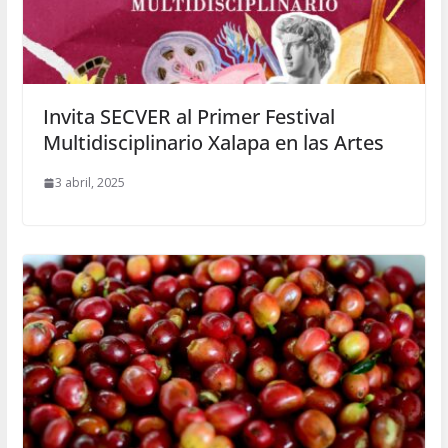
Invita SECVER al Primer Festival
Multidisciplinario Xalapa en las Artes
3 abril, 2025