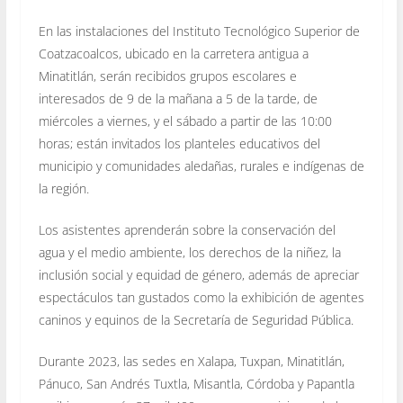
En las instalaciones del Instituto Tecnológico Superior de
Coatzacoalcos, ubicado en la carretera antigua a
Minatitlán, serán recibidos grupos escolares e
interesados de 9 de la mañana a 5 de la tarde, de
miércoles a viernes, y el sábado a partir de las 10:00
horas; están invitados los planteles educativos del
municipio y comunidades aledañas, rurales e indígenas de
la región.
Los asistentes aprenderán sobre la conservación del
agua y el medio ambiente, los derechos de la niñez, la
inclusión social y equidad de género, además de apreciar
espectáculos tan gustados como la exhibición de agentes
caninos y equinos de la Secretaría de Seguridad Pública.
Durante 2023, las sedes en Xalapa, Tuxpan, Minatitlán,
Pánuco, San Andrés Tuxtla, Misantla, Córdoba y Papantla