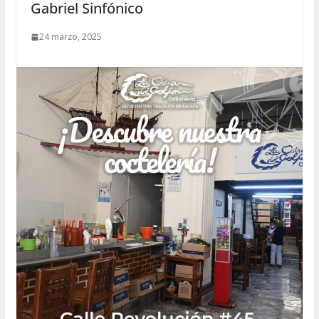
Gabriel Sinfónico
24 marzo, 2025