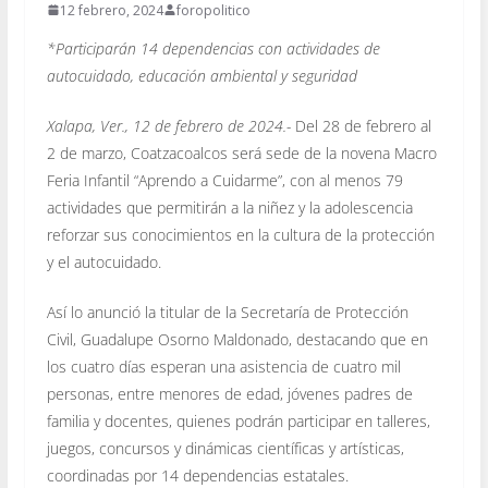
12 febrero, 2024
foropolitico
*Participarán 14 dependencias con actividades de
autocuidado, educación ambiental y seguridad
Xalapa, Ver., 12 de febrero de 2024.-
Del 28 de febrero al
2 de marzo, Coatzacoalcos será sede de la novena Macro
Feria Infantil “Aprendo a Cuidarme”, con al menos 79
actividades que permitirán a la niñez y la adolescencia
reforzar sus conocimientos en la cultura de la protección
y el autocuidado.
Así lo anunció la titular de la Secretaría de Protección
Civil, Guadalupe Osorno Maldonado, destacando que en
los cuatro días esperan una asistencia de cuatro mil
personas, entre menores de edad, jóvenes padres de
familia y docentes, quienes podrán participar en talleres,
juegos, concursos y dinámicas científicas y artísticas,
coordinadas por 14 dependencias estatales.