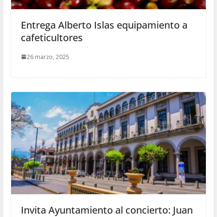
Entrega Alberto Islas equipamiento a
cafeticultores
26 marzo, 2025
Invita Ayuntamiento al concierto: Juan