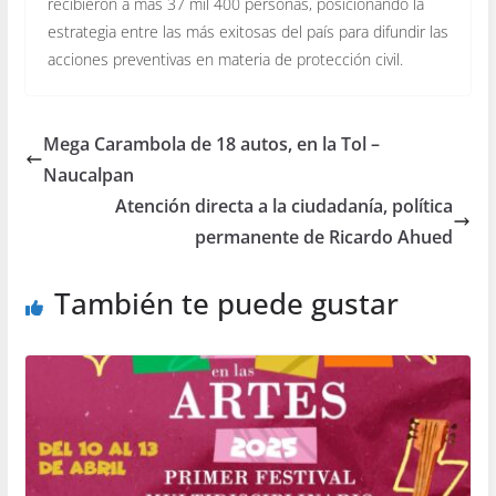
recibieron a más 37 mil 400 personas, posicionando la
estrategia entre las más exitosas del país para difundir las
acciones preventivas en materia de protección civil.
Mega Carambola de 18 autos, en la Tol –
Naucalpan
Atención directa a la ciudadanía, política
permanente de Ricardo Ahued
También te puede gustar