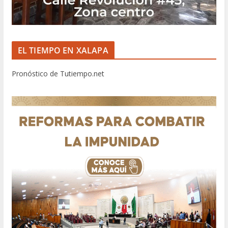
EL TIEMPO EN XALAPA
Pronóstico de Tutiempo.net