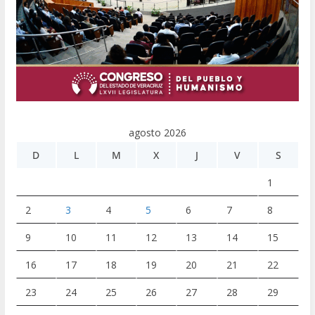
agosto 2026
D
L
M
X
J
V
S
1
2
3
4
5
6
7
8
9
10
11
12
13
14
15
16
17
18
19
20
21
22
23
24
25
26
27
28
29