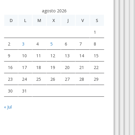
agosto 2026
D
L
M
X
J
V
S
1
2
3
4
5
6
7
8
9
10
11
12
13
14
15
16
17
18
19
20
21
22
23
24
25
26
27
28
29
30
31
« Jul