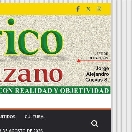
ARTIDOS
CULTURAL
8 DE AGOSTO DE 2026