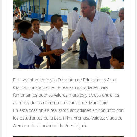
El H. Ayuntamiento y la Dirección de Educación y Actos
Cívicos, constantemente realizan actividades para
fomentar los buenos valores morales y cívicos entre los
alumnos de las diferentes escuelas del Municipio.
En esta ocasión se realizaron actividades en conjunto con
los estudiantes de la Esc. Prim. «Tomasa Valdes, Viuda de
Alemán» de la localidad de Puente Jula.