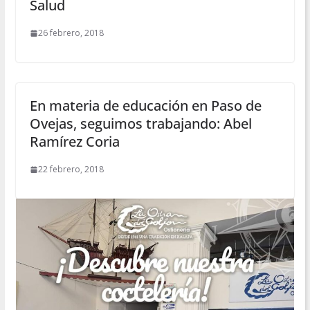
Salud
26 febrero, 2018
En materia de educación en Paso de
Ovejas, seguimos trabajando: Abel
Ramírez Coria
22 febrero, 2018