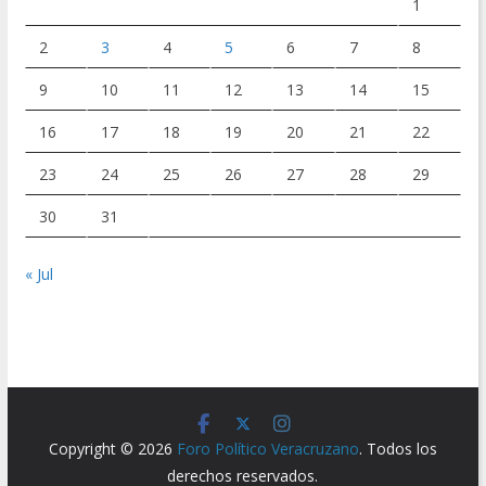
1
2
3
4
5
6
7
8
9
10
11
12
13
14
15
16
17
18
19
20
21
22
23
24
25
26
27
28
29
30
31
« Jul
Copyright © 2026
Foro Político Veracruzano
. Todos los
derechos reservados.