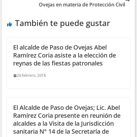
Ovejas en materia de Protección Civil
También te puede gustar
El alcalde de Paso de Ovejas Abel
Ramírez Coria asiste a la elección de
reynas de las fiestas patronales
26 febrero, 2018
El Alcalde de Paso de Ovejas; Lic. Abel
Ramírez Coria presente en reunión de
alcaldes a la Visita de la Jurisdicción
sanitaria N° 14 de la Secretaría de