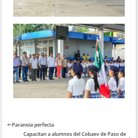
Paranoia perfecta
Capacitan a alumnos del Cobaev de Paso de