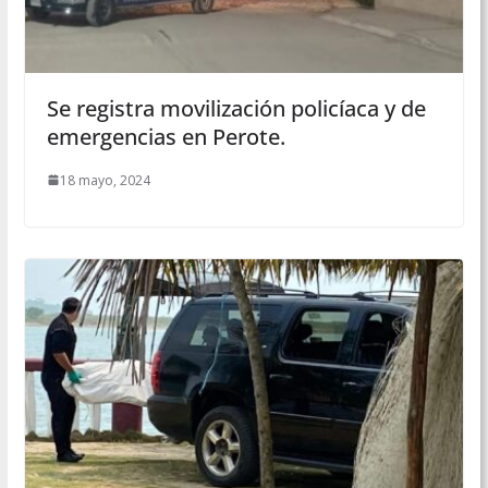
Se registra movilización policíaca y de
emergencias en Perote.
18 mayo, 2024