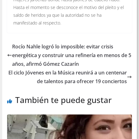
Hasta el momento se desconoce el motivo del pleito y el
saldo de heridos ya que la autoridad no se ha
manifestado al respecto.
Rocío Nahle logró lo imposible: evitar crisis
energética y construir una refinería en menos de 5
años, afirmó Gómez Cazarín
El ciclo Jóvenes en la Música reunirá a un centenar
de talentos para ofrecer 19 conciertos
También te puede gustar