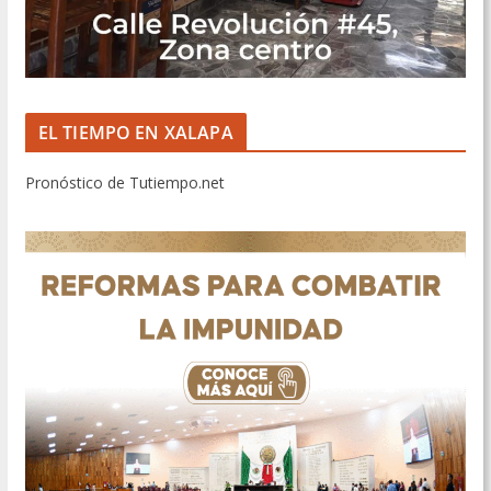
EL TIEMPO EN XALAPA
Pronóstico de Tutiempo.net