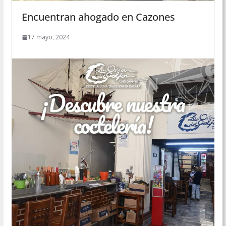
Encuentran ahogado en Cazones
17 mayo, 2024