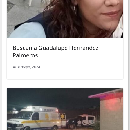
Buscan a Guadalupe Hernández
Palmeros
18 mayo, 2024