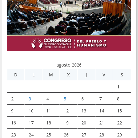
agosto 2026
D
L
M
X
J
V
S
1
2
3
4
5
6
7
8
9
10
11
12
13
14
15
16
17
18
19
20
21
22
23
24
25
26
27
28
29