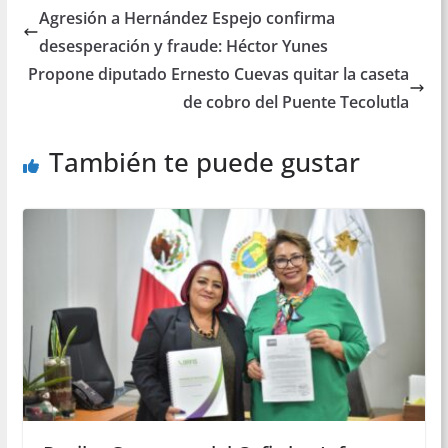
Agresión a Hernández Espejo confirma
desesperación y fraude: Héctor Yunes
Propone diputado Ernesto Cuevas quitar la caseta
de cobro del Puente Tecolutla
También te puede gustar