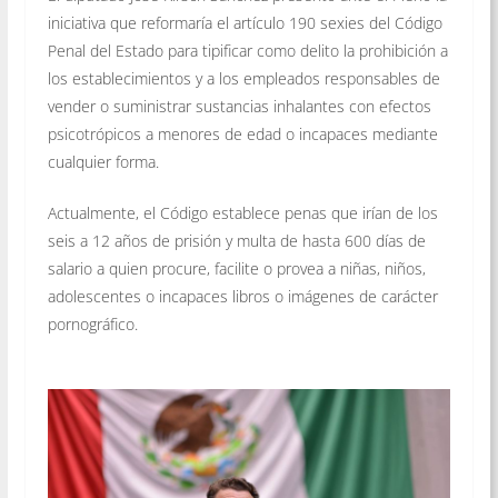
iniciativa que reformaría el artículo 190 sexies del Código
Penal del Estado para tipificar como delito la prohibición a
los establecimientos y a los empleados responsables de
vender o suministrar sustancias inhalantes con efectos
psicotrópicos a menores de edad o incapaces mediante
cualquier forma.
Actualmente, el Código establece penas que irían de los
seis a 12 años de prisión y multa de hasta 600 días de
salario a quien procure, facilite o provea a niñas, niños,
adolescentes o incapaces libros o imágenes de carácter
pornográfico.