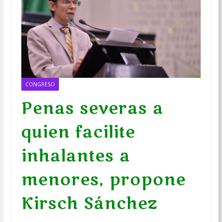
CONGRESO
Penas severas a
quien facilite
inhalantes a
menores, propone
Kirsch Sánchez