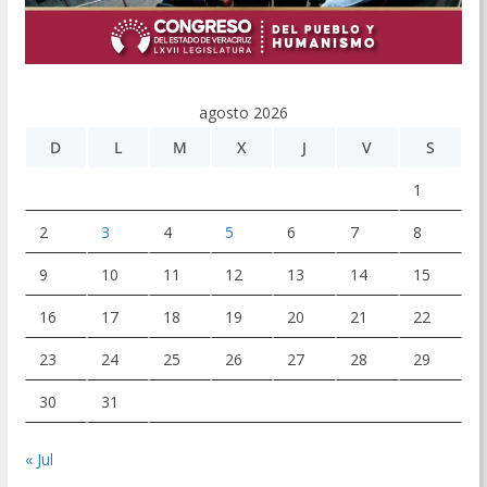
agosto 2026
D
L
M
X
J
V
S
1
2
3
4
5
6
7
8
9
10
11
12
13
14
15
16
17
18
19
20
21
22
23
24
25
26
27
28
29
30
31
« Jul