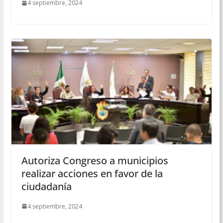
4 septiembre, 2024
Autoriza Congreso a municipios
realizar acciones en favor de la
ciudadanía
4 septiembre, 2024