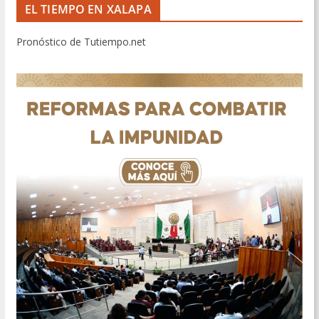
EL TIEMPO EN XALAPA
Pronóstico de Tutiempo.net