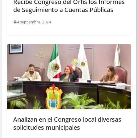
Recibe Congreso del Orfis los Informes
de Seguimiento a Cuentas Públicas
4 septiembre, 2024
Analizan en el Congreso local diversas
solicitudes municipales