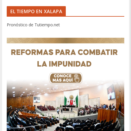
EL TIEMPO EN XALAPA
Pronóstico de Tutiempo.net