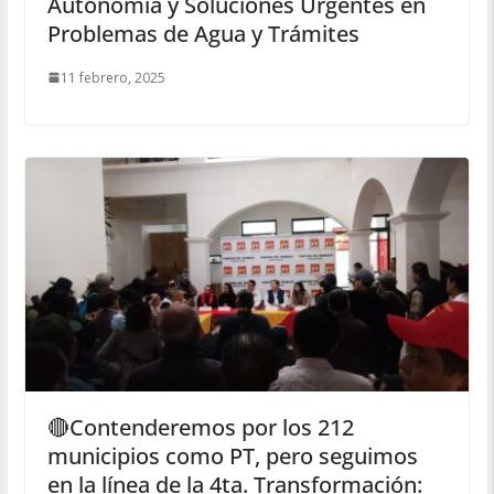
Autonomía y Soluciones Urgentes en
Problemas de Agua y Trámites
11 febrero, 2025
🔴Contenderemos por los 212
municipios como PT, pero seguimos
en la línea de la 4ta. Transformación: