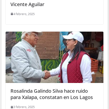
Vicente Aguilar
4 febrero, 2025
Rosalinda Galindo Silva hace ruido
para Xalapa, constatan en Los Lagos
3 febrero, 2025