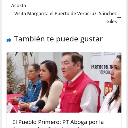
Acosta
Visita Margarita el Puerto de Veracruz: Sánchez
Giles
También te puede gustar
El Pueblo Primero: PT Aboga por la