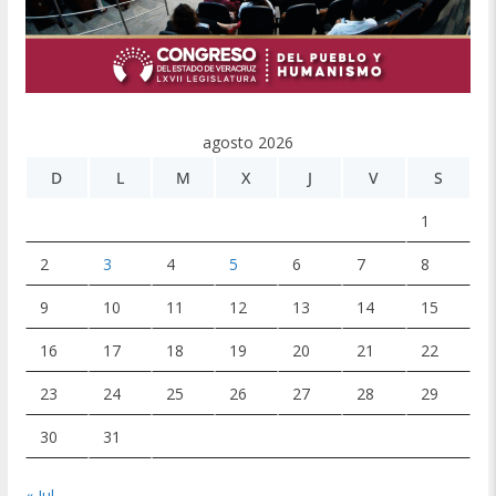
agosto 2026
D
L
M
X
J
V
S
1
2
3
4
5
6
7
8
9
10
11
12
13
14
15
16
17
18
19
20
21
22
23
24
25
26
27
28
29
30
31
« Jul