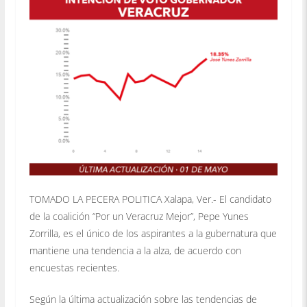
TOMADO LA PECERA POLITICA Xalapa, Ver.- El candidato
de la coalición “Por un Veracruz Mejor”, Pepe Yunes
Zorrilla, es el único de los aspirantes a la gubernatura que
mantiene una tendencia a la alza, de acuerdo con
encuestas recientes.
Según la última actualización sobre las tendencias de