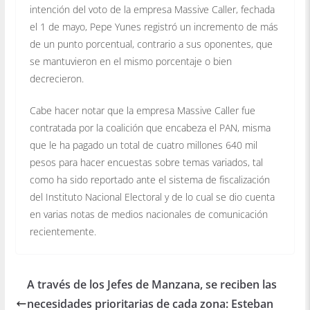
intención del voto de la empresa Massive Caller, fechada
el 1 de mayo, Pepe Yunes registró un incremento de más
de un punto porcentual, contrario a sus oponentes, que
se mantuvieron en el mismo porcentaje o bien
decrecieron.
Cabe hacer notar que la empresa Massive Caller fue
contratada por la coalición que encabeza el PAN, misma
que le ha pagado un total de cuatro millones 640 mil
pesos para hacer encuestas sobre temas variados, tal
como ha sido reportado ante el sistema de fiscalización
del Instituto Nacional Electoral y de lo cual se dio cuenta
en varias notas de medios nacionales de comunicación
recientemente.
A través de los Jefes de Manzana, se reciben las
necesidades prioritarias de cada zona: Esteban