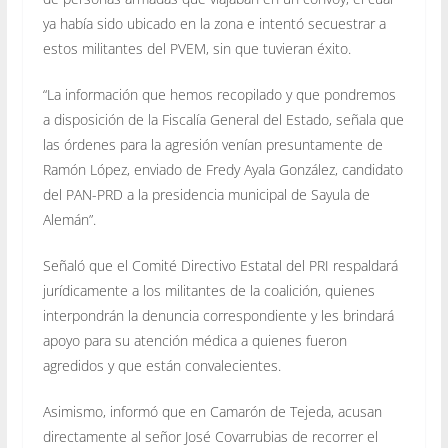
ya había sido ubicado en la zona e intentó secuestrar a
estos militantes del PVEM, sin que tuvieran éxito.
“La información que hemos recopilado y que pondremos
a disposición de la Fiscalía General del Estado, señala que
las órdenes para la agresión venían presuntamente de
Ramón López, enviado de Fredy Ayala González, candidato
del PAN-PRD a la presidencia municipal de Sayula de
Alemán”.
Señaló que el Comité Directivo Estatal del PRI respaldará
jurídicamente a los militantes de la coalición, quienes
interpondrán la denuncia correspondiente y les brindará
apoyo para su atención médica a quienes fueron
agredidos y que están convalecientes.
Asimismo, informó que en Camarón de Tejeda, acusan
directamente al señor José Covarrubias de recorrer el