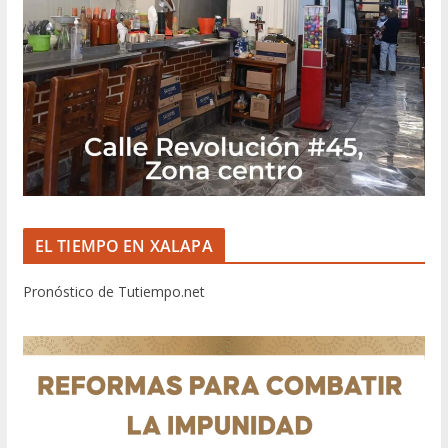
EL TIEMPO EN XALAPA
Pronóstico de Tutiempo.net