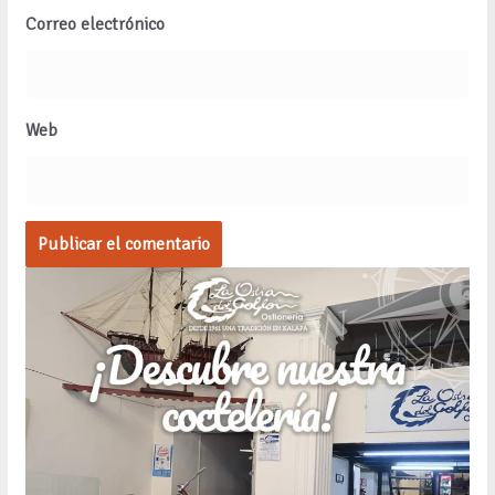
Correo electrónico
Web