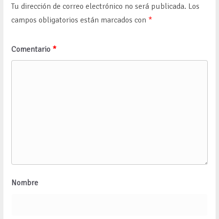
Tu dirección de correo electrónico no será publicada.
Los
campos obligatorios están marcados con
*
Comentario
*
Nombre