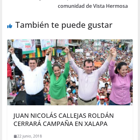
comunidad de Vista Hermosa
También te puede gustar
JUAN NICOLÁS CALLEJAS ROLDÁN
CERRARÁ CAMPAÑA EN XALAPA
22 junio, 2018