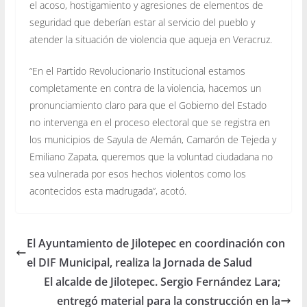
el acoso, hostigamiento y agresiones de elementos de
seguridad que deberían estar al servicio del pueblo y
atender la situación de violencia que aqueja en Veracruz.
“En el Partido Revolucionario Institucional estamos
completamente en contra de la violencia, hacemos un
pronunciamiento claro para que el Gobierno del Estado
no intervenga en el proceso electoral que se registra en
los municipios de Sayula de Alemán, Camarón de Tejeda y
Emiliano Zapata, queremos que la voluntad ciudadana no
sea vulnerada por esos hechos violentos como los
acontecidos esta madrugada”, acotó.
El Ayuntamiento de Jilotepec en coordinación con
el DIF Municipal, realiza la Jornada de Salud
El alcalde de Jilotepec. Sergio Fernández Lara;
entregó material para la construcción en la