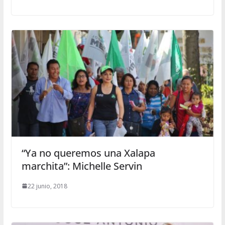
“Ya no queremos una Xalapa
marchita”: Michelle Servin
22 junio, 2018