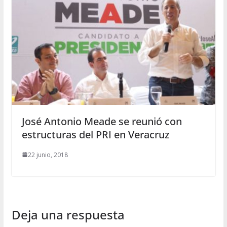
José Antonio Meade se reunió con
estructuras del PRI en Veracruz
22 junio, 2018
Deja una respuesta