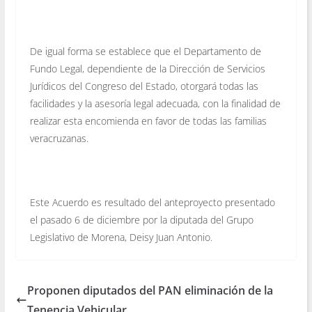
De igual forma se establece que el Departamento de
Fundo Legal, dependiente de la Dirección de Servicios
Jurídicos del Congreso del Estado, otorgará todas las
facilidades y la asesoría legal adecuada, con la finalidad de
realizar esta encomienda en favor de todas las familias
veracruzanas.
Este Acuerdo es resultado del anteproyecto presentado
el pasado 6 de diciembre por la diputada del Grupo
Legislativo de Morena, Deisy Juan Antonio.
Proponen diputados del PAN eliminación de la
Tenencia Vehicular