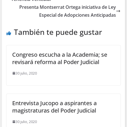
Presenta Montserrat Ortega iniciativa de Ley
Especial de Adopciones Anticipadas
También te puede gustar
Congreso escucha a la Academia; se
revisará reforma al Poder Judicial
30 julio, 2020
Entrevista Jucopo a aspirantes a
magistraturas del Poder Judicial
30 julio, 2020