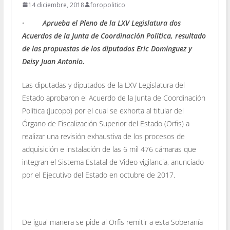
14 diciembre, 2018
foropolitico
· Aprueba el Pleno de la LXV Legislatura dos
Acuerdos de la Junta de Coordinación Política, resultado
de las propuestas de los diputados Eric Domínguez y
Deisy Juan Antonio.
Las diputadas y diputados de la LXV Legislatura del
Estado aprobaron el Acuerdo de la Junta de Coordinación
Política (Jucopo) por el cual se exhorta al titular del
Órgano de Fiscalización Superior del Estado (Orfis) a
realizar una revisión exhaustiva de los procesos de
adquisición e instalación de las 6 mil 476 cámaras que
integran el Sistema Estatal de Video vigilancia, anunciado
por el Ejecutivo del Estado en octubre de 2017.
De igual manera se pide al Orfis remitir a esta Soberanía