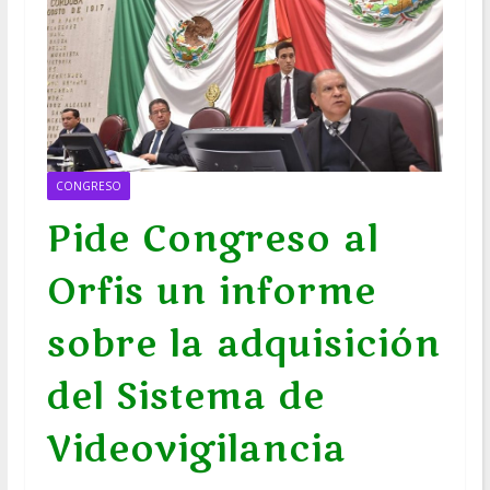
CONGRESO
Pide Congreso al
Orfis un informe
sobre la adquisición
del Sistema de
Videovigilancia