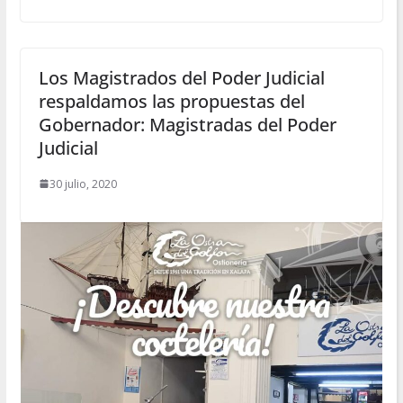
Los Magistrados del Poder Judicial
respaldamos las propuestas del
Gobernador: Magistradas del Poder
Judicial
30 julio, 2020