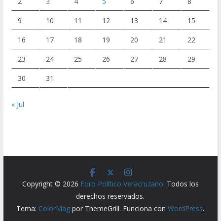
2
3
4
5
6
7
8
9
10
11
12
13
14
15
16
17
18
19
20
21
22
23
24
25
26
27
28
29
30
31
« Jul
Copyright © 2026
Foro Político Veracruzano
. Todos los
derechos reservados.
Tema:
ColorMag
por ThemeGrill. Funciona con
WordPress
.