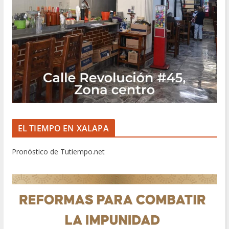
EL TIEMPO EN XALAPA
Pronóstico de Tutiempo.net