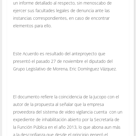
un informe detallado al respecto, sin menoscabo de
ejercer sus facultades legales de denuncia ante las
instancias correspondientes, en caso de encontrar
elementos para ello.
Este Acuerdo es resultado del anteproyecto que
presentó el pasado 27 de noviembre el diputado del
Grupo Legislativo de Morena, Eric Domínguez Vázquez.
El documento refiere la coincidencia de la Jucopo con el
autor de la propuesta al señalar que la empresa
proveedora del sistema de video vigilancia cuenta con un
expediente de inhabilitación abierto por la Secretaría de
la Función Pública en el año 2013, lo que abona aun más
a la desconfianza que desde el principio generó el