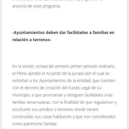
anuncio de este programa.
-Ayuntamientos deben dar facilidades a familias en
relación a terrenos-
En la sesión, octava del primero primer periodo ordinario,
el Pleno aprobó el Acuerdo de la Jucopo por el cual se
exhortan a los Ayuntamientos de la entidad,
que cuenten
con el decreto de creación del Fundo Legal de su
municipio, a que promuevan y otorguen facilidades a las
familias veracruzanas, con la finalidad de que regularicen y
escrituren sus predios o terrenos donde tienen
construidas sus casas habitación y que son considerados
como patrimonio familiar.