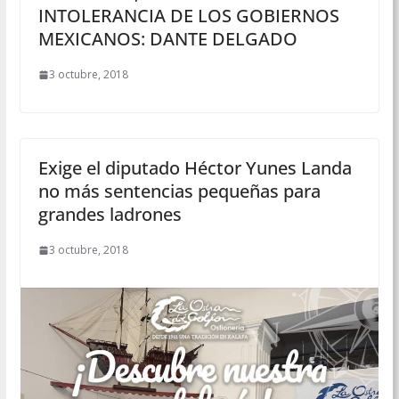
INTOLERANCIA DE LOS GOBIERNOS
MEXICANOS: DANTE DELGADO
3 octubre, 2018
Exige el diputado Héctor Yunes Landa
no más sentencias pequeñas para
grandes ladrones
3 octubre, 2018