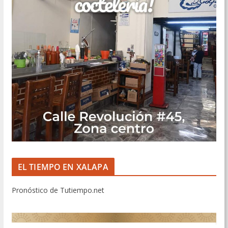
EL TIEMPO EN XALAPA
Pronóstico de Tutiempo.net