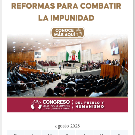
agosto 2026