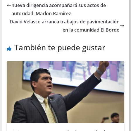
nueva dirigencia acompañará sus actos de
autoridad: Marlon Ramírez
David Velasco arranca trabajos de pavimentación
en la comunidad El Bordo
También te puede gustar