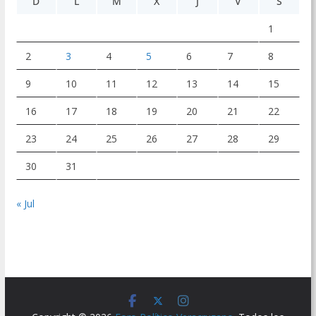
D
L
M
X
J
V
S
1
2
3
4
5
6
7
8
9
10
11
12
13
14
15
16
17
18
19
20
21
22
23
24
25
26
27
28
29
30
31
« Jul