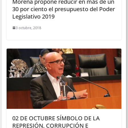
Morena propone reducir en más de un
30 por ciento el presupuesto del Poder
Legislativo 2019
3 octubre, 2018
02 DE OCTUBRE SÍMBOLO DE LA
REPRESIÓN, CORRUPCIÓN E