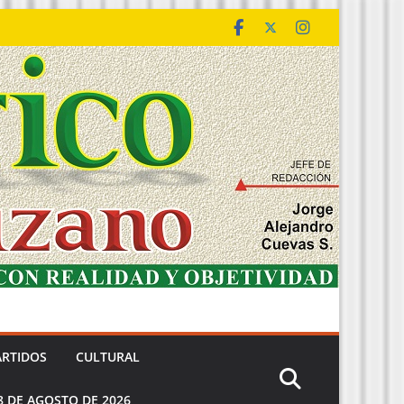
ARTIDOS
CULTURAL
8 DE AGOSTO DE 2026