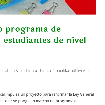
do programa de
 estudiantes de nivel
e alumnos a recibir una alimentación nutritiva, suficiente, de
al impulsa un proyecto para reformar la Ley General
lo escolar se ponga en marcha un programa de