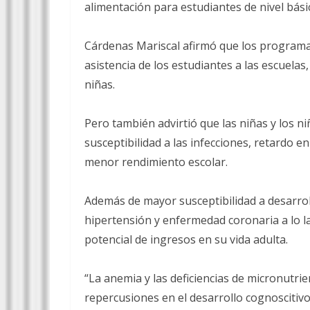
alimentación para estudiantes de nivel básico
Cárdenas Mariscal afirmó que los programas
asistencia de los estudiantes a las escuelas,
niñas.
Pero también advirtió que las niñas y los n
susceptibilidad a las infecciones, retardo en
menor rendimiento escolar.
Además de mayor susceptibilidad a desarro
hipertensión y enfermedad coronaria a lo la
potencial de ingresos en su vida adulta.
“La anemia y las deficiencias de micronutri
repercusiones en el desarrollo cognoscitivo, 