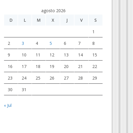
agosto 2026
D
L
M
X
J
V
S
1
2
3
4
5
6
7
8
9
10
11
12
13
14
15
16
17
18
19
20
21
22
23
24
25
26
27
28
29
30
31
« Jul