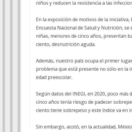
niños y reducen la resistencia a las infeccio
En la exposición de motivos de la iniciativa
Encuesta Nacional de Salud y Nutrición, se 
niñas, menores de cinco años, presentan baj
ciento, desnutrición aguda.
Además, nuestro país ocupa el primer lugar 
problema que está presente no sólo en la in
edad preescolar.
Según datos del INEGI, en 2020, poco más 
cinco años tenía riesgo de padecer sobrepes
ciento tiene sobrepeso y este índice va en
Sin embargo, acotó, en la actualidad, Méxi