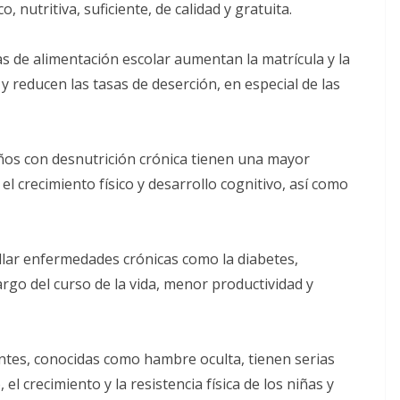
, nutritiva, suficiente, de calidad y gratuita.
 de alimentación escolar aumentan la matrícula y la
 y reducen las tasas de deserción, en especial de las
iños con desnutrición crónica tienen una mayor
 el crecimiento físico y desarrollo cognitivo, así como
llar enfermedades crónicas como la diabetes,
rgo del curso de la vida, menor productividad y
entes, conocidas como hambre oculta, tienen serias
el crecimiento y la resistencia física de los niñas y