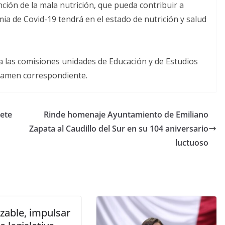
ción de la mala nutrición, que pueda contribuir a
ia de Covid-19 tendrá en el estado de nutrición y salud
 a las comisiones unidades de Educación y de Estudios
ctamen correspondiente.
nete
Rinde homenaje Ayuntamiento de Emiliano
Zapata al Caudillo del Sur en su 104 aniversario
luctuoso
zable, impulsar