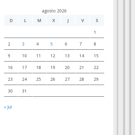
agosto 2026
D
L
M
X
J
V
S
1
2
3
4
5
6
7
8
9
10
11
12
13
14
15
16
17
18
19
20
21
22
23
24
25
26
27
28
29
30
31
« Jul