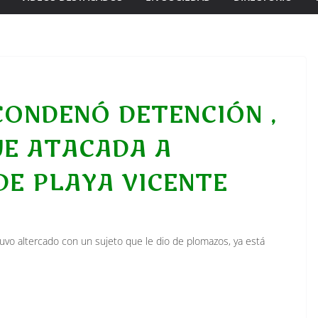
ONDENÓ DETENCIÓN ,
UE ATACADA A
DE PLAYA VICENTE
tuvo altercado con un sujeto que le dio de plomazos, ya está