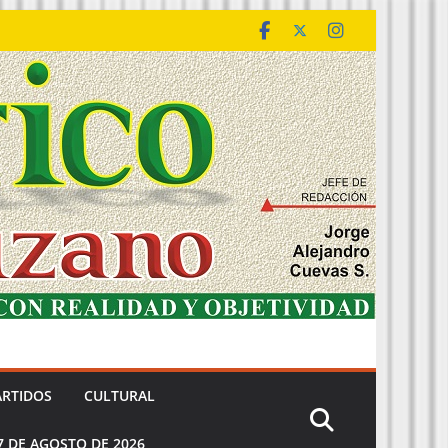
ARTIDOS
CULTURAL
7 DE AGOSTO DE 2026