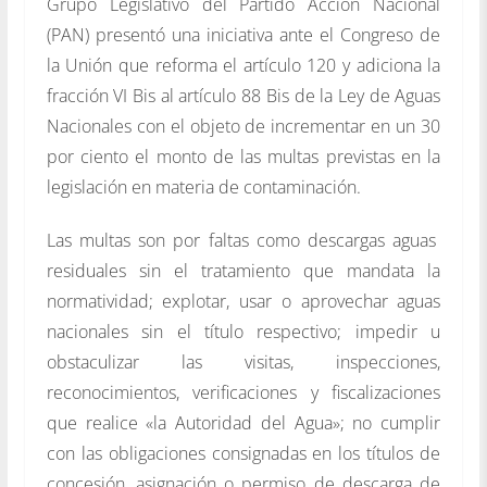
Grupo Legislativo del Partido Acción Nacional
(PAN) presentó una iniciativa ante el Congreso de
la Unión que reforma el artículo 120 y adiciona la
fracción VI Bis al artículo 88 Bis de la Ley de Aguas
Nacionales con el objeto de incrementar en un 30
por ciento el monto de las multas previstas en la
legislación en materia de contaminación.
Las multas son por faltas como descargas aguas
residuales sin el tratamiento que mandata la
normatividad; explotar, usar o aprovechar aguas
nacionales sin el título respectivo; impedir u
obstaculizar las visitas, inspecciones,
reconocimientos, verificaciones y fiscalizaciones
que realice «la Autoridad del Agua»; no cumplir
con las obligaciones consignadas en los títulos de
concesión, asignación o permiso de descarga de