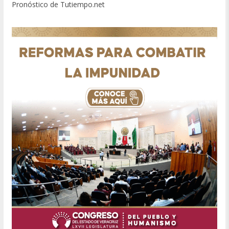
Pronóstico de Tutiempo.net