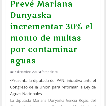
Prevé Mariana
Dunyaska
incrementar 30% el
monto de multas
por contaminar
aguas
15 diciembre, 2017
foropolitico
•Presenta la diputada del PAN, iniciativa ante el
Congreso de la Unión para reformar la Ley de
Aguas Nacionales.
La diputada Mariana Dunyaska García Rojas, del