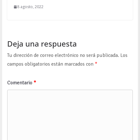
8 agosto, 2022
Deja una respuesta
Tu dirección de correo electrónico no será publicada.
Los
campos obligatorios están marcados con
*
Comentario
*