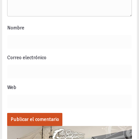
Nombre
Correo electrónico
Web