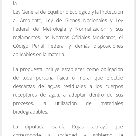
la
Ley General de Equilibrio Ecológico y la Protección
al Ambiente, Ley de Bienes Nacionales y Ley
Federal de Metrología y Normalización y sus
reglamentos, las Normas Oficiales Mexicanas, el
Código Penal Federal y demás disposiciones
aplicables en la materia.
La propuesta incluye establecer como obligación
de toda persona física o moral que efectúe
descargas de aguas residuales a los cuerpos
receptores de agua, a adoptar dentro de sus
procesos, la utilización de materiales
biodegradables.
La diputada García Rojas subrayó que
corresponde a sociedad y gobierno la