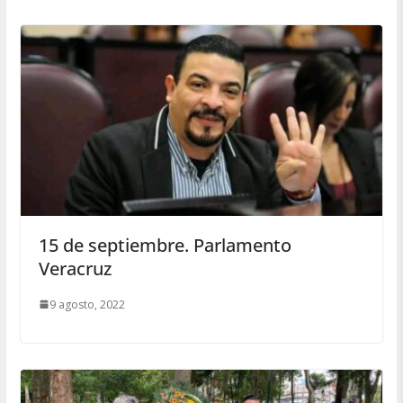
15 de septiembre. Parlamento
Veracruz
9 agosto, 2022