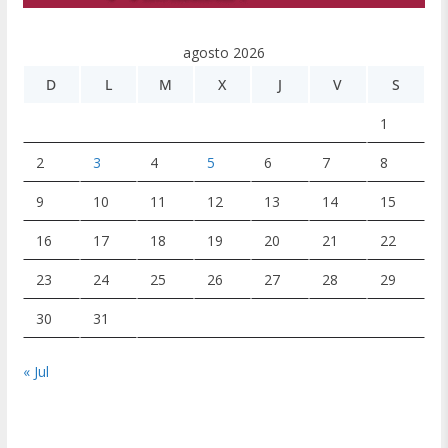
agosto 2026
D
L
M
X
J
V
S
1
2
3
4
5
6
7
8
9
10
11
12
13
14
15
16
17
18
19
20
21
22
23
24
25
26
27
28
29
30
31
« Jul