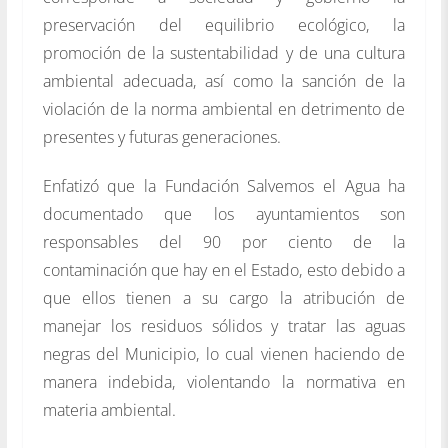
preservación del equilibrio ecológico, la
promoción de la sustentabilidad y de una cultura
ambiental adecuada, así como la sanción de la
violación de la norma ambiental en detrimento de
presentes y futuras generaciones.
Enfatizó que la Fundación Salvemos el Agua ha
documentado que los ayuntamientos son
responsables del 90 por ciento de la
contaminación que hay en el Estado, esto debido a
que ellos tienen a su cargo la atribución de
manejar los residuos sólidos y tratar las aguas
negras del Municipio, lo cual vienen haciendo de
manera indebida, violentando la normativa en
materia ambiental.