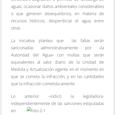
aguas; ocasionar daños ambientales considerables
o que generen desequilibrios, en materia de
recursos hídricos; desperdiciar el agua, entre
otras.
La iniciativa plantea que las faltas serán
sancionadas administrativamente por «la
Autoridad del Agua» con multas que serán
equivalentes al valor diario de la Unidad de
Medida y Actualización vigente en el momento en
que se cometa la infracción, y en las cantidades
que la infracción cometida amerite.
Lo anterior –indicó la legisladora-
independientemente de las sanciones
estipuladas
en