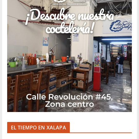
EL TIEMPO EN XALAPA