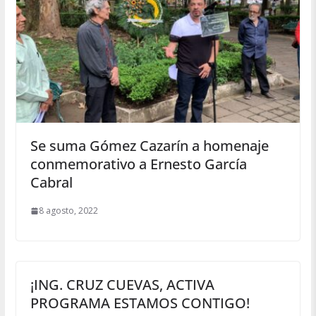
Se suma Gómez Cazarín a homenaje
conmemorativo a Ernesto García
Cabral
8 agosto, 2022
¡ING. CRUZ CUEVAS, ACTIVA
PROGRAMA ESTAMOS CONTIGO!