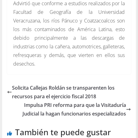
Advirtió que conforme a estudios realizados por la
Facultad de Geografía de la Universidad
Veracruzana, los ríos Pánuco y Coatzacoalcos son
los más contaminados de América Latina, esto
debido principalmente a las descargas de
industrias como la cañera, automotrices, galleteras,
refresqueras y demás, que vierten en ellos sus
desechos.
Solicita Callejas Roldán se transparenten los
recursos para el ejercicio fiscal 2018
Impulsa PRI reforma para que la Visitaduría
Judicial la hagan funcionarios especializados
También te puede gustar