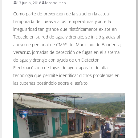
13 junio, 2018
foropolitico
Como parte de prevención de la salud en la actual
temporada de lluvias y altas temperaturas y ante la
irregularidad tan grande que históricamente existe en
Teocelo en su red de agua y drenaje, se inició gracias al
apoyo de personal de CMAS del Municipio de Banderilla,
Veracruz, jornadas de detección de fugas en el sistema
de agua y drenaje con ayuda de un Detector
Electroacústico de fugas de agua, aparato de alta
tecnología que permite identificar dichos problemas en
las tube
rías posándolo sobre el asfalto.