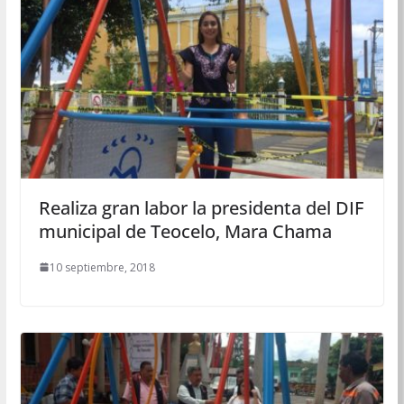
Realiza gran labor la presidenta del DIF
municipal de Teocelo, Mara Chama
10 septiembre, 2018