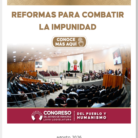
agosto 2026