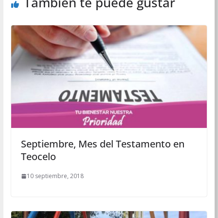
También te puede gustar
Septiembre, Mes del Testamento en
Teocelo
10 septiembre, 2018