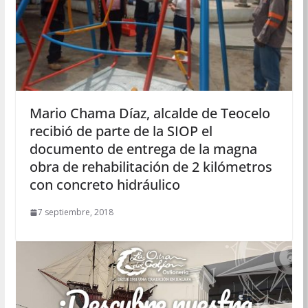
Mario Chama Díaz, alcalde de Teocelo
recibió de parte de la SIOP el
documento de entrega de la magna
obra de rehabilitación de 2 kilómetros
con concreto hidráulico
7 septiembre, 2018