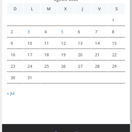
D
L
M
X
J
V
S
1
2
3
4
5
6
7
8
9
10
11
12
13
14
15
16
17
18
19
20
21
22
23
24
25
26
27
28
29
30
31
« Jul