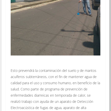
Esto prevendrá la contaminación del suelo y de mantos
acuíferos subterráneos, con el fin de mantener agua de
calidad para el uso y consumo humano, en beneficio de la
salud. Como parte de programa de prevención de
enfermedades diarreicas en temporada de calor, se
realizó trabajo con ayuda de un aparato de Detección
Electroacústica de fugas de agua, aparato de alta