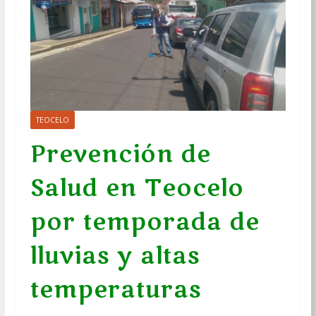
TEOCELO
Prevención de
Salud en Teocelo
por temporada de
lluvias y altas
temperaturas