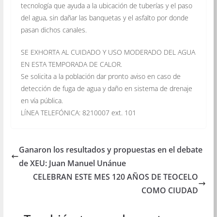
tecnología que ayuda a la ubicación de tuberías y el paso
del agua, sin dañar las banquetas y el asfalto por donde
pasan dichos canales.
SE EXHORTA AL CUIDADO Y USO MODERADO DEL AGUA
EN ESTA TEMPORADA DE CALOR.
Se solicita a la población dar pronto aviso en caso de
detección de fuga de agua y daño en sistema de drenaje
en vía pública.
LÍNEA TELEFÓNICA: 8210007 ext. 101
Ganaron los resultados y propuestas en el debate
de XEU: Juan Manuel Unánue
CELEBRAN ESTE MES 120 AÑOS DE TEOCELO
COMO CIUDAD