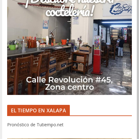
EL TIEMPO EN XALAPA
Pronóstico de Tutiempo.net