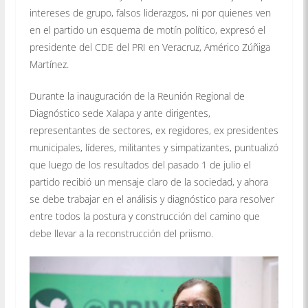
intereses de grupo, falsos liderazgos, ni por quienes ven
en el partido un esquema de motín político, expresó el
presidente del CDE del PRI en Veracruz, Américo Zúñiga
Martínez.
Durante la inauguración de la Reunión Regional de
Diagnóstico sede Xalapa y ante dirigentes,
representantes de sectores, ex regidores, ex presidentes
municipales, líderes, militantes y simpatizantes, puntualizó
que luego de los resultados del pasado 1 de julio el
partido recibió un mensaje claro de la sociedad, y ahora
se debe trabajar en el análisis y diagnóstico para resolver
entre todos la postura y construcción del camino que
debe llevar a la reconstrucción del priismo.