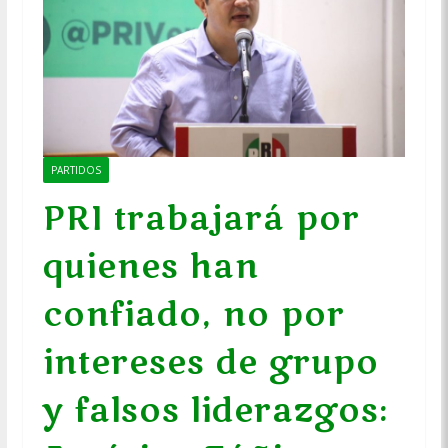
PARTIDOS
PRI trabajará por
quienes han
confiado, no por
intereses de grupo
y falsos liderazgos: