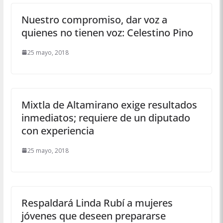
Nuestro compromiso, dar voz a
quienes no tienen voz: Celestino Pino
25 mayo, 2018
Mixtla de Altamirano exige resultados
inmediatos; requiere de un diputado
con experiencia
25 mayo, 2018
Respaldará Linda Rubí a mujeres
jóvenes que deseen prepararse