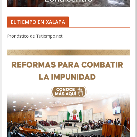
EL TIEMPO EN XALAPA
Pronóstico de Tutiempo.net