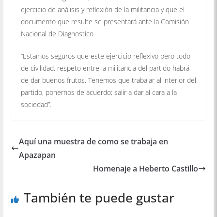
ejercicio de análisis y reflexión de la militancia y que el
documento que resulte se presentará ante la Comisión
Nacional de Diagnostico.
“Estamos seguros que este ejercicio reflexivo pero todo
de civilidad, respeto entre la militancia del partido habrá
de dar buenos frutos. Tenemos que trabajar al interior del
partido, ponernos de acuerdo; salir a dar al cara a la
sociedad”.
Aquí una muestra de como se trabaja en
Apazapan
Homenaje a Heberto Castillo
También te puede gustar