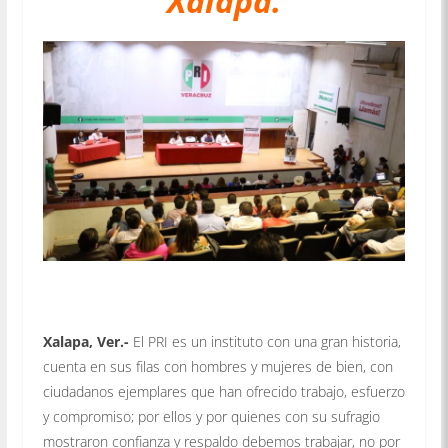
Xalapa.
Xalapa, Ver.-
El PRI es un instituto con una gran historia,
cuenta en sus filas con hombres y mujeres de bien, con
ciudadanos ejemplares que han ofrecido trabajo, esfuerzo
y compromiso; por ellos y por quienes con su sufragio
mostraron confianza y respaldo debemos trabajar, no por