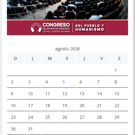
agosto 2026
D
L
M
X
J
V
S
1
2
3
4
5
6
7
8
9
10
11
12
13
14
15
16
17
18
19
20
21
22
23
24
25
26
27
28
29
30
31