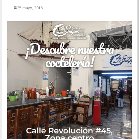
25 mayo, 2018