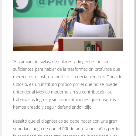
“El cambio de siglas, de colores y dirigentes no son
suficientes para hablar de la trasformación profunda que
merece este instituto político. Lo decía bien Luis Donaldo
Colosio, es un instituto político por el que no se puede
entender al México moderno sin su contribución, su
trabajo, sus logros y sin las instituciones que nosotros
hemos creado y seguir defendiendo”, dijo.
Resaltó que el diagnóstico se debe hacer con una gran
seriedad, luego de que el PRI durante varios años perdió