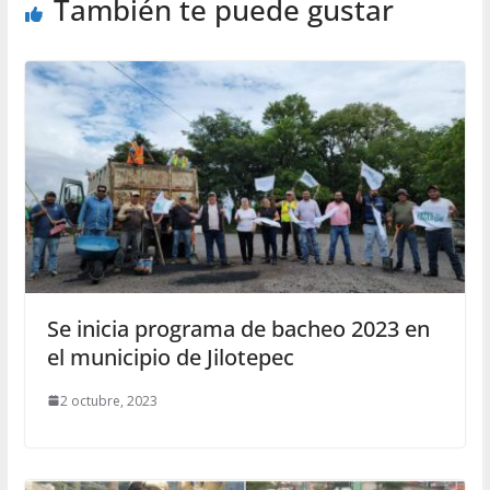
También te puede gustar
Se inicia programa de bacheo 2023 en
el municipio de Jilotepec
2 octubre, 2023