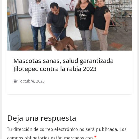
Mascotas sanas, salud garantizada
Jilotepec contra la rabia 2023
1 octubre, 2023
Deja una respuesta
Tu dirección de correo electrónico no será publicada.
Los
campos obligatorios están marcados con
*