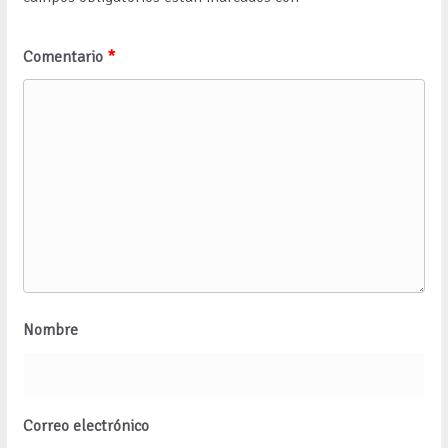
Comentario
*
Nombre
Correo electrónico