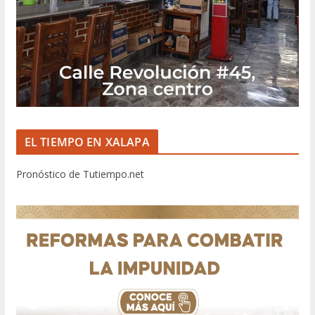
EL TIEMPO EN XALAPA
Pronóstico de Tutiempo.net