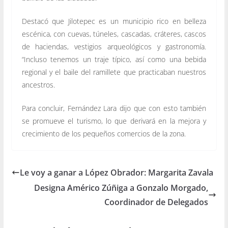
Destacó que Jilotepec es un municipio rico en belleza
escénica, con cuevas, túneles, cascadas, cráteres, cascos
de haciendas, vestigios arqueológicos y gastronomía.
“Incluso tenemos un traje típico, así como una bebida
regional y el baile del ramillete que practicaban nuestros
ancestros.
Para concluir, Fernández Lara dijo que con esto también
se promueve el turismo, lo que derivará en la mejora y
crecimiento de los pequeños comercios de la zona.
Le voy a ganar a López Obrador: Margarita Zavala
Designa Américo Zúñiga a Gonzalo Morgado,
Coordinador de Delegados