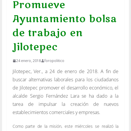
Promueve
Ayuntamiento bolsa
de trabajo en
Jilotepec
24 enero, 2018
foropolitico
Jilotepec, Ver., a 24 de enero de 2018. A fin de
buscar alternativas laborales para los ciudadanos
de Jilotepec promover el desarrollo económico, el
alcalde Sergio Fernández Lara se ha dado a la
tarea de impulsar la creación de nuevos
establecimientos comerciales y empresas.
Como parte de la misión, este miércoles se realizó la