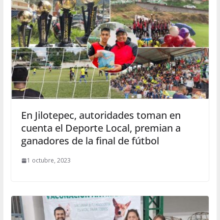
En Jilotepec, autoridades toman en
cuenta el Deporte Local, premian a
ganadores de la final de fútbol
1 octubre, 2023