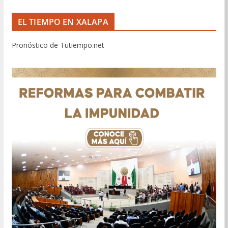
EL TIEMPO EN XALAPA
Pronóstico de Tutiempo.net