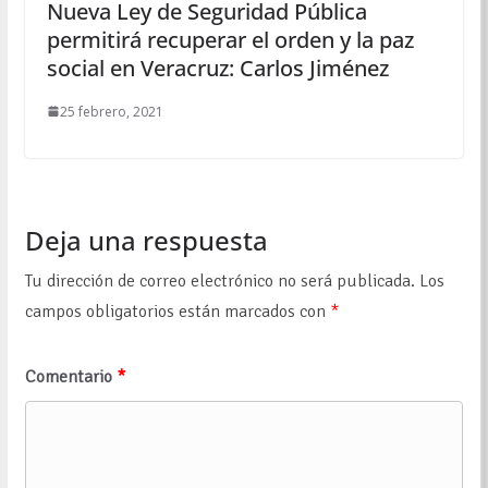
Nueva Ley de Seguridad Pública
permitirá recuperar el orden y la paz
social en Veracruz: Carlos Jiménez
25 febrero, 2021
Deja una respuesta
Tu dirección de correo electrónico no será publicada.
Los
campos obligatorios están marcados con
*
Comentario
*