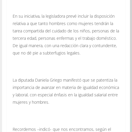
En su iniciativa, la legisladora prevé incluir la disposición
relativa a que tanto hombres como mujeres tendrán la
tarea compartida del cuidado de los niños, personas de la
tercera edad, personas enfermas y el trabajo doméstico.
De igual manera, con una redacción clara y contundente,
que no dé pie a subterfugios legales.
La diputada Daniela Griego manifestó que se patentiza la
importancia de avanzar en materia de igualdad económica
y laboral, con especial énfasis en la igualdad salarial entre
mujeres y hombres.
Recordemos –indicó- que nos encontramos, según el