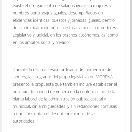
exista el otorgamiento de salarios iguales a mujeres y
hombres por trabajos iguales, desempeñados en
eficiencias idénticas, puestos y jornadas iguales, dentro
de la administración pública estatal y municipal, poderes
Legislativo y Judicial, en los órganos autónomos, así como
en los ámbitos social y privado.
Durante la décima sesión ordinaria, del primer año de
labores, la integrante del grupo legislativo de MORENA
presentó la propuesta que también incluye establecer el
principio de paridad de género en la conformación de la
planta laboral de la administración pública estatal y
municipal, sin ambigüedades, y sin redacciones confusas
o que consientan el desentendimiento de las
autoridades.