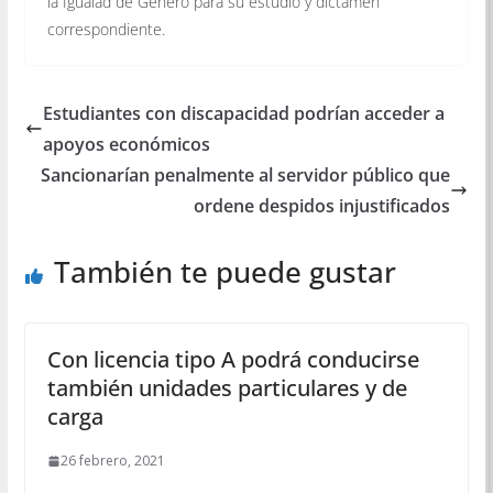
la Igualad de Género para su estudio y dictamen
correspondiente.
Estudiantes con discapacidad podrían acceder a
apoyos económicos
Sancionarían penalmente al servidor público que
ordene despidos injustificados
También te puede gustar
Con licencia tipo A podrá conducirse
también unidades particulares y de
carga
26 febrero, 2021