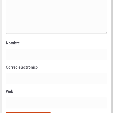
Nombre
Correo electrónico
Web