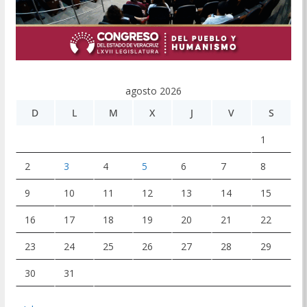
agosto 2026
D
L
M
X
J
V
S
1
2
3
4
5
6
7
8
9
10
11
12
13
14
15
16
17
18
19
20
21
22
23
24
25
26
27
28
29
30
31