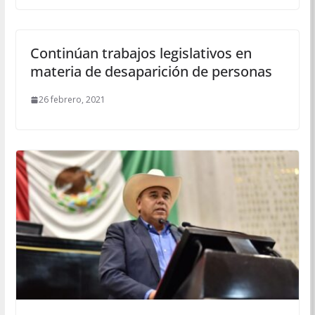
Continúan trabajos legislativos en
materia de desaparición de personas
26 febrero, 2021