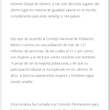
Informe Global de Género, a tan sólo dieciséis lugares del
último lugar en materia de igualdad salarial en el mundo,
considerando para este ranking, a 144 países.
Dijo que de acuerdo al Consejo Nacional de Población,
México cuenta con una población de más de 121
millones de personas, de las cuales el 51.2 por ciento
son mujeres y el 48.8 por ciento restante son hombres.
“A pesar de ser la mayoría poblacional, y de que su
participación laboral se ha triplicado en los últimos 30
años, la brecha salarial entre mujeres y hombres sigue
siendo amplia”.
Esta iniciativa fue turnada a la Comisión Permanente para