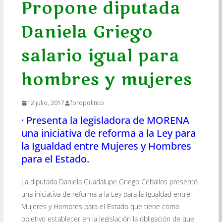
Propone diputada
Daniela Griego
salario igual para
hombres y mujeres
12 julio, 2017
foropolitico
· Presenta la legisladora de MORENA
una iniciativa de reforma a la Ley para
la Igualdad entre Mujeres y Hombres
para el Estado.
La diputada Daniela Guadalupe Griego Ceballos presentó
una iniciativa de reforma a la Ley para la Igualdad entre
Mujeres y Hombres para el Estado que tiene como
objetivo establecer en la legislación la obligación de que