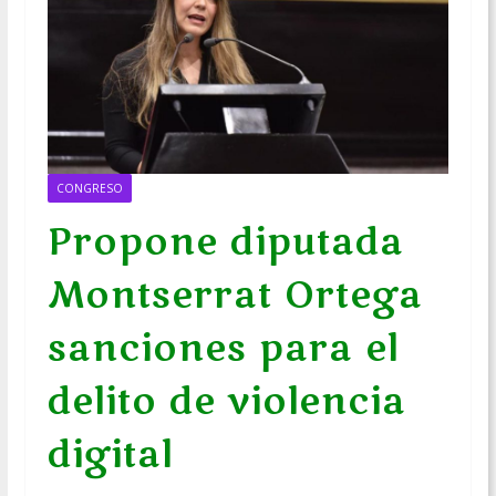
CONGRESO
Propone diputada
Montserrat Ortega
sanciones para el
delito de violencia
digital