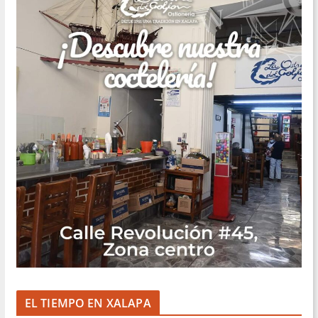
EL TIEMPO EN XALAPA