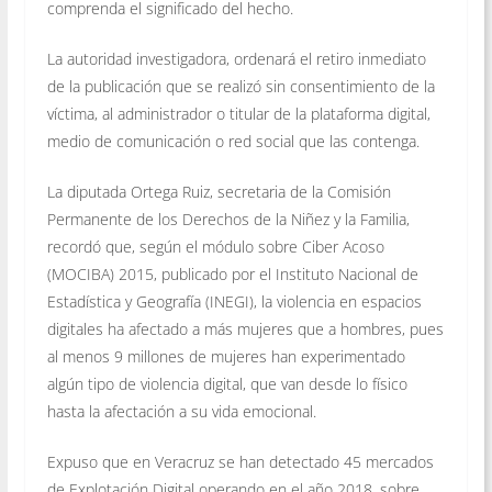
comprenda el significado del hecho.
La autoridad investigadora, ordenará el retiro inmediato
de la publicación que se realizó sin consentimiento de la
víctima, al administrador o titular de la plataforma digital,
medio de comunicación o red social que las contenga.
La diputada Ortega Ruiz, secretaria de la Comisión
Permanente de los Derechos de la Niñez y la Familia,
recordó que, según el módulo sobre Ciber Acoso
(MOCIBA) 2015, publicado por el Instituto Nacional de
Estadística y Geografía (INEGI), la violencia en espacios
digitales ha afectado a más mujeres que a hombres, pues
al menos 9 millones de mujeres han experimentado
algún tipo de violencia digital, que van desde lo físico
hasta la afectación a su vida emocional.
Expuso que en Veracruz se han detectado 45 mercados
de Explotación Digital operando en el año 2018, sobre