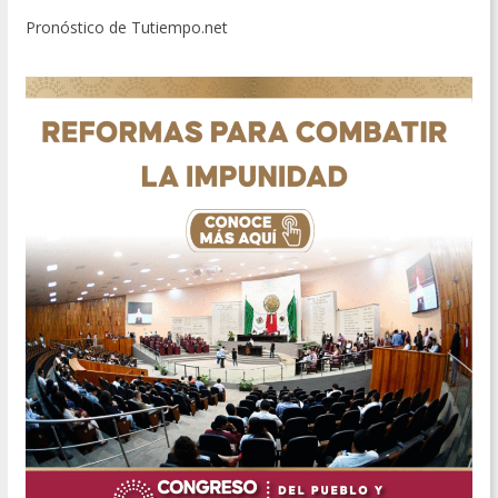
Pronóstico de Tutiempo.net