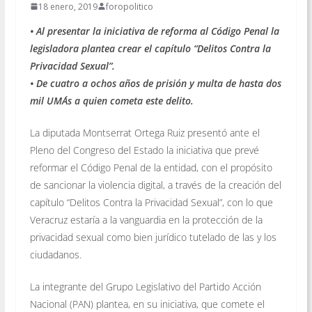
18 enero, 2019
foropolitico
• Al presentar la iniciativa de reforma al Código Penal la
legisladora plantea crear el capítulo “Delitos Contra la
Privacidad Sexual”.
• De cuatro a ochos años de prisión y multa de hasta dos
mil UMA´s a quien cometa este delito.
La diputada Montserrat Ortega Ruiz presentó ante el
Pleno del Congreso del Estado la iniciativa que prevé
reformar el Código Penal de la entidad, con el propósito
de sancionar la violencia digital, a través de la creación del
capítulo “Delitos Contra la Privacidad Sexual”, con lo que
Veracruz estaría a la vanguardia en la protección de la
privacidad sexual como bien jurídico tutelado de las y los
ciudadanos.
La integrante del Grupo Legislativo del Partido Acción
Nacional (PAN) plantea, en su iniciativa, que comete el