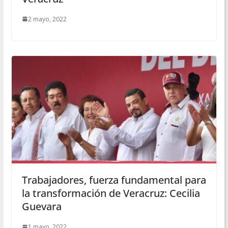
2 mayo, 2022
Trabajadores, fuerza fundamental para
la transformación de Veracruz: Cecilia
Guevara
1 mayo, 2022