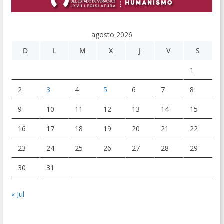
agosto 2026
D
L
M
X
J
V
S
1
2
3
4
5
6
7
8
9
10
11
12
13
14
15
16
17
18
19
20
21
22
23
24
25
26
27
28
29
30
31
« Jul