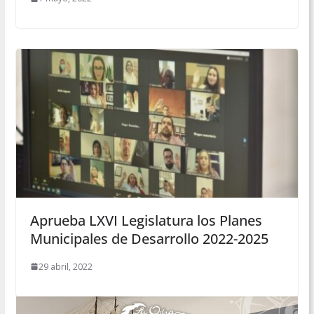
Aprueba LXVI Legislatura los Planes
Municipales de Desarrollo 2022-2025
29 abril, 2022