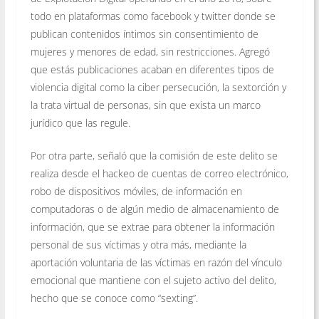
todo en plataformas como facebook y twitter donde se
publican contenidos íntimos sin consentimiento de
mujeres y menores de edad, sin restricciones. Agregó
que estás publicaciones acaban en diferentes tipos de
violencia digital como la ciber persecución, la sextorción y
la trata virtual de personas, sin que exista un marco
jurídico que las regule.
Por otra parte, señaló que la comisión de este delito se
realiza desde el hackeo de cuentas de correo electrónico,
robo de dispositivos móviles, de información en
computadoras o de algún medio de almacenamiento de
información, que se extrae para obtener la información
personal de sus víctimas y otra más, mediante la
aportación voluntaria de las víctimas en razón del vínculo
emocional que mantiene con el sujeto activo del delito,
hecho que se conoce como “sexting”.