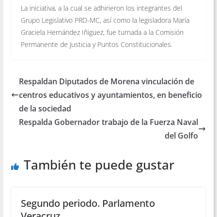
La iniciativa, a la cual se adhirieron los integrantes del
Grupo Legislativo PRD-MC, así como la legisladora María
Graciela Hernández Iñiguez, fue turnada a la Comisión
Permanente de Justicia y Puntos Constitucionales.
Respaldan Diputados de Morena vinculación de
centros educativos y ayuntamientos, en beneficio
de la sociedad
Respalda Gobernador trabajo de la Fuerza Naval
del Golfo
También te puede gustar
Segundo periodo. Parlamento
Veracruz