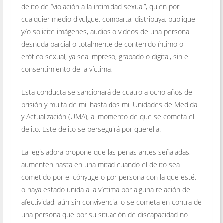
delito de “violación a la intimidad sexual”, quien por
cualquier medio divulgue, comparta, distribuya, publique
y/o solicite imágenes, audios o videos de una persona
desnuda parcial o totalmente de contenido íntimo o
erótico sexual, ya sea impreso, grabado o digital, sin el
consentimiento de la víctima.
Esta conducta se sancionará de cuatro a ocho años de
prisión y multa de mil hasta dos mil Unidades de Medida
y Actualización (UMA), al momento de que se cometa el
delito. Este delito se perseguirá por querella.
La legisladora propone que las penas antes señaladas,
aumenten hasta en una mitad cuando el delito sea
cometido por el cónyuge o por persona con la que esté,
o haya estado unida a la víctima por alguna relación de
afectividad, aún sin convivencia, o se cometa en contra de
una persona que por su situación de discapacidad no