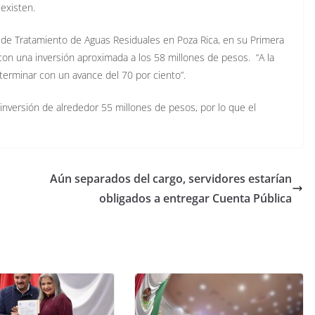
existen.
a de Tratamiento de Aguas Residuales en Poza Rica, en su Primera
, con una inversión aproximada a los 58 millones de pesos. “A la
 terminar con un avance del 70 por ciento”.
inversión de alrededor 55 millones de pesos, por lo que el
Aún separados del cargo, servidores estarían
obligados a entregar Cuenta Pública