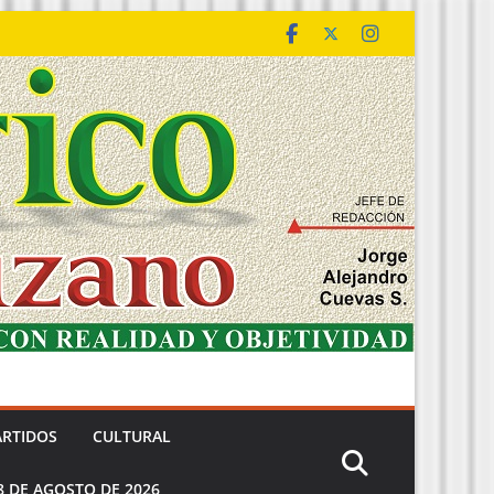
ARTIDOS
CULTURAL
8 DE AGOSTO DE 2026