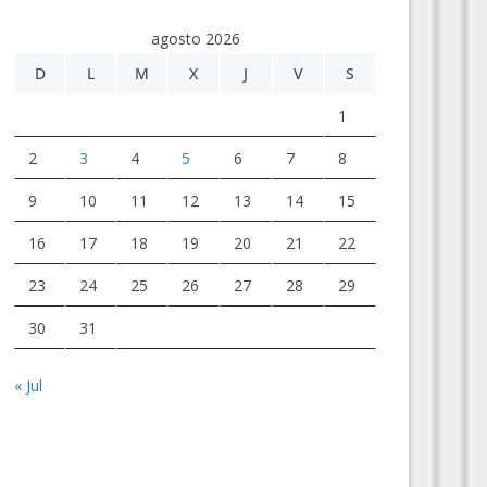
agosto 2026
D
L
M
X
J
V
S
1
2
3
4
5
6
7
8
9
10
11
12
13
14
15
16
17
18
19
20
21
22
23
24
25
26
27
28
29
30
31
« Jul