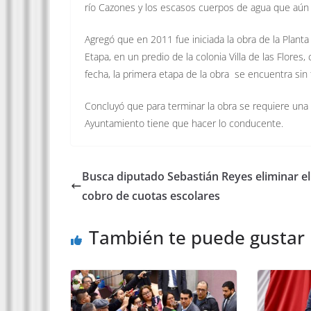
río Cazones y los escasos cuerpos de agua que aún 
Agregó que en 2011 fue iniciada la obra de la Plant
Etapa, en un predio de la colonia Villa de las Flores
fecha, la primera etapa de la obra se encuentra sin
Concluyó que para terminar la obra se requiere una 
Ayuntamiento tiene que hacer lo conducente.
Busca diputado Sebastián Reyes eliminar el
cobro de cuotas escolares
También te puede gustar