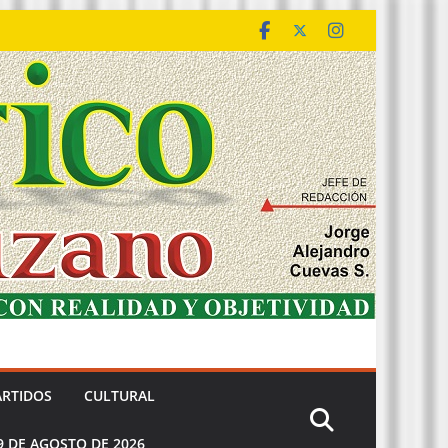
ARTIDOS
CULTURAL
9 DE AGOSTO DE 2026