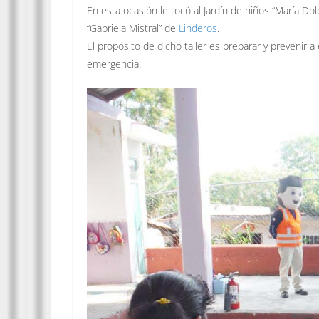
En esta ocasión le tocó al Jardín de niños “María D
“Gabriela Mistral” de
Linderos
.
El propósito de dicho taller es preparar y prevenir
emergencia.