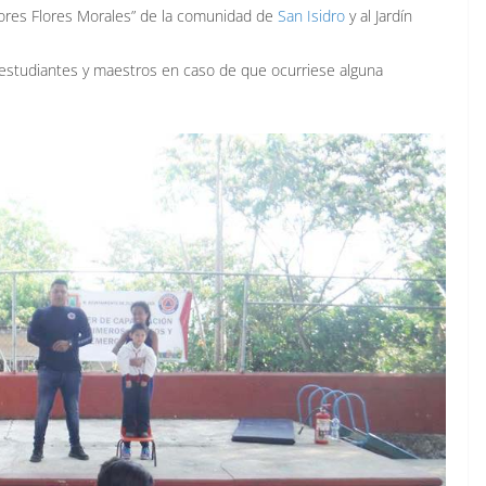
olores Flores Morales” de la comunidad de
San Isidro
y al Jardín
 a estudiantes y maestros en caso de que ocurriese alguna