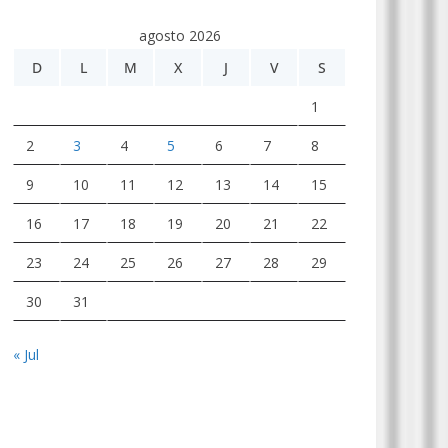
agosto 2026
D
L
M
X
J
V
S
1
2
3
4
5
6
7
8
9
10
11
12
13
14
15
16
17
18
19
20
21
22
23
24
25
26
27
28
29
30
31
« Jul