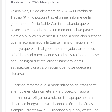
2 diciembre, 2025
foropolitico
Xalapa, Ver., 02 de diciembre de 2025.– El Partido del
Trabajo (PT) fijó postura tras el primer informe de la
gobernadora Rocío Nahle García, resaltando que el
balance presentado marca un momento clave para el
ejercicio público en Veracruz. Desde la oposición histórica
que ha acompañado a la Cuarta Transformación, el PT
subrayó que el actual gobierno ha dejado claro que su
prioridad es el pueblo y que su administración se mueve
con una lógica distinta: orden financiero, obras
estratégicas y una visión social que no se queda en
discursos.
El partido remarcó que la modernización del transporte,
el empuje en obra carretera y la proyección laboral
internacional reflejan una ruta de trabajo que apunta a un
desarrollo integral. En salud y educación —dos áreas
siempre urgentes—, el PT reconoció que hoy existe una