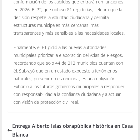
conformación de los cabildos que entrarán en funciones
en 2026. El PT, que obtuvo 81 regidurías, celebró que la
decisión respete la voluntad ciudadana y permita
estructuras municipales más cercanas, más
transparentes y más sensibles a las necesidades locales.
Finalmente, el PT pidió a las nuevas autoridades
municipales priorizar la elaboración del Atlas de Riesgos,
recordando que solo 44 de 212 municipios cuentan con
él. Subrayó que en un estado expuesto a fenómenos
naturales, prevenir no es opcional; es una obligación.
Exhortó a los futuros gobiernos municipales a responder
con responsabilidad a la confianza ciudadana y a actuar
con visión de protección civil real.
Entrega Alberto Islas obrapública histórica en Casa
Blanca