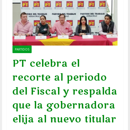
PARTIDOS
PT celebra el
recorte al periodo
del Fiscal y respalda
que la gobernadora
elija al nuevo titular