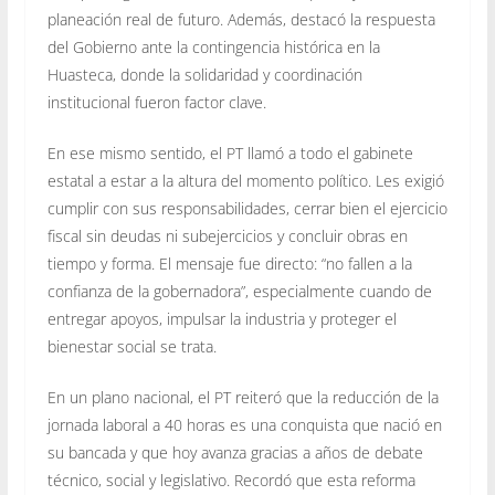
planeación real de futuro. Además, destacó la respuesta
del Gobierno ante la contingencia histórica en la
Huasteca, donde la solidaridad y coordinación
institucional fueron factor clave.
En ese mismo sentido, el PT llamó a todo el gabinete
estatal a estar a la altura del momento político. Les exigió
cumplir con sus responsabilidades, cerrar bien el ejercicio
fiscal sin deudas ni subejercicios y concluir obras en
tiempo y forma. El mensaje fue directo: “no fallen a la
confianza de la gobernadora”, especialmente cuando de
entregar apoyos, impulsar la industria y proteger el
bienestar social se trata.
En un plano nacional, el PT reiteró que la reducción de la
jornada laboral a 40 horas es una conquista que nació en
su bancada y que hoy avanza gracias a años de debate
técnico, social y legislativo. Recordó que esta reforma