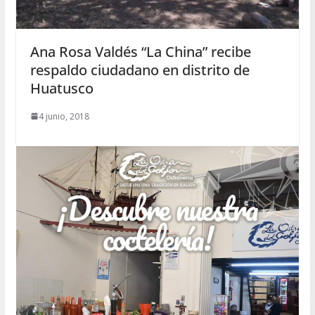
Ana Rosa Valdés “La China” recibe
respaldo ciudadano en distrito de
Huatusco
4 junio, 2018