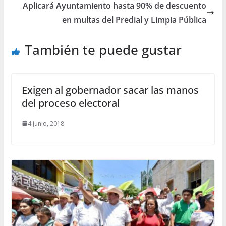
Aplicará Ayuntamiento hasta 90% de descuento
en multas del Predial y Limpia Pública
También te puede gustar
Exigen al gobernador sacar las manos
del proceso electoral
4 junio, 2018