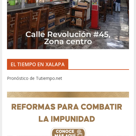
EL TIEMPO EN XALAPA
Pronóstico de Tutiempo.net