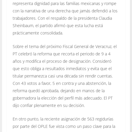
representa dignidad para las familias mexicanas y rompe
con la narrativa de una derecha que jamás defendió a los
trabajadores. Con el respaldo de la presidenta Claudia
Sheinbaum, el partido afirmó que esta lucha está
prácticamente consolidada.
Sobre el tema del próximo Fiscal General de Veracruz, el
PT celebró la reforma que recorta el periodo de 9 a 4
años y modifica el proceso de designación. Consideró
que esto obliga a resultados inmediatos y evita que el
titular permanezca casi una década sin rendir cuentas.
Con 43 votos a favor, 5 en contra y una abstención, la
reforma quedó aprobada, dejando en manos de la
gobernadora la elección del perfil más adecuado. El PT
dijo confiar plenamente en su decisión.
En otro punto, la reciente asignación de 563 regidurías
por parte del OPLE fue vista como un paso clave para la