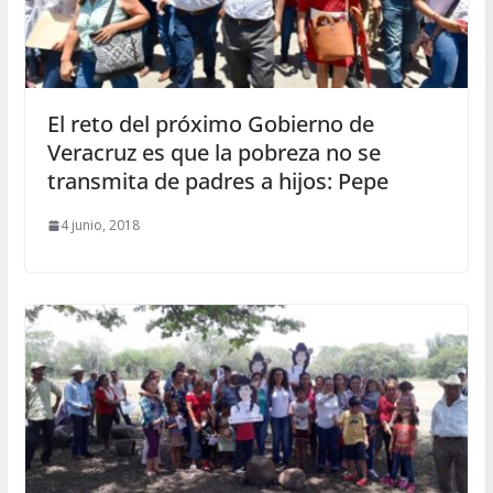
El reto del próximo Gobierno de
Veracruz es que la pobreza no se
transmita de padres a hijos: Pepe
4 junio, 2018