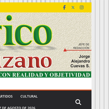
ARTIDOS
CULTURAL
7 DE AGOSTO DE 2026