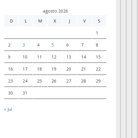
agosto 2026
D
L
M
X
J
V
S
1
2
3
4
5
6
7
8
9
10
11
12
13
14
15
16
17
18
19
20
21
22
23
24
25
26
27
28
29
30
31
« Jul