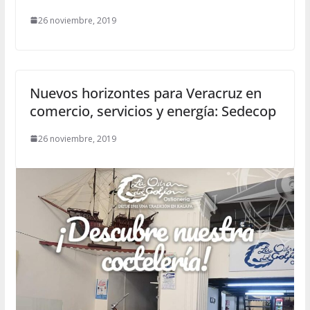
26 noviembre, 2019
Nuevos horizontes para Veracruz en
comercio, servicios y energía: Sedecop
26 noviembre, 2019