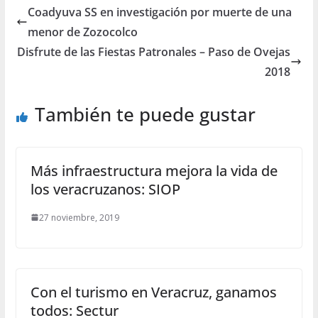
Coadyuva SS en investigación por muerte de una
menor de Zozocolco
Disfrute de las Fiestas Patronales – Paso de Ovejas
2018
También te puede gustar
Más infraestructura mejora la vida de
los veracruzanos: SIOP
27 noviembre, 2019
Con el turismo en Veracruz, ganamos
todos: Sectur