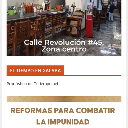
EL TIEMPO EN XALAPA
Pronóstico de Tutiempo.net