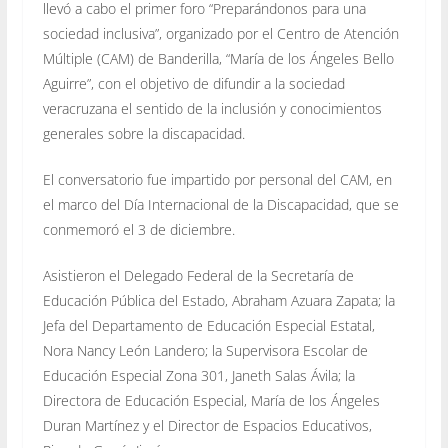
llevó a cabo el primer foro “Preparándonos para una
sociedad inclusiva”, organizado por el Centro de Atención
Múltiple (CAM) de Banderilla, “María de los Ángeles Bello
Aguirre”, con el objetivo de difundir a la sociedad
veracruzana el sentido de la inclusión y conocimientos
generales sobre la discapacidad.
El conversatorio fue impartido por personal del CAM, en
el marco del Día Internacional de la Discapacidad, que se
conmemoró el 3 de diciembre.
Asistieron el Delegado Federal de la Secretaría de
Educación Pública del Estado, Abraham Azuara Zapata; la
Jefa del Departamento de Educación Especial Estatal,
Nora Nancy León Landero; la Supervisora Escolar de
Educación Especial Zona 301, Janeth Salas Ávila; la
Directora de Educación Especial, María de los Ángeles
Duran Martínez y el Director de Espacios Educativos,