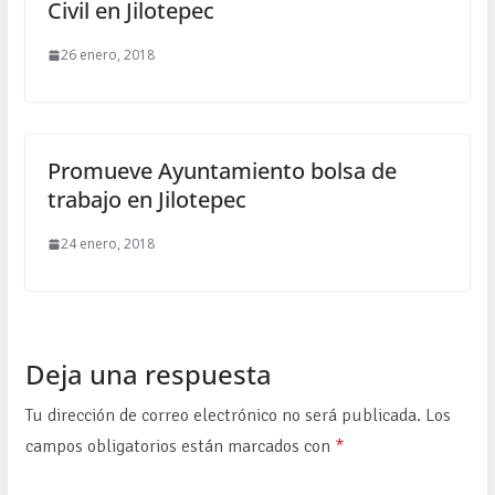
Civil en Jilotepec
26 enero, 2018
Promueve Ayuntamiento bolsa de
trabajo en Jilotepec
24 enero, 2018
Deja una respuesta
Tu dirección de correo electrónico no será publicada.
Los
campos obligatorios están marcados con
*