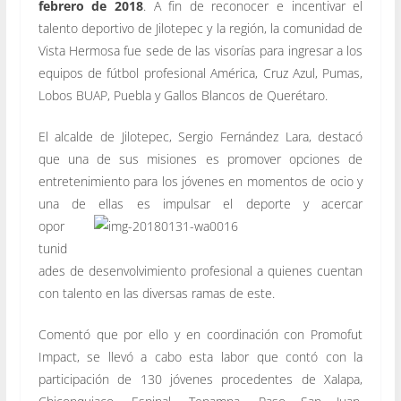
febrero de 2018
. A fin de reconocer e incentivar el
talento deportivo de Jilotepec y la región, la comunidad de
Vista Hermosa fue sede de las visorías para ingresar a los
equipos de fútbol profesional América, Cruz Azul, Pumas,
Lobos BUAP, Puebla y Gallos Blancos de Querétaro.
El alcalde de Jilotepec, Sergio Fernández Lara, destacó
que una de sus misiones es promover opciones de
entretenimiento para los jóvenes en momentos de ocio y
una de ellas es impulsar el deporte y acercar
opor
tunid
ades de desenvolvimiento profesional a quienes cuentan
con talento en las diversas ramas de este.
Comentó que por ello y en coordinación con Promofut
Impact, se llevó a cabo esta labor que contó con la
participación de 130 jóvenes procedentes de Xalapa,