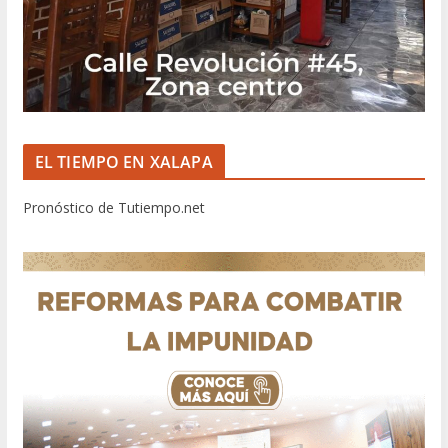
EL TIEMPO EN XALAPA
Pronóstico de Tutiempo.net