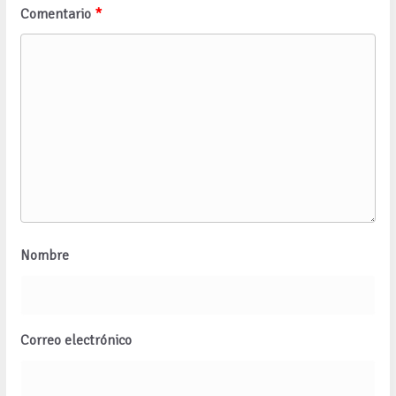
Comentario
*
Nombre
Correo electrónico