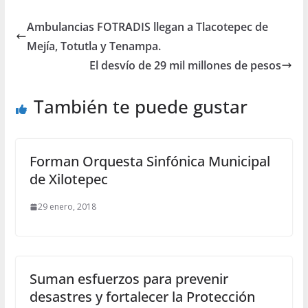
Ambulancias FOTRADIS llegan a Tlacotepec de
Mejía, Totutla y Tenampa.
El desvío de 29 mil millones de pesos
También te puede gustar
Forman Orquesta Sinfónica Municipal
de Xilotepec
29 enero, 2018
Suman esfuerzos para prevenir
desastres y fortalecer la Protección