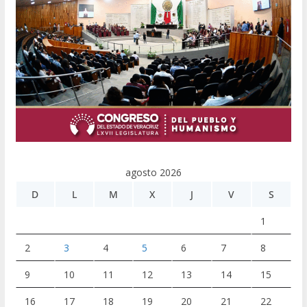
agosto 2026
D
L
M
X
J
V
S
1
2
3
4
5
6
7
8
9
10
11
12
13
14
15
16
17
18
19
20
21
22