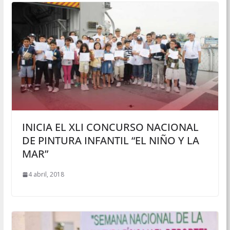
INICIA EL XLI CONCURSO NACIONAL
DE PINTURA INFANTIL “EL NIÑO Y LA
MAR”
4 abril, 2018