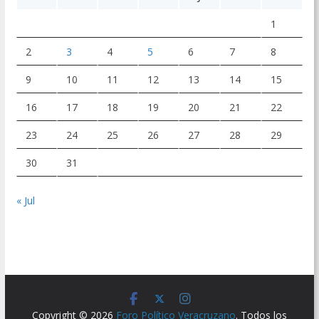
1
2
3
4
5
6
7
8
9
10
11
12
13
14
15
16
17
18
19
20
21
22
23
24
25
26
27
28
29
30
31
« Jul
Copyright © 2026
Foro Político Veracruzano
. Todos los