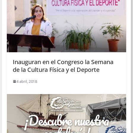
Inauguran en el Congreso la Semana
de la Cultura Física y el Deporte
4 abril, 2018