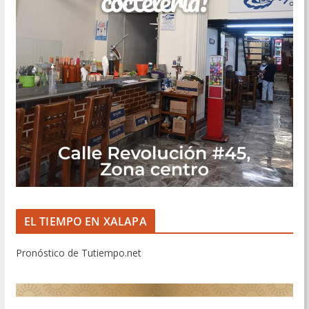
EL TIEMPO EN XALAPA
Pronóstico de Tutiempo.net