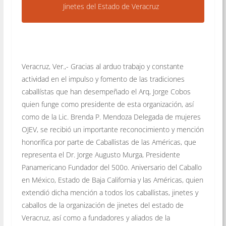
Jinetes del Estado de Veracruz
Veracruz, Ver.,- Gracias al arduo trabajo y constante
actividad en el impulso y fomento de las tradiciones
caballístas que han desempeñado el Arq, Jorge Cobos
quien funge como presidente de esta organización, así
como de la Lic. Brenda P. Mendoza Delegada de mujeres
OJEV, se recibió un importante reconocimiento y mención
honorífica por parte de Caballistas de las Américas, que
representa el Dr. Jorge Augusto Murga, Presidente
Panamericano Fundador del 500o. Aniversario del Caballo
en México, Estado de Baja California y las Américas, quien
extendió dicha mención a todos los caballistas, jinetes y
caballos de la organización de jinetes del estado de
Veracruz, así como a fundadores y aliados de la