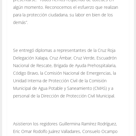
algún momento. Reconocemos el esfuerzo que realizan
para la protección ciudadana, su labor en bien de los
demás”.
Se entregó diplomas a representantes de la Cruz Roja
Delegación Xalapa, Cruz Ámbar, Cruz Verde, Escuadrón
Nacional de Rescate, Brigada de Ayuda Prehospitalaria,
Código Bravo, la Comisión Nacional de Emergencias, la
Unidad Interna de Protección Civil de la Comisión
Municipal de Agua Potable y Saneamiento (CMAS) y a
personal de la Dirección de Protección Civil Municipal.
Asistieron los regidores Guillermina Ramírez Rodríguez,
Eric Omar Rodolfo Juárez Valladares, Consuelo Ocampo