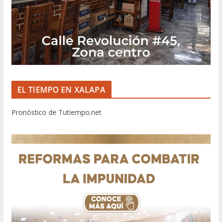
EL TIEMPO EN XALAPA
Pronóstico de Tutiempo.net