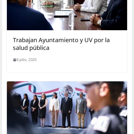
Trabajan Ayuntamiento y UV por la
salud pública
8 julio, 2025