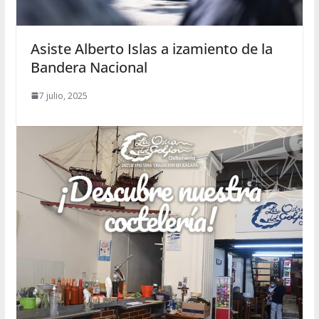
Asiste Alberto Islas a izamiento de la
Bandera Nacional
7 julio, 2025