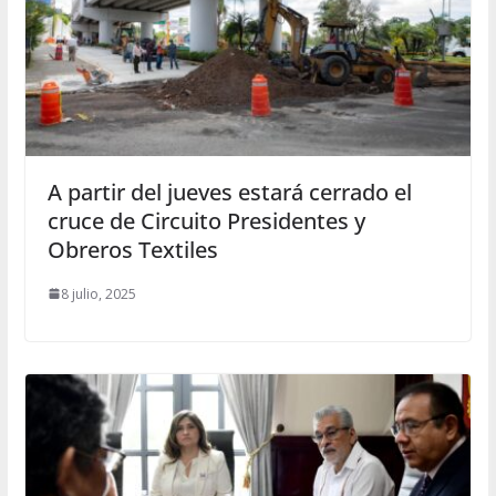
A partir del jueves estará cerrado el
cruce de Circuito Presidentes y
Obreros Textiles
8 julio, 2025