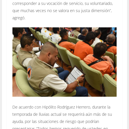
corresponder a su vocación de servicio, su voluntariado,
que muchas veces no se valora en su justa dimensión”,
agregó.
De acuerdo con Hipólito Rodríguez Herrero, durante la
temporada de lluvias actual se requerirá aún más de su
ayuda, por las situaciones de riesgo que podrían
presentarse: “Todos hemos requerido de ustedes en