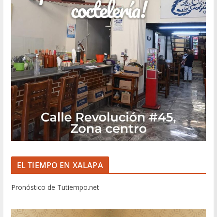
EL TIEMPO EN XALAPA
Pronóstico de Tutiempo.net