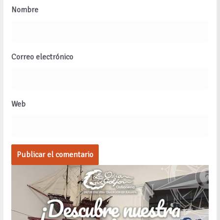
Nombre
Correo electrónico
Web