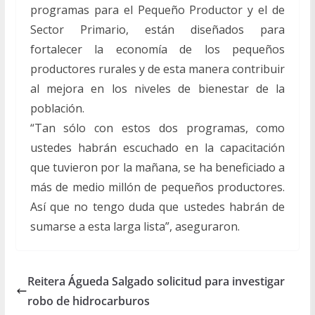
programas para el Pequeño Productor y el de
Sector Primario, están diseñados para
fortalecer la economía de los pequeños
productores rurales y de esta manera contribuir
al mejora en los niveles de bienestar de la
población.
“Tan sólo con estos dos programas, como
ustedes habrán escuchado en la capacitación
que tuvieron por la mañana, se ha beneficiado a
más de medio millón de pequeños productores.
Así que no tengo duda que ustedes habrán de
sumarse a esta larga lista”, aseguraron.
Reitera Águeda Salgado solicitud para investigar
robo de hidrocarburos