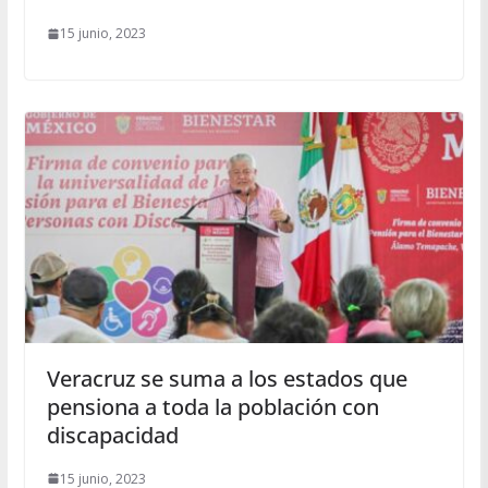
15 junio, 2023
Veracruz se suma a los estados que
pensiona a toda la población con
discapacidad
15 junio, 2023