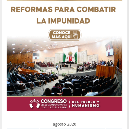
agosto 2026