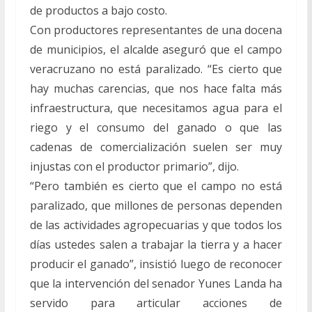
de productos a bajo costo.
Con productores representantes de una docena
de municipios, el alcalde aseguró que el campo
veracruzano no está paralizado. “Es cierto que
hay muchas carencias, que nos hace falta más
infraestructura, que necesitamos agua para el
riego y el consumo del ganado o que las
cadenas de comercialización suelen ser muy
injustas con el productor primario”, dijo.
“Pero también es cierto que el campo no está
paralizado, que millones de personas dependen
de las actividades agropecuarias y que todos los
días ustedes salen a trabajar la tierra y a hacer
producir el ganado”, insistió luego de reconocer
que la intervención del senador Yunes Landa ha
servido para articular acciones de