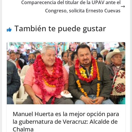
Comparecencia del titular de la UPAV ante el
Congreso, solicita Ernesto Cuevas
También te puede gustar
Manuel Huerta es la mejor opción para
la gubernatura de Veracruz: Alcalde de
Chalma