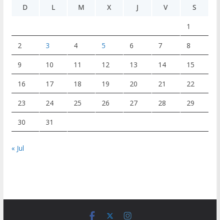
D
L
M
X
J
V
S
1
2
3
4
5
6
7
8
9
10
11
12
13
14
15
16
17
18
19
20
21
22
23
24
25
26
27
28
29
30
31
« Jul