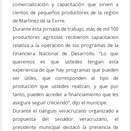
comercialización y capacitación que sirven a
cientos de pequeños productores de la región
de Martínez de la Torre.
Durante esta jornada de trabajo, más de mil 100
productores agrícolas recibieron capacitación
relativa a la operación de los programas de la
Financiera Nacional de Desarrollo. “Lo que
queremos es que ustedes tengan esta
experiencia de que hay programas que pueden
ser útiles, que corresponden al tipo de
producción que ustedes realizan, y que por
tanto, pueden acceder a financiamiento que les
asegure seguir creciendo”, dijo el munícipe.
Durante el tianguis veracruzano organizado a
propuesta del senador veracruzano, el
presidente municipal destacó la presencia de