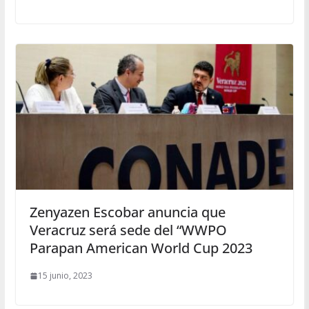
Zenyazen Escobar anuncia que
Veracruz será sede del “WWPO
Parapan American World Cup 2023
15 junio, 2023