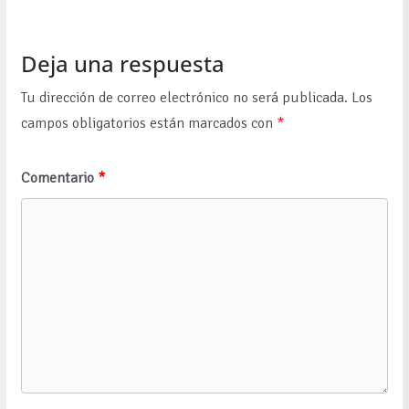
Deja una respuesta
Tu dirección de correo electrónico no será publicada.
Los
campos obligatorios están marcados con
*
Comentario
*