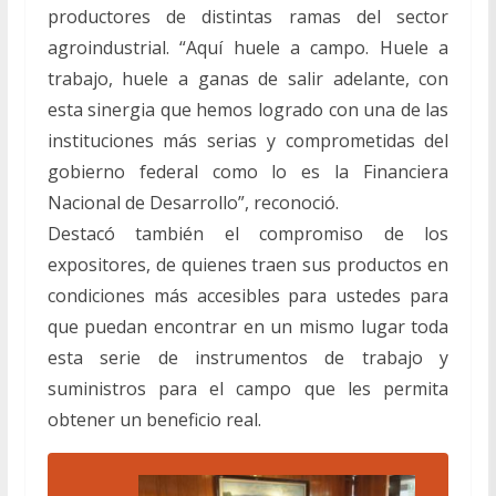
productores de distintas ramas del sector
agroindustrial. “Aquí huele a campo. Huele a
trabajo, huele a ganas de salir adelante, con
esta sinergia que hemos logrado con una de las
instituciones más serias y comprometidas del
gobierno federal como lo es la Financiera
Nacional de Desarrollo”, reconoció.
Destacó también el compromiso de los
expositores, de quienes traen sus productos en
condiciones más accesibles para ustedes para
que puedan encontrar en un mismo lugar toda
esta serie de instrumentos de trabajo y
suministros para el campo que les permita
obtener un beneficio real.