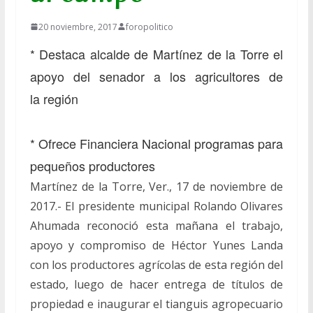
20 noviembre, 2017
foropolitico
* Destaca alcalde de Martínez de la Torre el
apoyo del senador a los agricultores de
la región
* Ofrece Financiera Nacional programas para
pequeños productores
Martínez de la Torre, Ver., 17 de noviembre de
2017.- El presidente municipal Rolando Olivares
Ahumada reconoció esta mañana el trabajo,
apoyo y compromiso de Héctor Yunes Landa
con los productores agrícolas de esta región del
estado, luego de hacer entrega de títulos de
propiedad e inaugurar el tianguis agropecuario