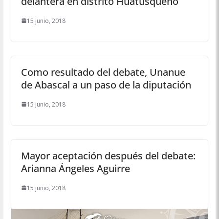
delantera en distrito Huatusqueño
15 junio, 2018
Como resultado del debate, Unanue
de Abascal a un paso de la diputación
15 junio, 2018
Mayor aceptación después del debate:
Arianna Ángeles Aguirre
15 junio, 2018