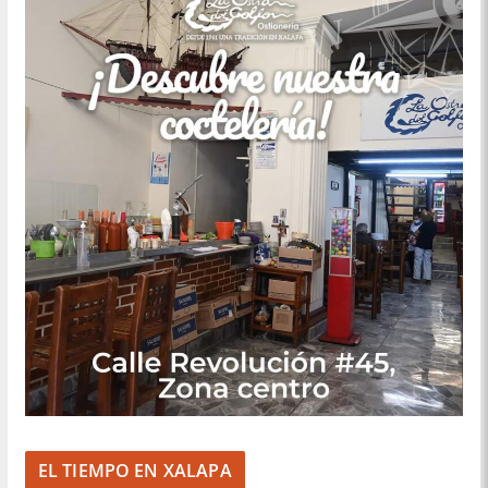
EL TIEMPO EN XALAPA