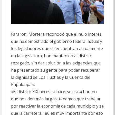
Fararoni Mortera reconoció que el nulo interés
que ha demostrado el gobierno federal actual y
los legisladores que se encuentran actualmente
en la legislatura, han mantenido al distrito
rezagado, sin dar solución a las exigencias que
ha presentado su gente para poder recuperar
la dignidad de Los Tuxtlas y la Cuenca del
Papaloapan.
«El distrito XIX necesita hacerse escuchar, no
que nos den más largas, tenemos que trabajar
por reactivar la economía de cada municipio y sé
que la carretera 180 es muy importante por eso