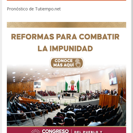
Pronóstico de Tutiempo.net