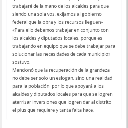
trabajaré de la mano de los alcaldes para que
siendo una sola voz, exijamos al gobierno
federal que la obra y los recursos lleguen»
«Para ello debemos trabajar en conjunto con
los alcaldes y diputados locales, porque es
trabajando en equipo que se debe trabajar para
solucionar las necesidades de cada municipio»
sostuvo.
Mencionó que la recuperación de la grandeza
no debe ser solo un eslogan, sino una realidad
para la población, por lo que apoyará a los
alcaldes y diputados locales para que se logren
aterrizar inversiones que logren dar al distrito
el plus que requiere y tanta falta hace.