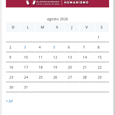
agosto 2026
D
L
M
X
J
V
S
1
2
3
4
5
6
7
8
9
10
11
12
13
14
15
16
17
18
19
20
21
22
23
24
25
26
27
28
29
30
31
« Jul