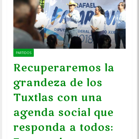
PARTIDOS
Recuperaremos la
grandeza de los
Tuxtlas con una
agenda social que
responda a todos: