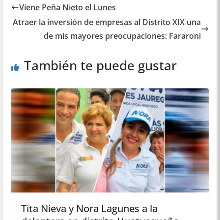
Viene Peña Nieto el Lunes
Atraer la inversión de empresas al Distrito XIX una
de mis mayores preocupaciones: Fararoni
También te puede gustar
Tita Nieva y Nora Lagunes a la