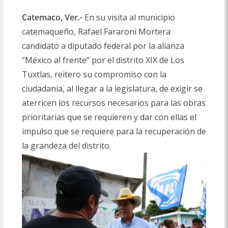
Catemaco, Ver.-
En su visita al municipio
catemaqueño, Rafael Fararoni Mortera
candidato a diputado federal por la alianza
“México al frente” por el distrito XIX de Los
Tuxtlas, reitero su compromiso con la
ciudadanía, al llegar a la legislatura, de exigir se
aterricen los recursos necesarios para las obras
prioritarias que se requieren y dar con ellas el
impulso que se requiere para la recuperación de
la grandeza del distrito.