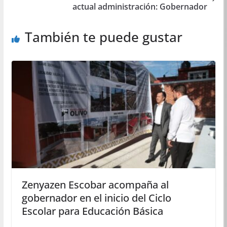
actual administración: Gobernador
También te puede gustar
Zenyazen Escobar acompaña al
gobernador en el inicio del Ciclo
Escolar para Educación Básica