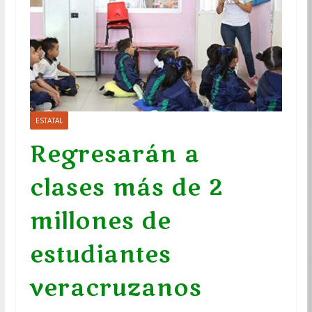
ESTATAL
Regresarán a
clases más de 2
millones de
estudiantes
veracruzanos