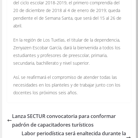
del ciclo escolar 2018-2019, el primero comprendía del
20 de diciembre de 2018 al 4 de enero de 2019; queda
pendiente el de Semana Santa, que será del 15 al 26 de
abril.
En la región de Los Tuxtlas, el titular de la dependencia,
Zenyazen Escobar García, dará la bienvenida a todos los
estudiantes y profesores de preescolar, primaria,
secundaria, bachillerato y nivel superior.
Así, se reafirmará el compromiso de atender todas las
necesidades en los planteles y de trabajar junto con los
docentes los próximos seis años.
Lanza SECTUR convocatoria para conformar
padrón de capacitadores turísticos
Labor periodística será enaltecida durante la