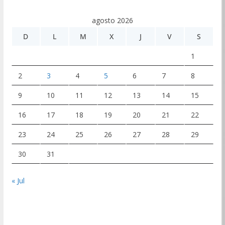
agosto 2026
D
L
M
X
J
V
S
1
2
3
4
5
6
7
8
9
10
11
12
13
14
15
16
17
18
19
20
21
22
23
24
25
26
27
28
29
30
31
« Jul