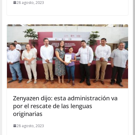
28 agosto, 2023
Zenyazen dijo: esta administración va
por el rescate de las lenguas
originarias
28 agosto, 2023