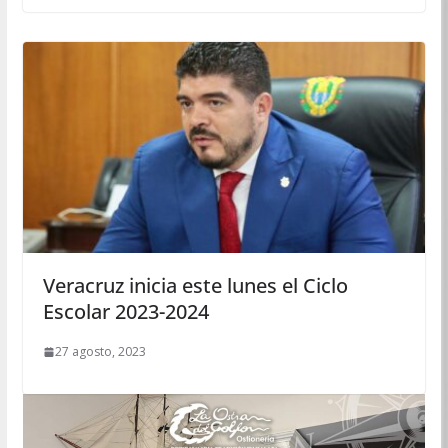
Veracruz inicia este lunes el Ciclo
Escolar 2023-2024
27 agosto, 2023