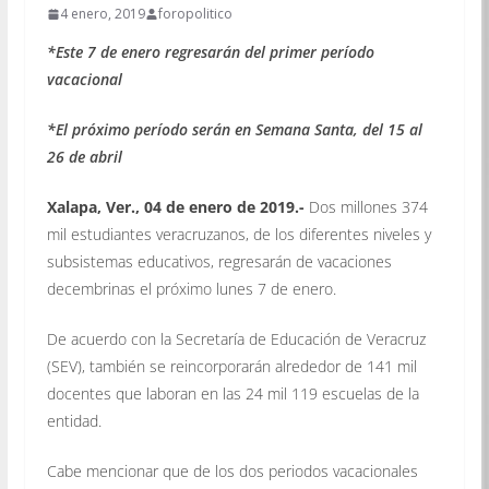
4 enero, 2019
foropolitico
*Este 7 de enero regresarán del primer período
vacacional
*El próximo período serán en Semana Santa, del 15 al
26 de abril
Xalapa, Ver., 04 de enero de 2019.-
Dos millones 374
mil estudiantes veracruzanos, de los diferentes niveles y
subsistemas educativos, regresarán de vacaciones
decembrinas el próximo lunes 7 de enero.
De acuerdo con la Secretaría de Educación de Veracruz
(SEV), también se reincorporarán alrededor de 141 mil
docentes que laboran en las 24 mil 119 escuelas de la
entidad.
Cabe mencionar que de los dos periodos vacacionales