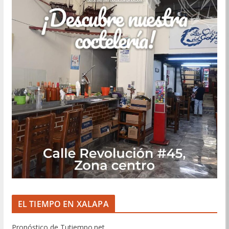
EL TIEMPO EN XALAPA
Pronóstico de Tutiempo.net