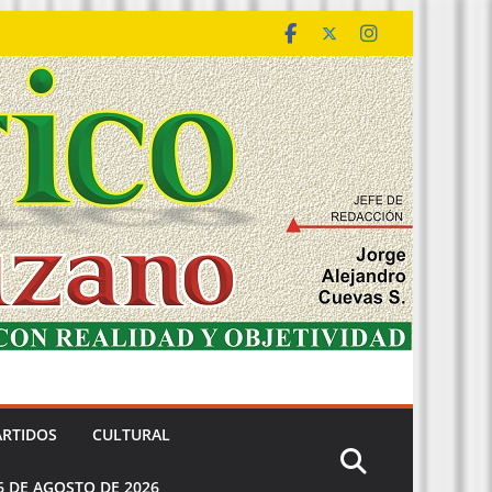
ARTIDOS
CULTURAL
6 DE AGOSTO DE 2026