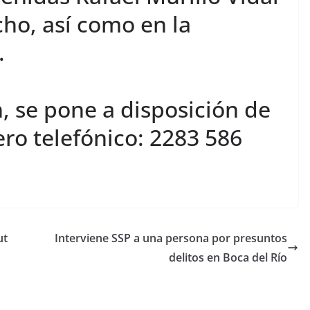
ho, así como en la
.
, se pone a disposición de
ro telefónico: 2283 586
ut
Interviene SSP a una persona por presuntos
delitos en Boca del Río