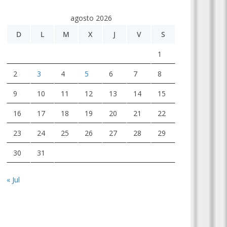
agosto 2026
D
L
M
X
J
V
S
1
2
3
4
5
6
7
8
9
10
11
12
13
14
15
16
17
18
19
20
21
22
23
24
25
26
27
28
29
30
31
« Jul