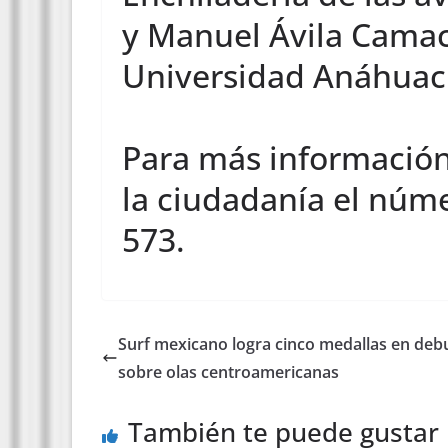
y Manuel Ávila Camac
Universidad Anáhuac
Para más información
la ciudadanía el núme
573.
Surf mexicano logra cinco medallas en deb
sobre olas centroamericanas
También te puede gustar