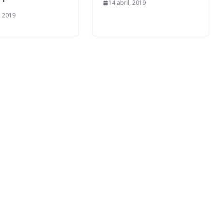
14 abril, 2019
, 2019