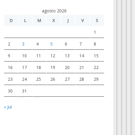
agosto 2026
D
L
M
X
J
V
S
1
2
3
4
5
6
7
8
9
10
11
12
13
14
15
16
17
18
19
20
21
22
23
24
25
26
27
28
29
30
31
« Jul