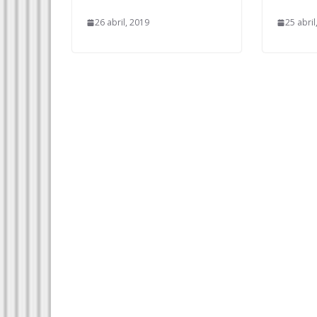
26 abril, 2019
25 abril