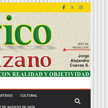
ARTIDOS
CULTURAL
7 DE AGOSTO DE 2026