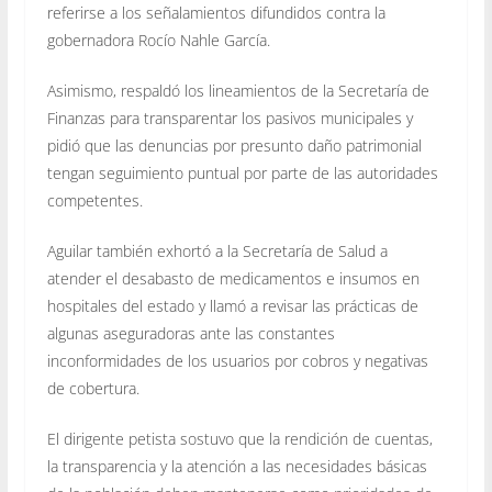
referirse a los señalamientos difundidos contra la
gobernadora Rocío Nahle García.
Asimismo, respaldó los lineamientos de la Secretaría de
Finanzas para transparentar los pasivos municipales y
pidió que las denuncias por presunto daño patrimonial
tengan seguimiento puntual por parte de las autoridades
competentes.
Aguilar también exhortó a la Secretaría de Salud a
atender el desabasto de medicamentos e insumos en
hospitales del estado y llamó a revisar las prácticas de
algunas aseguradoras ante las constantes
inconformidades de los usuarios por cobros y negativas
de cobertura.
El dirigente petista sostuvo que la rendición de cuentas,
la transparencia y la atención a las necesidades básicas