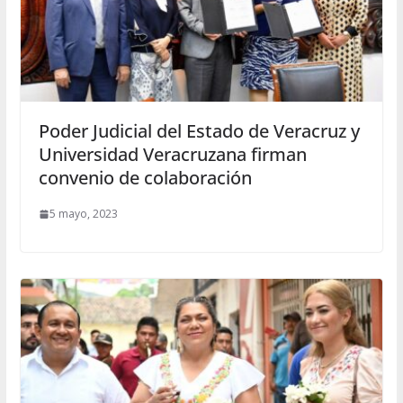
Poder Judicial del Estado de Veracruz y
Universidad Veracruzana firman
convenio de colaboración
5 mayo, 2023