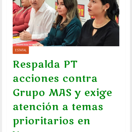
ESTATAL
Respalda PT
acciones contra
Grupo MAS y exige
atención a temas
prioritarios en