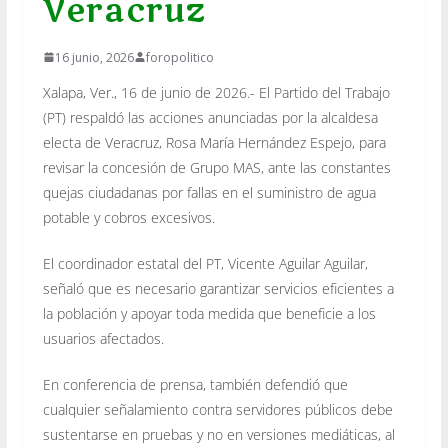
Veracruz
16 junio, 2026
foropolitico
Xalapa, Ver., 16 de junio de 2026.- El Partido del Trabajo
(PT) respaldó las acciones anunciadas por la alcaldesa
electa de Veracruz, Rosa María Hernández Espejo, para
revisar la concesión de Grupo MAS, ante las constantes
quejas ciudadanas por fallas en el suministro de agua
potable y cobros excesivos.
El coordinador estatal del PT, Vicente Aguilar Aguilar,
señaló que es necesario garantizar servicios eficientes a
la población y apoyar toda medida que beneficie a los
usuarios afectados.
En conferencia de prensa, también defendió que
cualquier señalamiento contra servidores públicos debe
sustentarse en pruebas y no en versiones mediáticas, al