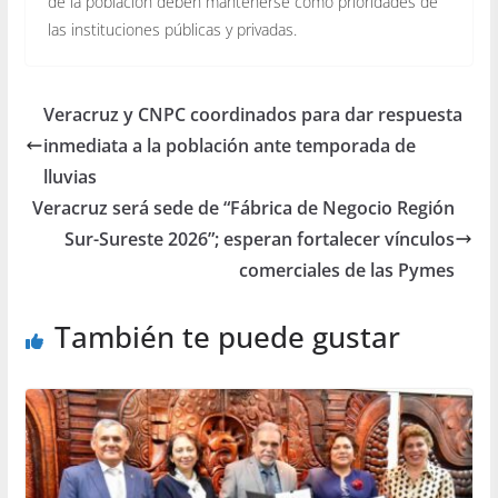
de la población deben mantenerse como prioridades de
las instituciones públicas y privadas.
Veracruz y CNPC coordinados para dar respuesta
inmediata a la población ante temporada de
lluvias
Veracruz será sede de “Fábrica de Negocio Región
Sur-Sureste 2026”; esperan fortalecer vínculos
comerciales de las Pymes
También te puede gustar