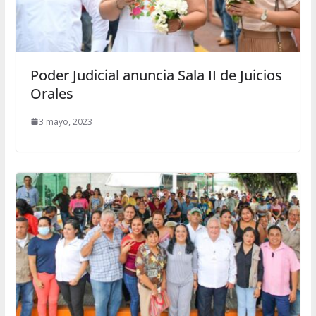
Poder Judicial anuncia Sala II de Juicios
Orales
3 mayo, 2023