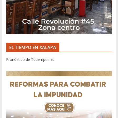
EL TIEMPO EN XALAPA
Pronóstico de Tutiempo.net