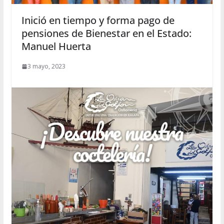
Inició en tiempo y forma pago de
pensiones de Bienestar en el Estado:
Manuel Huerta
3 mayo, 2023