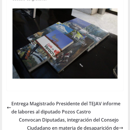
Entrega Magistrado Presidente del TEJAV informe
de labores al diputado Pozos Castro
Convocan Diputadas, integración del Consejo
Ciudadano en materia de desaparición de