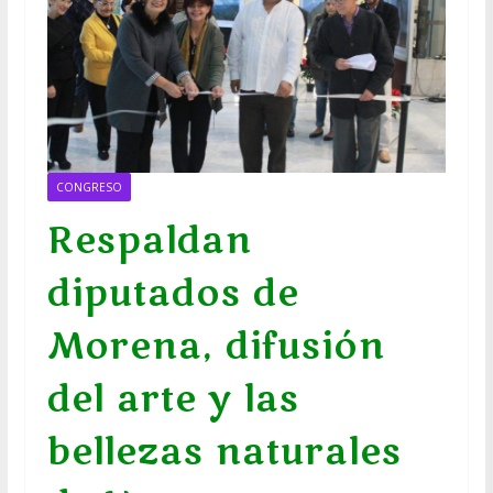
CONGRESO
Respaldan
diputados de
Morena, difusión
del arte y las
bellezas naturales