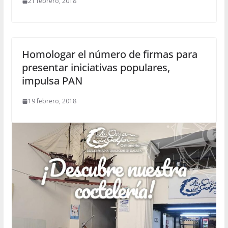
21 febrero, 2018
Homologar el número de firmas para
presentar iniciativas populares,
impulsa PAN
19 febrero, 2018