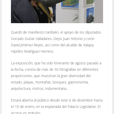
Quedó de manifiesto también, el apoyo de los diputados
Gonzalo Guízar Valladares, Deysi Juan Antonio y León
David Jiménez Reyes, así como del alcalde de Xalapa,
Hipólito Rodríguez Herrero.
La exposición, que ha sido itinerante de agosto pasado a
la fecha, consta de más de 50 fotografías en diferentes
proporciones, que muestran la gran diversidad del
estado, playas, montañas, bosques, gastronomía,
arquitectura, rostros, indumentaria…
Estará abierta al público desde este 6 de diciembre hasta
el 10 de enero, en la explanada del Palacio Legislativo. El
acceso es gratuito.