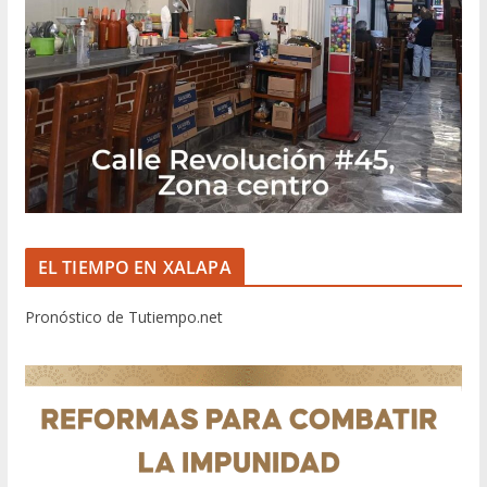
EL TIEMPO EN XALAPA
Pronóstico de Tutiempo.net