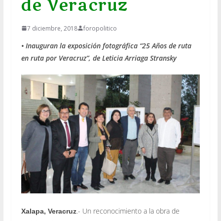
de Veracruz
7 diciembre, 2018
foropolitico
• Inauguran la exposición fotográfica “25 Años de ruta
en ruta por Veracruz”, de Leticia Arriaga Stransky
.- Un reconocimiento a la obra de
Xalapa, Veracruz