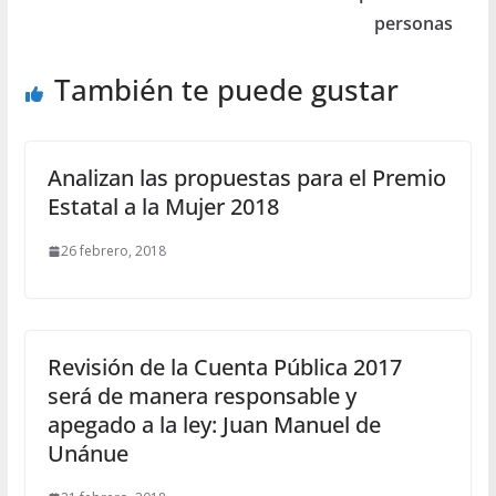
personas
También te puede gustar
Analizan las propuestas para el Premio
Estatal a la Mujer 2018
26 febrero, 2018
Revisión de la Cuenta Pública 2017
será de manera responsable y
apegado a la ley: Juan Manuel de
Unánue