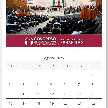
agosto 2026
D
L
M
X
J
V
S
1
2
3
4
5
6
7
8
9
10
11
12
13
14
15
16
17
18
19
20
21
22