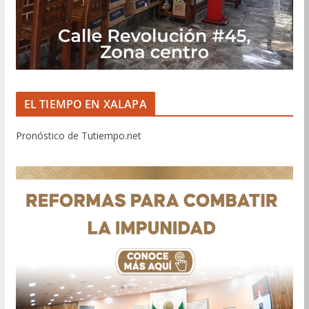
EL TIEMPO EN XALAPA
Pronóstico de Tutiempo.net