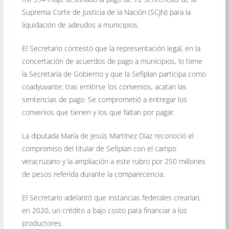
Suprema Corte de Justicia de la Nación (SCJN) para la
liquidación de adeudos a municipios.
El Secretario contestó que la representación legal, en la
concertación de acuerdos de pago a municipios, lo tiene
la Secretaría de Gobierno y que la Sefiplan participa como
coadyuvante; tras emitirse los convenios, acatan las
sentencias de pago. Se comprometió a entregar los
convenios que tienen y los que faltan por pagar.
La diputada María de Jesús Martínez Díaz reconoció el
compromiso del titular de Sefiplan con el campo
veracruzano y la ampliación a este rubro por 250 millones
de pesos referida durante la comparecencia.
El Secretario adelantó que instancias federales crearían,
en 2020, un crédito a bajo costo para financiar a los
productores.