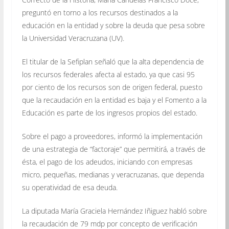
preguntó en torno a los recursos destinados a la
educación en la entidad y sobre la deuda que pesa sobre
la Universidad Veracruzana (UV).
El titular de la Sefiplan señaló que la alta dependencia de
los recursos federales afecta al estado, ya que casi 95
por ciento de los recursos son de origen federal, puesto
que la recaudación en la entidad es baja y el Fomento a la
Educación es parte de los ingresos propios del estado.
Sobre el pago a proveedores, informó la implementación
de una estrategia de “factoraje” que permitirá, a través de
ésta, el pago de los adeudos, iniciando con empresas
micro, pequeñas, medianas y veracruzanas, que dependa
su operatividad de esa deuda.
La diputada María Graciela Hernández Iñiguez habló sobre
la recaudación de 79 mdp por concepto de verificación