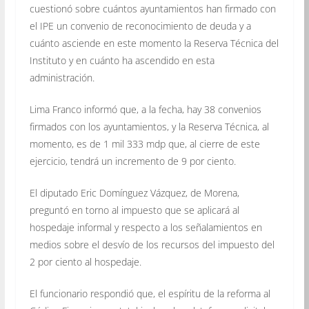
cuestionó sobre cuántos ayuntamientos han firmado con
el IPE un convenio de reconocimiento de deuda y a
cuánto asciende en este momento la Reserva Técnica del
Instituto y en cuánto ha ascendido en esta
administración.
Lima Franco informó que, a la fecha, hay 38 convenios
firmados con los ayuntamientos, y la Reserva Técnica, al
momento, es de 1 mil 333 mdp que, al cierre de este
ejercicio, tendrá un incremento de 9 por ciento.
El diputado Eric Domínguez Vázquez, de Morena,
preguntó en torno al impuesto que se aplicará al
hospedaje informal y respecto a los señalamientos en
medios sobre el desvío de los recursos del impuesto del
2 por ciento al hospedaje.
El funcionario respondió que, el espíritu de la reforma al