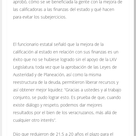
aprobó, cómo se ve beneficiada la gente con la mejora de
las calificadoras a las finanzas del estado y qué hacen
para evitar los subejercicios.
El funcionario estatal señaló que la mejora de la
calificación al estado en relación con sus finanzas es un
éxito que no se hubiese logrado sin el apoyo de la LXV
Legislatura, toda vez que la aprobación de las Leyes de
Austeridad y de Planeación, así como la misma
reestructura de la deuda, permitieron liberar recursos y
así obtener mejor liquidez. “Gracias a ustedes y al trabajo
conjunto, se pudo lograr esto. Es prueba de que, cuando
existe diálogo y respeto, podemos dar mejores
resultados por el bien de los veracruzanos, más allá de
cualquier otro interés”.
Dijo que redujeron de 21.5 a 20 años el plazo para el