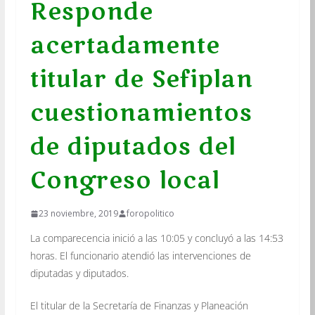
Responde
acertadamente
titular de Sefiplan
cuestionamientos
de diputados del
Congreso local
23 noviembre, 2019
foropolitico
La comparecencia inició a las 10:05 y concluyó a las 14:53
horas. El funcionario atendió las intervenciones de
diputadas y diputados.
El titular de la Secretaría de Finanzas y Planeación