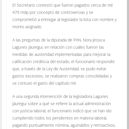
El Secretario contestó que fueron pagados cerca de mil
479 mdp por concepto de controversias y se
comprometió a entregar al legislador la lista con nombre y
monto asignado.
A las preguntas de la diputada de PAN, Nora Jessica
Lagunes Jáuregui, en relación con cuáles fueron las
medidas de austeridad implementadas para mejorar la
calificación crediticia del estado, el funcionario respondió
que, a través de la Ley de Austeridad, se pudo evitar
gastos excesivos, se realizaron compras consolidadas y
se contuvo el gasto del capítulo mil.
A una segunda intervención de la legisladora Lagunes
Jáuregui sobre a qué se refiere la actual administración
con justicia laboral, el funcionario indicó que se han ido
cumpliendo todos los pendientes en materia laboral,
pagando puntualmente nómina, aguinaldos y retroactivos,