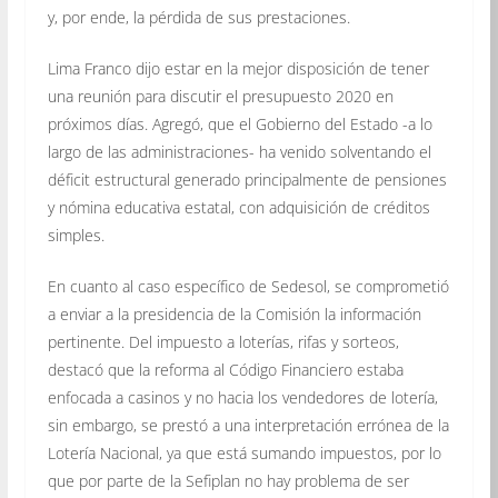
y, por ende, la pérdida de sus prestaciones.
Lima Franco dijo estar en la mejor disposición de tener
una reunión para discutir el presupuesto 2020 en
próximos días. Agregó, que el Gobierno del Estado -a lo
largo de las administraciones- ha venido solventando el
déficit estructural generado principalmente de pensiones
y nómina educativa estatal, con adquisición de créditos
simples.
En cuanto al caso específico de Sedesol, se comprometió
a enviar a la presidencia de la Comisión la información
pertinente. Del impuesto a loterías, rifas y sorteos,
destacó que la reforma al Código Financiero estaba
enfocada a casinos y no hacia los vendedores de lotería,
sin embargo, se prestó a una interpretación errónea de la
Lotería Nacional, ya que está sumando impuestos, por lo
que por parte de la Sefiplan no hay problema de ser