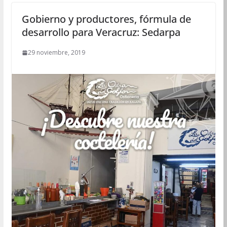
Gobierno y productores, fórmula de
desarrollo para Veracruz: Sedarpa
29 noviembre, 2019