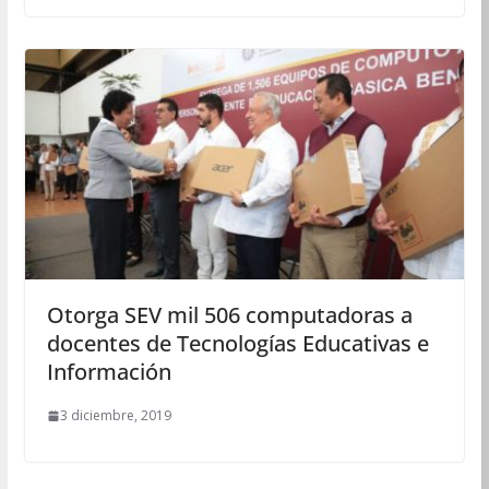
Otorga SEV mil 506 computadoras a
docentes de Tecnologías Educativas e
Información
3 diciembre, 2019