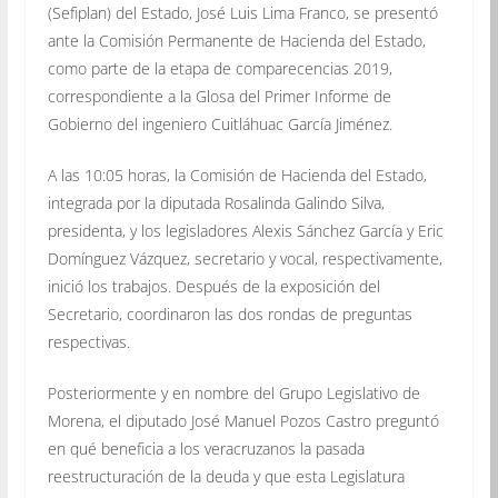
(Sefiplan) del Estado, José Luis Lima Franco, se presentó
ante la Comisión Permanente de Hacienda del Estado,
como parte de la etapa de comparecencias 2019,
correspondiente a la Glosa del Primer Informe de
Gobierno del ingeniero Cuitláhuac García Jiménez.
A las 10:05 horas, la Comisión de Hacienda del Estado,
integrada por la diputada Rosalinda Galindo Silva,
presidenta, y los legisladores Alexis Sánchez García y Eric
Domínguez Vázquez, secretario y vocal, respectivamente,
inició los trabajos. Después de la exposición del
Secretario, coordinaron las dos rondas de preguntas
respectivas.
Posteriormente y en nombre del Grupo Legislativo de
Morena, el diputado José Manuel Pozos Castro preguntó
en qué beneficia a los veracruzanos la pasada
reestructuración de la deuda y que esta Legislatura