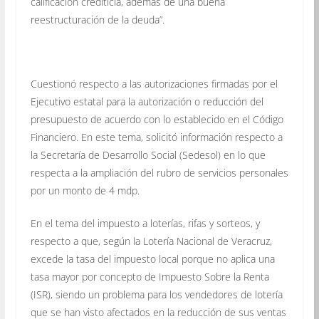
calificación crediticia, además de una buena
reestructuración de la deuda”.
Cuestionó respecto a las autorizaciones firmadas por el
Ejecutivo estatal para la autorización o reducción del
presupuesto de acuerdo con lo establecido en el Código
Financiero. En este tema, solicitó información respecto a
la Secretaría de Desarrollo Social (Sedesol) en lo que
respecta a la ampliación del rubro de servicios personales
por un monto de 4 mdp.
En el tema del impuesto a loterías, rifas y sorteos, y
respecto a que, según la Lotería Nacional de Veracruz,
excede la tasa del impuesto local porque no aplica una
tasa mayor por concepto de Impuesto Sobre la Renta
(ISR), siendo un problema para los vendedores de lotería
que se han visto afectados en la reducción de sus ventas