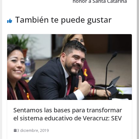
honor a Santa Catarina
También te puede gustar
Sentamos las bases para transformar
el sistema educativo de Veracruz: SEV
3 diciembre, 2019