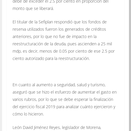
debe de exceder el 2.5 por ciento en proporción del
monto que se liberará.
El titular de la Sefiplan respondió que los fondos de
reserva utilizados fueron los generados de créditos
anteriores, por lo que no fue de impacto en la
reestructuración de la deuda, pues ascienden a 25 mil
mdp, es decir, menos de 0.05 por ciento de ese 2.5 por
ciento autorizado para la reestructuración.
En cuanto al aumento a seguridad, salud y turismo,
aseguró que se hizo el esfuerzo de aumentar el gasto en
varios rubros, por lo que se debe esperar la finalización
del ejercicio fiscal 2019 para analizar cuánto ejercieron y
cómo lo hicieron.
León David Jiménez Reyes, legislador de Morena,