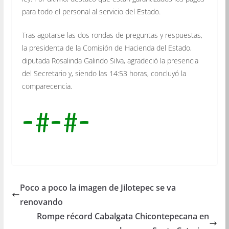
para todo el personal al servicio del Estado.
Tras agotarse las dos rondas de preguntas y respuestas,
la presidenta de la Comisión de Hacienda del Estado,
diputada Rosalinda Galindo Silva, agradeció la presencia
del Secretario y, siendo las 14:53 horas, concluyó la
comparecencia.
-#-#-
Poco a poco la imagen de Jilotepec se va
renovando
Rompe récord Cabalgata Chicontepecana en