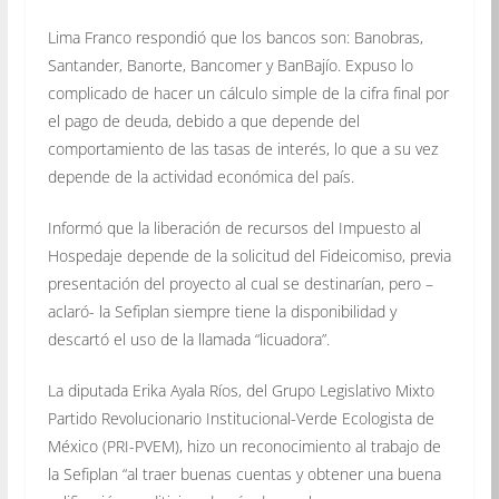
Lima Franco respondió que los bancos son: Banobras,
Santander, Banorte, Bancomer y BanBajío. Expuso lo
complicado de hacer un cálculo simple de la cifra final por
el pago de deuda, debido a que depende del
comportamiento de las tasas de interés, lo que a su vez
depende de la actividad económica del país.
Informó que la liberación de recursos del Impuesto al
Hospedaje depende de la solicitud del Fideicomiso, previa
presentación del proyecto al cual se destinarían, pero –
aclaró- la Sefiplan siempre tiene la disponibilidad y
descartó el uso de la llamada “licuadora”.
La diputada Erika Ayala Ríos, del Grupo Legislativo Mixto
Partido Revolucionario Institucional-Verde Ecologista de
México (PRI-PVEM), hizo un reconocimiento al trabajo de
la Sefiplan “al traer buenas cuentas y obtener una buena