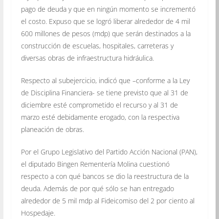
pago de deuda y que en ningún momento se incrementó
el costo. Expuso que se logró liberar alrededor de 4 mil
600 millones de pesos (mdp) que serán destinados a la
construcción de escuelas, hospitales, carreteras y
diversas obras de infraestructura hidráulica.
Respecto al subejercicio, indicó que –conforme a la Ley
de Disciplina Financiera- se tiene previsto que al 31 de
diciembre esté comprometido el recurso y al 31 de
marzo esté debidamente erogado, con la respectiva
planeación de obras.
Por el Grupo Legislativo del Partido Acción Nacional (PAN),
el diputado Bingen Rementería Molina cuestionó
respecto a con qué bancos se dio la reestructura de la
deuda. Además de por qué sólo se han entregado
alrededor de 5 mil mdp al Fideicomiso del 2 por ciento al
Hospedaje.