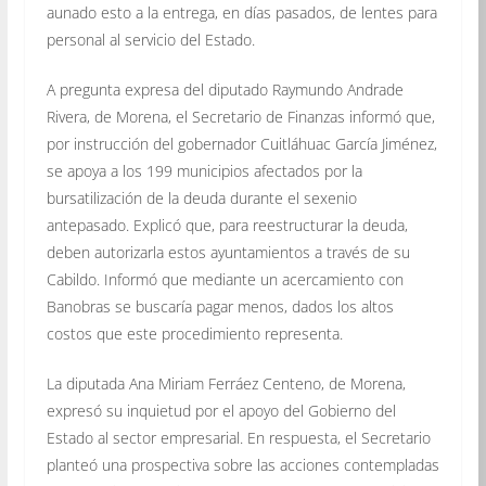
aunado esto a la entrega, en días pasados, de lentes para
personal al servicio del Estado.
A pregunta expresa del diputado Raymundo Andrade
Rivera, de Morena, el Secretario de Finanzas informó que,
por instrucción del gobernador Cuitláhuac García Jiménez,
se apoya a los 199 municipios afectados por la
bursatilización de la deuda durante el sexenio
antepasado. Explicó que, para reestructurar la deuda,
deben autorizarla estos ayuntamientos a través de su
Cabildo. Informó que mediante un acercamiento con
Banobras se buscaría pagar menos, dados los altos
costos que este procedimiento representa.
La diputada Ana Miriam Ferráez Centeno, de Morena,
expresó su inquietud por el apoyo del Gobierno del
Estado al sector empresarial. En respuesta, el Secretario
planteó una prospectiva sobre las acciones contempladas