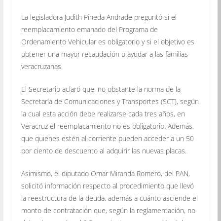
La legisladora Judith Pineda Andrade preguntó si el
reemplacamiento emanado del Programa de
Ordenamiento Vehicular es obligatorio y si el objetivo es
obtener una mayor recaudación o ayudar a las familias
veracruzanas.
El Secretario aclaró que, no obstante la norma de la
Secretaría de Comunicaciones y Transportes (SCT), según
la cual esta acción debe realizarse cada tres años, en
Veracruz el reemplacamiento no es obligatorio. Además,
que quienes estén al corriente pueden acceder a un 50
por ciento de descuento al adquirir las nuevas placas.
Asimismo, el diputado Omar Miranda Romero, del PAN,
solicitó información respecto al procedimiento que llevó
la reestructura de la deuda, además a cuánto asciende el
monto de contratación que, según la reglamentación, no