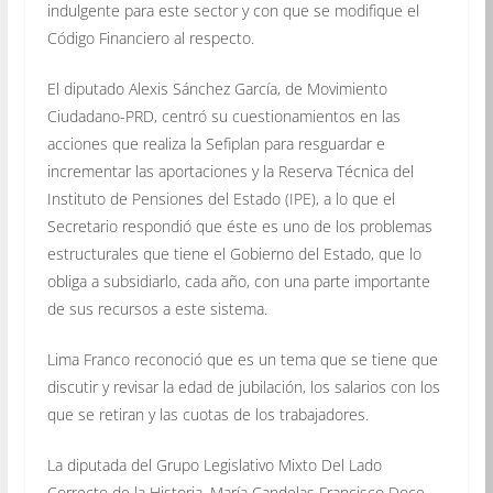
indulgente para este sector y con que se modifique el
Código Financiero al respecto.
El diputado Alexis Sánchez García, de Movimiento
Ciudadano-PRD, centró su cuestionamientos en las
acciones que realiza la Sefiplan para resguardar e
incrementar las aportaciones y la Reserva Técnica del
Instituto de Pensiones del Estado (IPE), a lo que el
Secretario respondió que éste es uno de los problemas
estructurales que tiene el Gobierno del Estado, que lo
obliga a subsidiarlo, cada año, con una parte importante
de sus recursos a este sistema.
Lima Franco reconoció que es un tema que se tiene que
discutir y revisar la edad de jubilación, los salarios con los
que se retiran y las cuotas de los trabajadores.
La diputada del Grupo Legislativo Mixto Del Lado
Correcto de la Historia, María Candelas Francisco Doce,