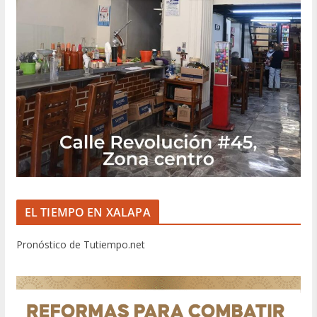
EL TIEMPO EN XALAPA
Pronóstico de Tutiempo.net