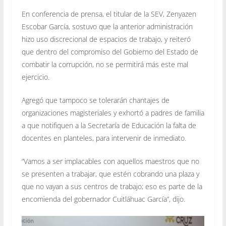
En conferencia de prensa, el titular de la SEV, Zenyazen
Escobar García, sostuvo que la anterior administración
hizo uso discrecional de espacios de trabajo, y reiteró
que dentro del compromiso del Gobierno del Estado de
combatir la corrupción, no se permitirá más este mal
ejercicio.
Agregó que tampoco se tolerarán chantajes de
organizaciones magisteriales y exhortó a padres de familia
a que notifiquen a la Secretaría de Educación la falta de
docentes en planteles, para intervenir de inmediato.
“Vamos a ser implacables con aquellos maestros que no
se presenten a trabajar, que estén cobrando una plaza y
que no vayan a sus centros de trabajo; eso es parte de la
encomienda del gobernador Cuitláhuac García”, dijo.