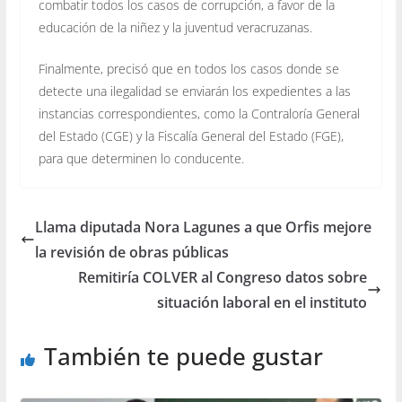
combatir todos los casos de corrupción, a favor de la
educación de la niñez y la juventud veracruzanas.
Finalmente, precisó que en todos los casos donde se
detecte una ilegalidad se enviarán los expedientes a las
instancias correspondientes, como la Contraloría General
del Estado (CGE) y la Fiscalía General del Estado (FGE),
para que determinen lo conducente.
Llama diputada Nora Lagunes a que Orfis mejore
la revisión de obras públicas
Remitiría COLVER al Congreso datos sobre
situación laboral en el instituto
También te puede gustar