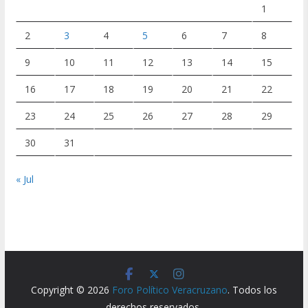
1
2
3
4
5
6
7
8
9
10
11
12
13
14
15
16
17
18
19
20
21
22
23
24
25
26
27
28
29
30
31
« Jul
Copyright © 2026
Foro Político Veracruzano
. Todos los
derechos reservados.