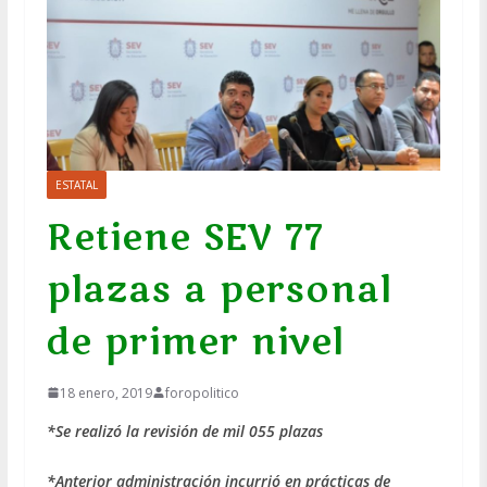
ESTATAL
Retiene SEV 77
plazas a personal
de primer nivel
18 enero, 2019
foropolitico
*Se realizó la revisión de mil 055 plazas
*Anterior administración incurrió en prácticas de