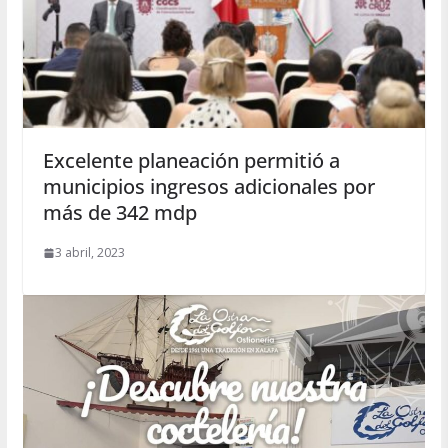
Excelente planeación permitió a
municipios ingresos adicionales por
más de 342 mdp
3 abril, 2023