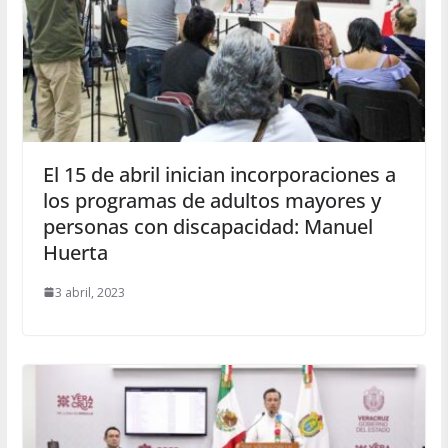
El 15 de abril inician incorporaciones a
los programas de adultos mayores y
personas con discapacidad: Manuel
Huerta
3 abril, 2023