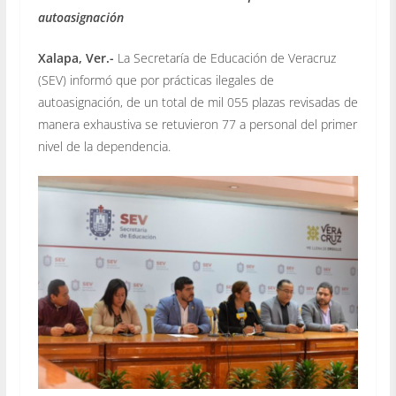
autoasignación
Xalapa, Ver.-
La Secretaría de Educación de Veracruz
(SEV) informó que por prácticas ilegales de
autoasignación, de un total de mil 055 plazas revisadas de
manera exhaustiva se retuvieron 77 a personal del primer
nivel de la dependencia.