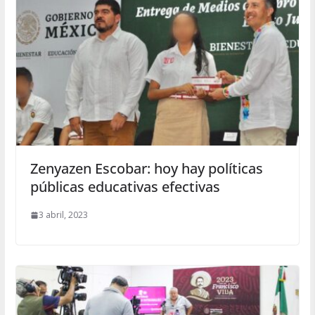
Zenyazen Escobar: hoy hay políticas
públicas educativas efectivas
3 abril, 2023