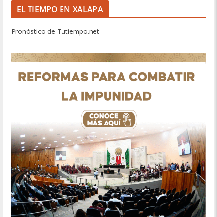
EL TIEMPO EN XALAPA
Pronóstico de Tutiempo.net