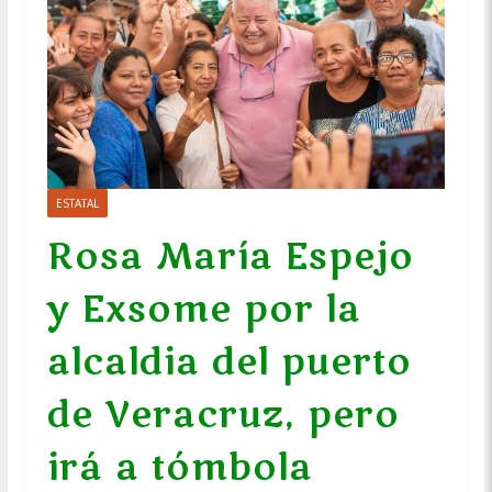
ESTATAL
Rosa María Espejo
y Exsome por la
alcaldia del puerto
de Veracruz, pero
irá a tómbola