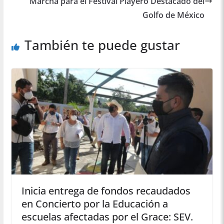
Marcha para el Festival Playero Destacado del
Golfo de México
También te puede gustar
Inicia entrega de fondos recaudados
en Concierto por la Educación a
escuelas afectadas por el Grace: SEV.