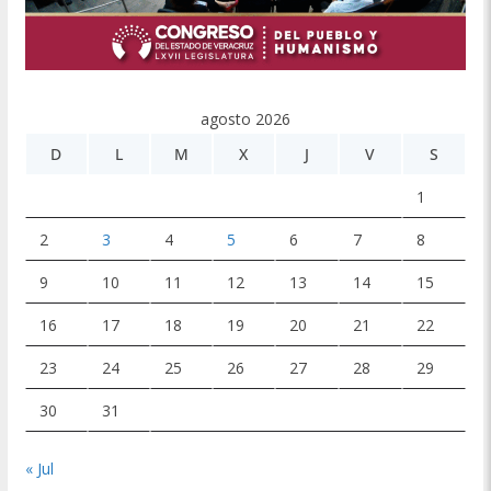
agosto 2026
D
L
M
X
J
V
S
1
2
3
4
5
6
7
8
9
10
11
12
13
14
15
16
17
18
19
20
21
22
23
24
25
26
27
28
29
30
31
« Jul