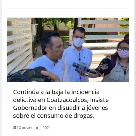
Continúa a la baja la incidencia
delictiva en Coatzacoalcos; insiste
Gobernador en disuadir a jóvenes
sobre el consumo de drogas.
10 noviembre, 2021