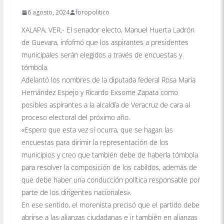
6 agosto, 2024
foropolitico
XALAPA, VER.- El senador electo, Manuel Huerta Ladrón
de Guevara, infofmó que los aspirantes a presidentes
municipales serán elegidos a través de encuestas y
tómbola.
Adelantó los nombres de la diputada federal Rosa María
Hernández Espejo y Ricardo Exsome Zapata como
posibles aspirantes a la alcaldía de Veracruz de cara al
proceso electoral del próximo año.
«Espero que esta vez sí ocurra, que se hagan las
encuestas para dirimir la representación de los
municipios y creo que también debe de haberla tómbola
para resolver la composición de los cabildos, además de
que debe haber una conducción política responsable por
parte de los dirigentes nacionales».
En ese sentido, el morenista precisó que el partido debe
abrirse a las alianzas ciudadanas e ir también en alianzas