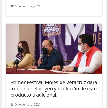
11 noviembre, 2021
Primer Festival Moles de Veracruz dará
a conocer el origen y evolución de este
producto tradicional.
10 noviembre, 2021