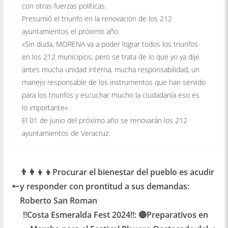
con otras fuerzas políticas.
Presumió el triunfo en la renovación de los 212
ayuntamientos el próximo año.
«Sin duda, MORENA va a poder lograr todos los triunfos
en los 212 municipios, pero se trata de lo que yo ya dije
antes mucha unidad interna, mucha responsabilidad, un
manejo responsable de los instrumentos que han servido
para los triunfos y escuchar mucho la ciudadanía eso es
lo importante».
El 01 de junio del próximo año se renovarán los 212
ayuntamientos de Veracruz.
👨‍👩‍👦‍👦Procurar el bienestar del pueblo es acudir
y responder con prontitud a sus demandas:
Roberto San Roman
‼️Costa Esmeralda Fest 2024‼️: 🔴Preparativos en