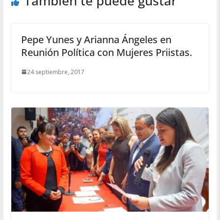
También te puede gustar
Pepe Yunes y Arianna Ángeles en
Reunión Política con Mujeres Priistas.
24 septiembre, 2017