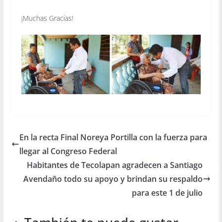
¡Muchas Gracias!
En la recta Final Noreya Portilla con la fuerza para
llegar al Congreso Federal
Habitantes de Tecolapan agradecen a Santiago
Avendaño todo su apoyo y brindan su respaldo
para este 1 de julio