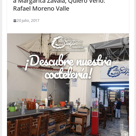
a Margarita Zavala, Quiero Verlo:
Rafael Moreno Valle
20 julio, 2017