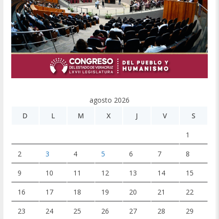
agosto 2026
D
L
M
X
J
V
S
1
2
3
4
5
6
7
8
9
10
11
12
13
14
15
16
17
18
19
20
21
22
23
24
25
26
27
28
29