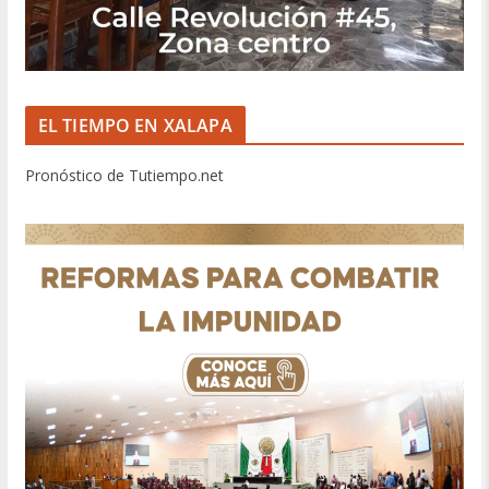
EL TIEMPO EN XALAPA
Pronóstico de Tutiempo.net