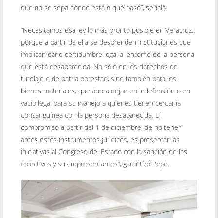
que no se sepa dónde está o qué pasó”, señaló.
“Necesitamos esa ley lo más pronto posible en Veracruz,
porque a partir de ella se desprenden instituciones que
implican darle certidumbre legal al entorno de la persona
que está desaparecida. No sólo en los derechos de
tutelaje o de patria potestad, sino también para los
bienes materiales, que ahora dejan en indefensión o en
vacío legal para su manejo a quienes tienen cercanía
consanguínea con la persona desaparecida. El
compromiso a partir del 1 de diciembre, de no tener
antes estos instrumentos jurídicos, es presentar las
iniciativas al Congreso del Estado con la sanción de los
colectivos y sus representantes”, garantizó Pepe.