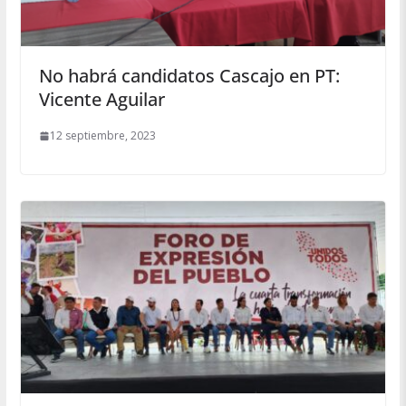
No habrá candidatos Cascajo en PT:
Vicente Aguilar
12 septiembre, 2023