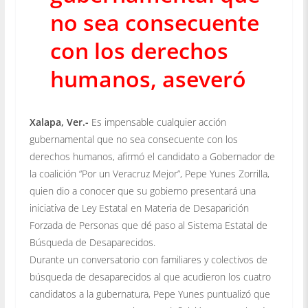
no sea consecuente
con los derechos
humanos, aseveró
Xalapa, Ver.-
Es impensable cualquier acción
gubernamental que no sea consecuente con los
derechos humanos, afirmó el candidato a Gobernador de
la coalición “Por un Veracruz Mejor”, Pepe Yunes Zorrilla,
quien dio a conocer que su gobierno presentará una
iniciativa de Ley Estatal en Materia de Desaparición
Forzada de Personas que dé paso al Sistema Estatal de
Búsqueda de Desaparecidos.
Durante un conversatorio con familiares y colectivos de
búsqueda de desaparecidos al que acudieron los cuatro
candidatos a la gubernatura, Pepe Yunes puntualizó que