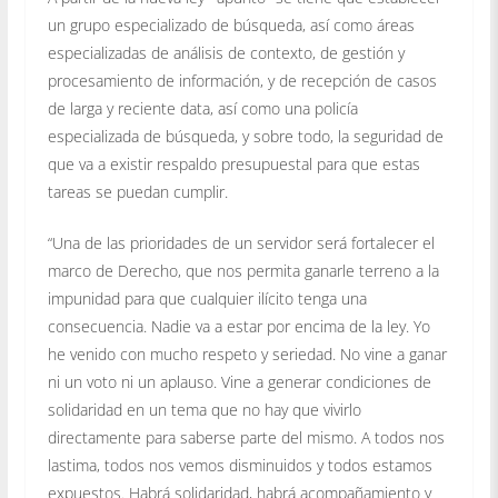
un grupo especializado de búsqueda, así como áreas
especializadas de análisis de contexto, de gestión y
procesamiento de información, y de recepción de casos
de larga y reciente data, así como una policía
especializada de búsqueda, y sobre todo, la seguridad de
que va a existir respaldo presupuestal para que estas
tareas se puedan cumplir.
“Una de las prioridades de un servidor será fortalecer el
marco de Derecho, que nos permita ganarle terreno a la
impunidad para que cualquier ilícito tenga una
consecuencia. Nadie va a estar por encima de la ley. Yo
he venido con mucho respeto y seriedad. No vine a ganar
ni un voto ni un aplauso. Vine a generar condiciones de
solidaridad en un tema que no hay que vivirlo
directamente para saberse parte del mismo. A todos nos
lastima, todos nos vemos disminuidos y todos estamos
expuestos. Habrá solidaridad, habrá acompañamiento y