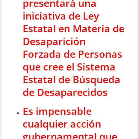
presentará una
iniciativa de Ley
Estatal en Materia de
Desaparición
Forzada de Personas
que cree el Sistema
Estatal de Búsqueda
de Desaparecidos
Es impensable
cualquier acción
gubernamental que