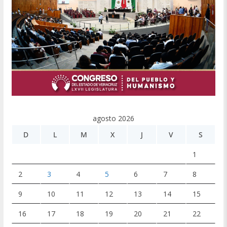
agosto 2026
D
L
M
X
J
V
S
1
2
3
4
5
6
7
8
9
10
11
12
13
14
15
16
17
18
19
20
21
22