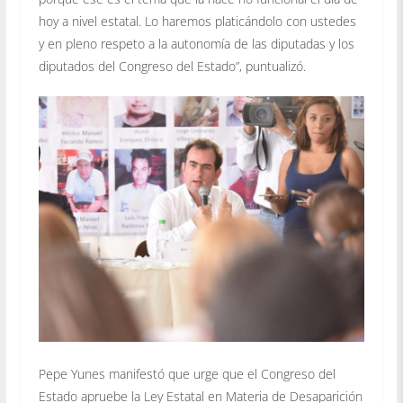
hoy a nivel estatal. Lo haremos platicándolo con ustedes
y en pleno respeto a la autonomía de las diputadas y los
diputados del Congreso del Estado”, puntualizó.
Pepe Yunes manifestó que urge que el Congreso del
Estado apruebe la Ley Estatal en Materia de Desaparición