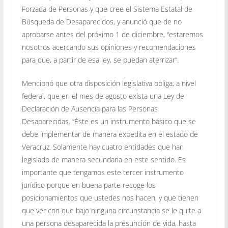
Forzada de Personas y que cree el Sistema Estatal de
Búsqueda de Desaparecidos, y anunció que de no
aprobarse antes del próximo 1 de diciembre, “estaremos
nosotros acercando sus opiniones y recomendaciones
para que, a partir de esa ley, se puedan aterrizar”.
Mencionó que otra disposición legislativa obliga, a nivel
federal, que en el mes de agosto exista una Ley de
Declaración de Ausencia para las Personas
Desaparecidas. “Éste es un instrumento básico que se
debe implementar de manera expedita en el estado de
Veracruz. Solamente hay cuatro entidades que han
legislado de manera secundaria en este sentido. Es
importante que tengamos este tercer instrumento
jurídico porque en buena parte recoge los
posicionamientos que ustedes nos hacen, y que tienen
que ver con que bajo ninguna circunstancia se le quite a
una persona desaparecida la presunción de vida, hasta