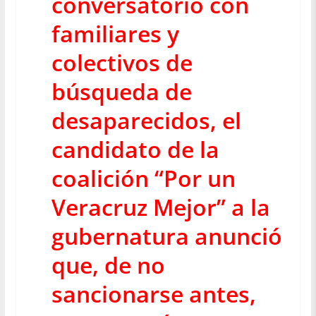
conversatorio con
familiares y
colectivos de
búsqueda de
desaparecidos, el
candidato de la
coalición “Por un
Veracruz Mejor” a la
gubernatura anunció
que, de no
sancionarse antes,