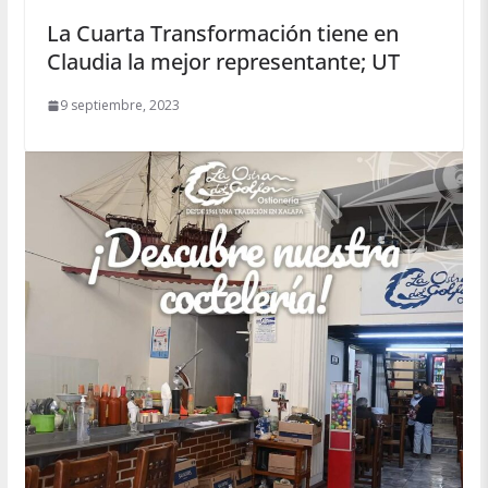
La Cuarta Transformación tiene en
Claudia la mejor representante; UT
9 septiembre, 2023