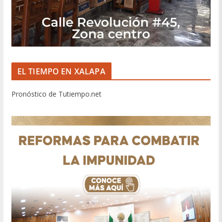
EL TIEMPO EN XALAPA
Pronóstico de Tutiempo.net