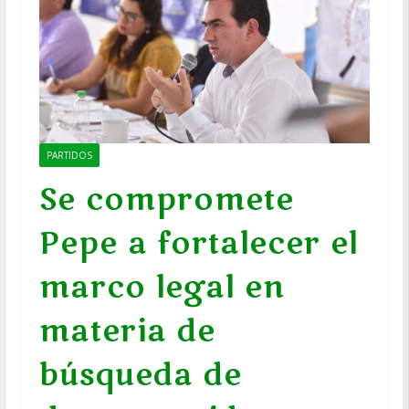
PARTIDOS
Se compromete
Pepe a fortalecer el
marco legal en
materia de
búsqueda de