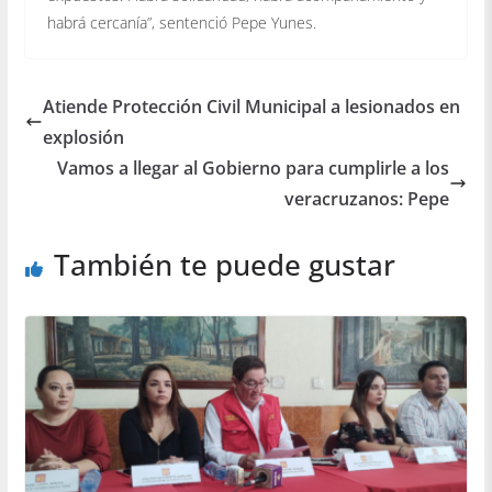
habrá cercanía”, sentenció Pepe Yunes.
Atiende Protección Civil Municipal a lesionados en
explosión
Vamos a llegar al Gobierno para cumplirle a los
veracruzanos: Pepe
También te puede gustar