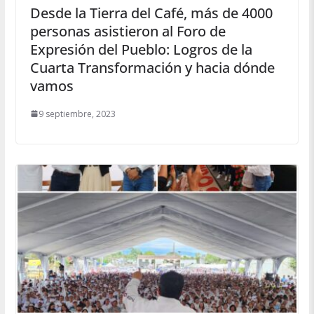
Desde la Tierra del Café, más de 4000
personas asistieron al Foro de
Expresión del Pueblo: Logros de la
Cuarta Transformación y hacia dónde
vamos
9 septiembre, 2023