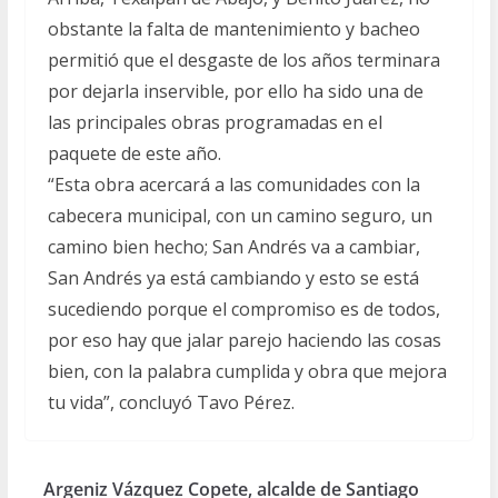
obstante la falta de mantenimiento y bacheo
permitió que el desgaste de los años terminara
por dejarla inservible, por ello ha sido una de
las principales obras programadas en el
paquete de este año.
“Esta obra acercará a las comunidades con la
cabecera municipal, con un camino seguro, un
camino bien hecho; San Andrés va a cambiar,
San Andrés ya está cambiando y esto se está
sucediendo porque el compromiso es de todos,
por eso hay que jalar parejo haciendo las cosas
bien, con la palabra cumplida y obra que mejora
tu vida”, concluyó Tavo Pérez.
Argeniz Vázquez Copete, alcalde de Santiago