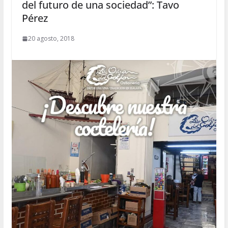
del futuro de una sociedad”: Tavo
Pérez
20 agosto, 2018