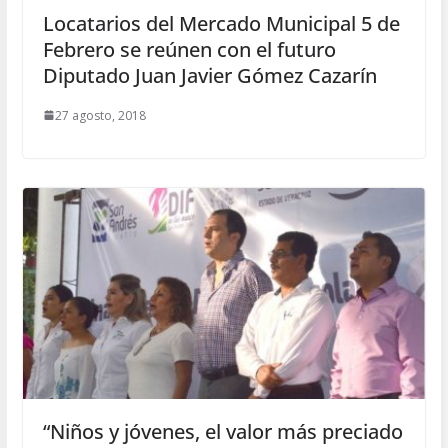
Locatarios del Mercado Municipal 5 de
Febrero se reúnen con el futuro
Diputado Juan Javier Gómez Cazarín
27 agosto, 2018
“Niños y jóvenes, el valor más preciado