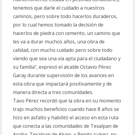
tenemos que darle el cuidado a nuestros
caminos, pero sobre todo hacerlos duraderos,
por lo cual hemos tomado la decisión de
hacerlos de piedra con cemento, un camino que
les va a durar muchos años, una obra de
calidad, con mucho cuidado pero sobre todo
viendo que sea una vía apta para el ciudadano y
su familia”, expresó el alcalde Octavio Pérez
Garay durante supervisión de los avances en
esta obra que impactará positivamente y de
manera directa a tres comunidades.
Tavo Pérez recordó que la obra en su momento
trajo muchos beneficios cuando hace 8 años se
hizo en asfalto y habilitó el acceso en esta ruta
que conecta a las comunidades de Texalpan de
Arriba, Texalpan de Abajo, y Benito Juárez, no