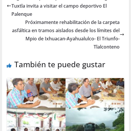
Tuxtla invita a visitar el campo deportivo El
Palenque
Próximamente rehabilitación de la carpeta
asfáltica en tramos aislados desde los límites del
Mpio de Ixhuacan-Ayahualulco- El Triunfo-
Tlalconteno
También te puede gustar