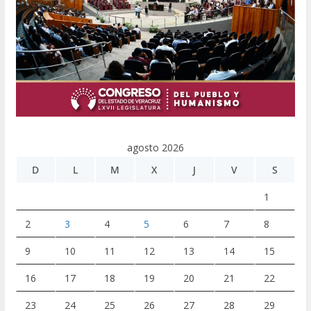
agosto 2026
D
L
M
X
J
V
S
1
2
3
4
5
6
7
8
9
10
11
12
13
14
15
16
17
18
19
20
21
22
23
24
25
26
27
28
29