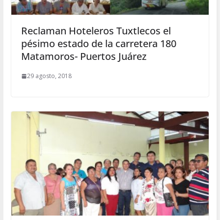
Reclaman Hoteleros Tuxtlecos el
pésimo estado de la carretera 180
Matamoros- Puertos Juárez
29 agosto, 2018