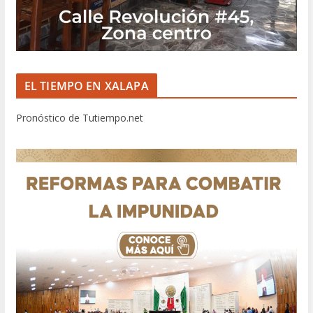
EL TIEMPO EN XALAPA
Pronóstico de Tutiempo.net