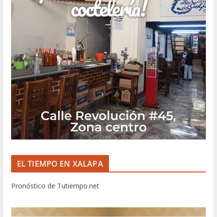
EL TIEMPO EN XALAPA
Pronóstico de Tutiempo.net