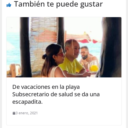
También te puede gustar
De vacaciones en la playa
Subsecretario de salud se da una
escapadita.
3 enero, 2021