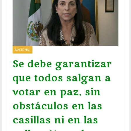
NACIONAL
Se debe garantizar
que todos salgan a
votar en paz, sin
obstáculos en las
casillas ni en las