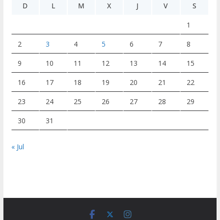
D
L
M
X
J
V
S
1
2
3
4
5
6
7
8
9
10
11
12
13
14
15
16
17
18
19
20
21
22
23
24
25
26
27
28
29
30
31
« Jul