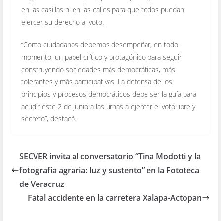
en las casillas ni en las calles para que todos puedan
ejercer su derecho al voto.
“Como ciudadanos debemos desempeñar, en todo
momento, un papel crítico y protagónico para seguir
construyendo sociedades más democráticas, más
tolerantes y más participativas. La defensa de los
principios y procesos democráticos debe ser la guía para
acudir este 2 de junio a las urnas a ejercer el voto libre y
secreto”, destacó.
SECVER invita al conversatorio “Tina Modotti y la
fotografía agraria: luz y sustento” en la Fototeca
de Veracruz
Fatal accidente en la carretera Xalapa-Actopan