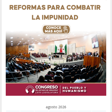
agosto 2026