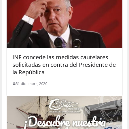
INE concede las medidas cautelares
solicitadas en contra del Presidente de
la República
31 diciembre, 2020