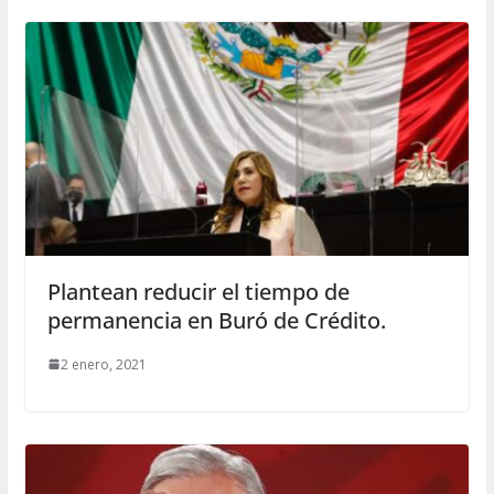
Plantean reducir el tiempo de
permanencia en Buró de Crédito.
2 enero, 2021