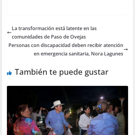
La transformación está latente en las
comunidades de Paso de Ovejas
Personas con discapacidad deben recibir atención
en emergencia sanitaria, Nora Lagunes
También te puede gustar