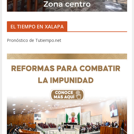
EL TIEMPO EN XALAPA
Pronóstico de Tutiempo.net