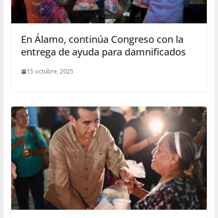
En Álamo, continúa Congreso con la
entrega de ayuda para damnificados
15 octubre, 2025