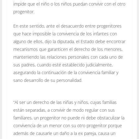
impide que el niño o los niños puedan convivir con el otro
progenitor.
En este sentido, ante el desacuerdo entre progenitores
que hace imposible la convivencia de los infantes con
alguno de ellos, dijo la diputada, el Estado debe encontrar
mecanismos que garanticen el derecho de los menores,
manteniendo las relaciones personales con cada uno de
sus padres, cuando esté establecido judicialmente,
asegurando la continuación de la convivencia familiar y
sano desarrollo de su personalidad.
“Al ser un derecho de las niñas y niños, cuyas familias
están separadas, a convivir de modo regular con sus
familiares, un progenitor no puede ni debe obstaculizar la
convivencia de un menor con su otro progenitor porque
además de causarle un daño a la ex pareja, causa un