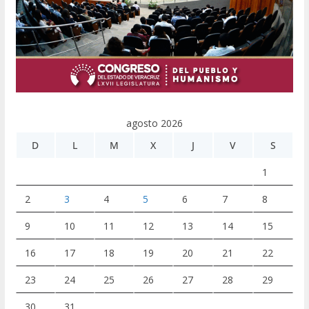
agosto 2026
D
L
M
X
J
V
S
1
2
3
4
5
6
7
8
9
10
11
12
13
14
15
16
17
18
19
20
21
22
23
24
25
26
27
28
29
30
31