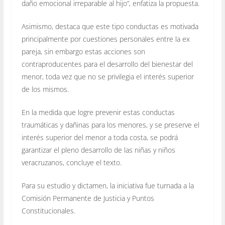
daño emocional irreparable al hijo”, enfatiza la propuesta.
Asimismo, destaca que este tipo conductas es motivada
principalmente por cuestiones personales entre la ex
pareja, sin embargo estas acciones son
contraproducentes para el desarrollo del bienestar del
menor, toda vez que no se privilegia el interés superior
de los mismos.
En la medida que logre prevenir estas conductas
traumáticas y dañinas para los menores, y se preserve el
interés superior del menor a toda costa, se podrá
garantizar el pleno desarrollo de las niñas y niños
veracruzanos, concluye el texto.
Para su estudio y dictamen, la iniciativa fue turnada a la
Comisión Permanente de Justicia y Puntos
Constitucionales.