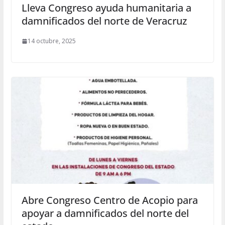
Lleva Congreso ayuda humanitaria a
damnificados del norte de Veracruz
14 octubre, 2025
Abre Congreso Centro de Acopio para
apoyar a damnificados del norte del