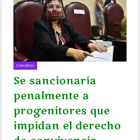
CONGRESO
Se sancionaría
penalmente a
progenitores que
impidan el derecho