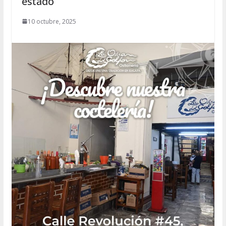
estado
10 octubre, 2025