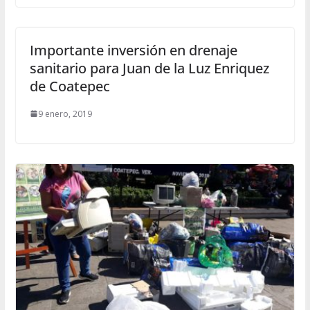
Importante inversión en drenaje
sanitario para Juan de la Luz Enriquez
de Coatepec
9 enero, 2019