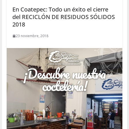
En Coatepec: Todo un éxito el cierre
del RECICLÓN DE RESIDUOS SÓLIDOS
2018
23 noviembre, 2018