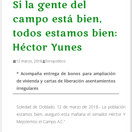
Si la gente del
campo está bien,
todos estamos bien:
Héctor Yunes
12 marzo, 2018
foropolitico
* Acompaña entrega de bonos para ampliación
de vivienda y cartas de liberación asentamientos
irregulares
Soledad de Doblado, 12 de marzo de 2018.- La población rur
estamos bien, aseguró esta mañana el senador Héctor Yunes 
Mejoremos el Campo A.C.”