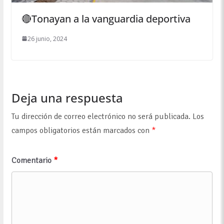
🔴Tonayan a la vanguardia deportiva
26 junio, 2024
Deja una respuesta
Tu dirección de correo electrónico no será publicada.
Los
campos obligatorios están marcados con
*
Comentario
*