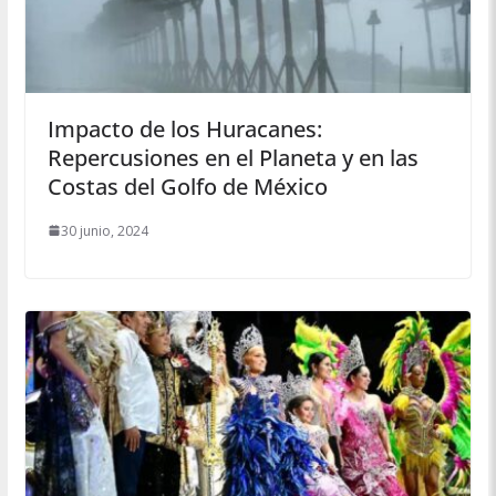
Impacto de los Huracanes:
Repercusiones en el Planeta y en las
Costas del Golfo de México
30 junio, 2024