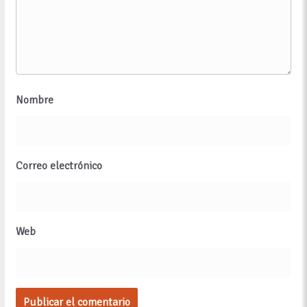
Nombre
Correo electrónico
Web