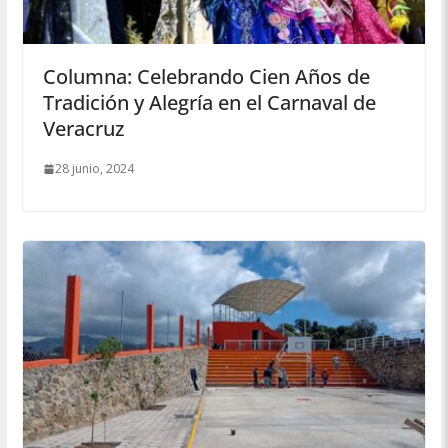
Columna: Celebrando Cien Años de
Tradición y Alegría en el Carnaval de
Veracruz
28 junio, 2024