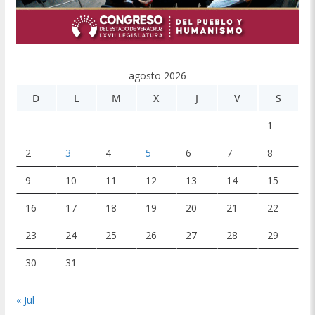
agosto 2026
D
L
M
X
J
V
S
1
2
3
4
5
6
7
8
9
10
11
12
13
14
15
16
17
18
19
20
21
22
23
24
25
26
27
28
29
30
31
« Jul