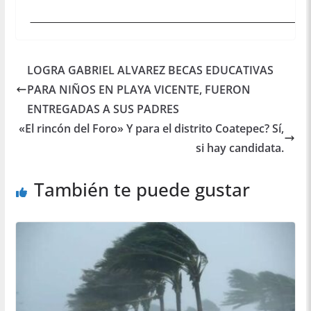
LOGRA GABRIEL ALVAREZ BECAS EDUCATIVAS
PARA NIÑOS EN PLAYA VICENTE, FUERON
ENTREGADAS A SUS PADRES
«El rincón del Foro» Y para el distrito Coatepec? Sí,
si hay candidata.
También te puede gustar