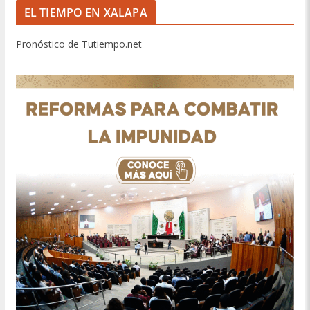
EL TIEMPO EN XALAPA
Pronóstico de Tutiempo.net