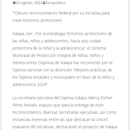
23 agosto, 2024
foropolitico
*Obtuvo reconocimiento federal por su iniciativa para
crear entornos protectores
Xalapa, Ver.- Por la estrategia “Entornos protectores de
las niñas, niños y adolescentes, hacia una ciudad
protectora de la niñez y la adolescencia”, el Sistema
Municipal de Protección Integral de Niñas, Niños y
Adolescentes (Sipinna) de Xalapa fue reconocido por el
Sipinna nacional con la distinción “Mejores prácticas de
los Sipinna estatales y municipales en favor de la niñez y
adolescencia 2024”.
La secretaria ejecutiva del Sipinna Xalapa, Mercy Esther
Pérez Arévalo, expuso que para la entrega de este
reconocimiento, diversas secretarías ejecutivas, así como
instancias externas entre las que destacan la Unicef,
evaluaron 80 iniciativas, destacando el proyecto de Xalapa