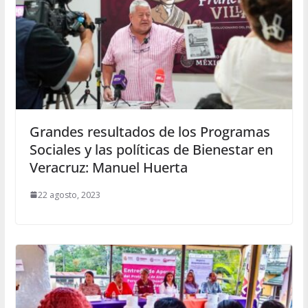
Grandes resultados de los Programas
Sociales y las políticas de Bienestar en
Veracruz: Manuel Huerta
22 agosto, 2023