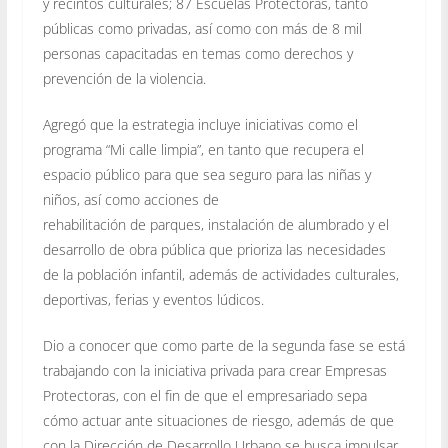
y recintos culturales; 87 Escuelas Protectoras, tanto
públicas como privadas, así como con más de 8 mil
personas capacitadas en temas como derechos y
prevención de la violencia.
Agregó que la estrategia incluye iniciativas como el
programa “Mi calle limpia”, en tanto que recupera el
espacio público para que sea seguro para las niñas y
niños, así como acciones de
rehabilitación de parques, instalación de alumbrado y el
desarrollo de obra pública que prioriza las necesidades
de la población infantil, además de actividades culturales,
deportivas, ferias y eventos lúdicos.
Dio a conocer que como parte de la segunda fase se está
trabajando con la iniciativa privada para crear Empresas
Protectoras, con el fin de que el empresariado sepa
cómo actuar ante situaciones de riesgo, además de que
con la Dirección de Desarrollo Urbano se busca impulsar