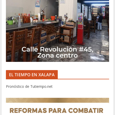
EL TIEMPO EN XALAPA
Pronóstico de Tutiempo.net