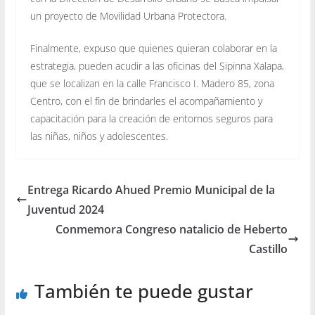
un proyecto de Movilidad Urbana Protectora.
Finalmente, expuso que quienes quieran colaborar en la
estrategia, pueden acudir a las oficinas del Sipinna Xalapa,
que se localizan en la calle Francisco I. Madero 85, zona
Centro, con el fin de brindarles el acompañamiento y
capacitación para la creación de entornos seguros para
las niñas, niños y adolescentes.
Entrega Ricardo Ahued Premio Municipal de la
Juventud 2024
Conmemora Congreso natalicio de Heberto
Castillo
También te puede gustar