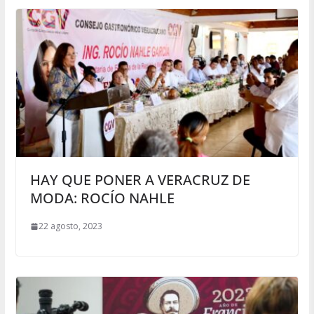
HAY QUE PONER A VERACRUZ DE
MODA: ROCÍO NAHLE
22 agosto, 2023