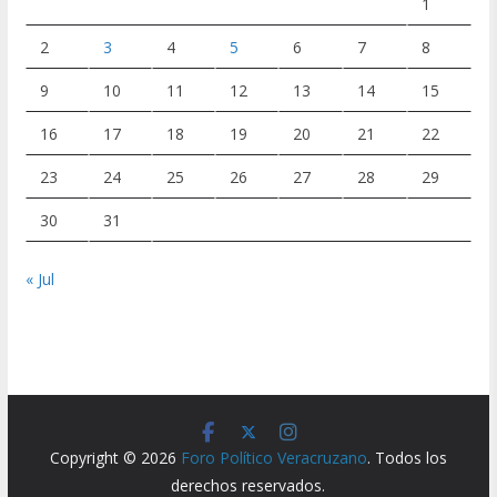
1
2
3
4
5
6
7
8
9
10
11
12
13
14
15
16
17
18
19
20
21
22
23
24
25
26
27
28
29
30
31
« Jul
Copyright © 2026
Foro Político Veracruzano
. Todos los
derechos reservados.