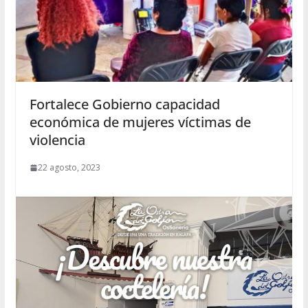
Fortalece Gobierno capacidad
económica de mujeres víctimas de
violencia
22 agosto, 2023