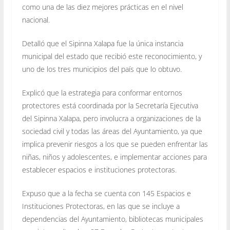
como una de las diez mejores prácticas en el nivel
nacional.
Detalló que el Sipinna Xalapa fue la única instancia
municipal del estado que recibió este reconocimiento, y
uno de los tres municipios del país que lo obtuvo.
Explicó que la estrategia para conformar entornos
protectores está coordinada por la Secretaría Ejecutiva
del Sipinna Xalapa, pero involucra a organizaciones de la
sociedad civil y todas las áreas del Ayuntamiento, ya que
implica prevenir riesgos a los que se pueden enfrentar las
niñas, niños y adolescentes, e implementar acciones para
establecer espacios e instituciones protectoras.
Expuso que a la fecha se cuenta con 145 Espacios e
Instituciones Protectoras, en las que se incluye a
dependencias del Ayuntamiento, bibliotecas municipales