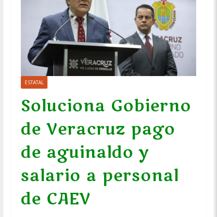
ESTATAL
Soluciona Gobierno
de Veracruz pago
de aguinaldo y
salario a personal
de CAEV