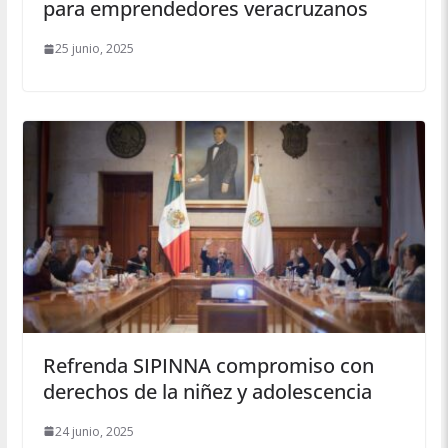
para emprendedores veracruzanos
25 junio, 2025
Refrenda SIPINNA compromiso con
derechos de la niñez y adolescencia
24 junio, 2025