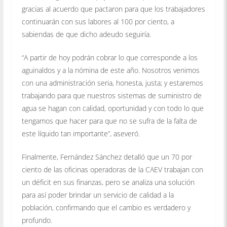
gracias al acuerdo que pactaron para que los trabajadores
continuarán con sus labores al 100 por ciento, a
sabiendas de que dicho adeudo seguiría.
“A partir de hoy podrán cobrar lo que corresponde a los
aguinaldos y a la nómina de este año. Nosotros venimos
con una administración seria, honesta, justa; y estaremos
trabajando para que nuestros sistemas de suministro de
agua se hagan con calidad, oportunidad y con todo lo que
tengamos que hacer para que no se sufra de la falta de
este líquido tan importante”, aseveró.
Finalmente, Fernández Sánchez detalló que un 70 por
ciento de las oficinas operadoras de la CAEV trabajan con
un déficit en sus finanzas, pero se analiza una solución
para así poder brindar un servicio de calidad a la
población, confirmando que el cambio es verdadero y
profundo.