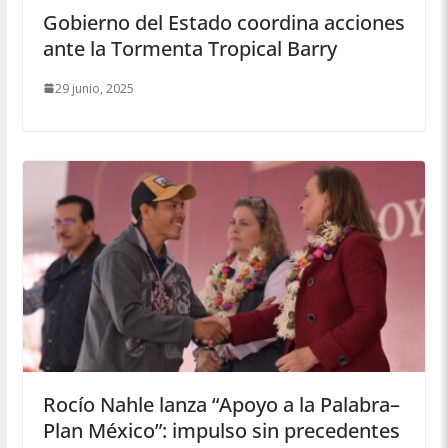
Gobierno del Estado coordina acciones
ante la Tormenta Tropical Barry
29 junio, 2025
Rocío Nahle lanza “Apoyo a la Palabra–
Plan México”: impulso sin precedentes