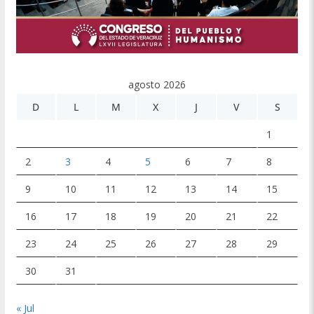
agosto 2026
D
L
M
X
J
V
S
1
2
3
4
5
6
7
8
9
10
11
12
13
14
15
16
17
18
19
20
21
22
23
24
25
26
27
28
29
30
31
« Jul