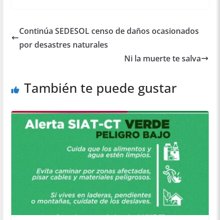
Continúa SEDESOL censo de daños ocasionados
por desastres naturales
Ni la muerte te salva
También te puede gustar