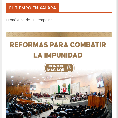
EL TIEMPO EN XALAPA
Pronóstico de Tutiempo.net