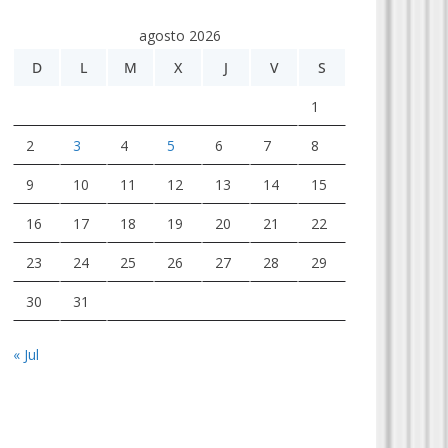
agosto 2026
D
L
M
X
J
V
S
1
2
3
4
5
6
7
8
9
10
11
12
13
14
15
16
17
18
19
20
21
22
23
24
25
26
27
28
29
30
31
« Jul