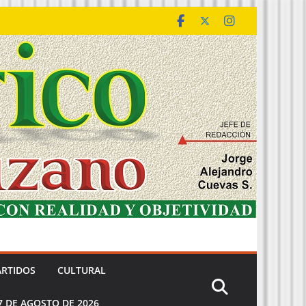
ARTIDOS
CULTURAL
7 DE AGOSTO DE 2026