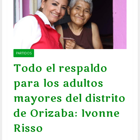
PARTIDOS
Todo el respaldo
para los adultos
mayores del distrito
de Orizaba: Ivonne
Risso