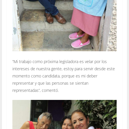
“Mi trabajo como próxima legisladora es velar por los
intereses de nuestra gente, estoy para servir desde este
momento como candidata, porque es mi deber
representar y que las personas se sientan
representadas”, comentó.