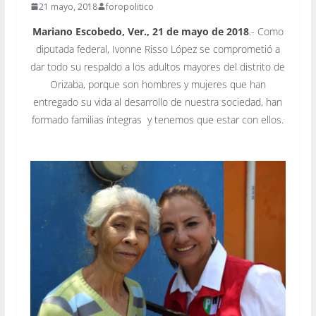
21 mayo, 2018
foropolitico
Mariano Escobedo, Ver., 21 de mayo de 2018
.- Como
diputada federal, Ivonne Risso López se comprometió a
dar todo su respaldo a los adultos mayores del distrito de
Orizaba, porque son hombres y mujeres que han
entregado su vida al desarrollo de nuestra sociedad, han
formado familias íntegras y tenemos que estar con ellos.