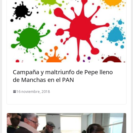
Campaña y maltriunfo de Pepe lleno
de Manchas en el PAN
16 noviembre, 2018