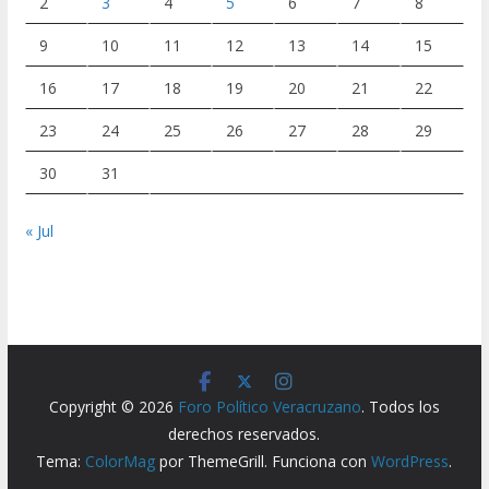
2
3
4
5
6
7
8
9
10
11
12
13
14
15
16
17
18
19
20
21
22
23
24
25
26
27
28
29
30
31
« Jul
Copyright © 2026
Foro Político Veracruzano
. Todos los
derechos reservados.
Tema:
ColorMag
por ThemeGrill. Funciona con
WordPress
.