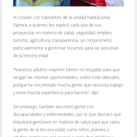
Al convivir con habitantes de la unidad habitacional
Palmira, a quienes les explicó cada una de sus
propuestas en materia de salud, seguridad, empleo,
turismo, agricultura, transparencia, se comprometió
particularmente a gestionar recursos para las personas
de la tercera edad.
“Nuestros adultos mayores tienen mi respaldo para que
tengan las mismas oportunidades, sobre todo laborales,
porque he encontrado mucha gente que necesita trabajo
y tiene mucha experiencia para hacerlo”, dijo.
Sin embargo, también encontró gente con
discapacidades y enfermedades, por lo que destacó que
impulsará gestiones en materia de salud para que tanto
la gente de la tercera edad, como niños, jóvenes y