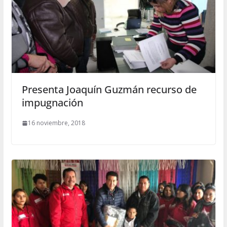
Presenta Joaquín Guzmán recurso de
impugnación
16 noviembre, 2018