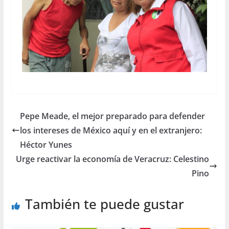
Pepe Meade, el mejor preparado para defender
los intereses de México aquí y en el extranjero:
Héctor Yunes
Urge reactivar la economía de Veracruz: Celestino
Pino
También te puede gustar