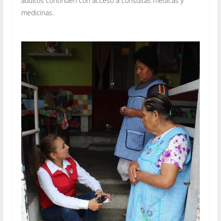
adultos continúen con acceso a consultas médicas y
medicinas.