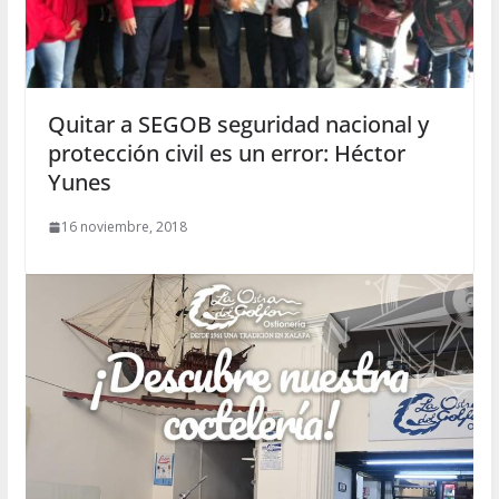
Quitar a SEGOB seguridad nacional y
protección civil es un error: Héctor
Yunes
16 noviembre, 2018