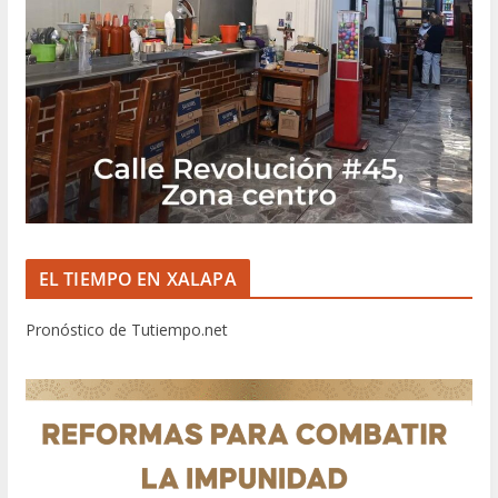
EL TIEMPO EN XALAPA
Pronóstico de Tutiempo.net